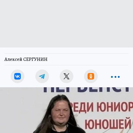
Алексей СЕРГУНИН