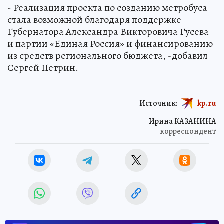
- Реализация проекта по созданию метробуса
стала возможной благодаря поддержке
Губернатора Александра Викторовича Гусева
и партии «Единая Россия» и финансированию
из средств регионального бюджета, -добавил
Сергей Петрин.
Источник:
kp.ru
Ирина КАЗАНИНА
корреспондент