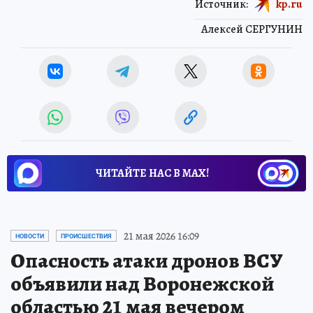
Источник:
kp.ru
Алексей СЕРГУНИН
ЧИТАЙТЕ НАС В МАХ!
21 мая 2026 16:09
НОВОСТИ
ПРОИСШЕСТВИЯ
Опасность атаки дронов ВСУ
объявили над Воронежской
областью 21 мая вечером