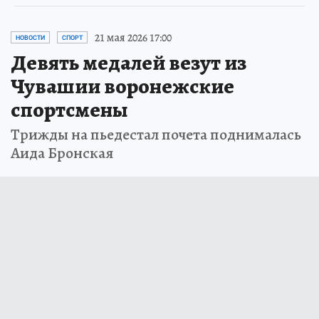
21 мая 2026 17:00
НОВОСТИ
СПОРТ
Девять медалей везут из
Чувашии воронежские
спортсмены
Трижды на пьедестал почета поднималась
Аида Бронская