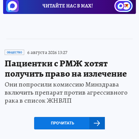
ЧИТАЙТЕ НАС В МАХ!
6 августа 2026 13:27
ОБЩЕСТВО
Пациентки с РМЖ хотят
получить право на излечение
Они попросили комиссию Минздрава
включить препарат против агрессивного
рака в список ЖНВЛП
ПРОЧИТАТЬ