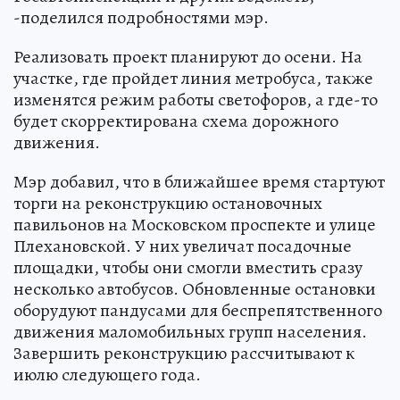
-поделился подробностями мэр.
Реализовать проект планируют до осени. На
участке, где пройдет линия метробуса, также
изменятся режим работы светофоров, а где-то
будет скорректирована схема дорожного
движения.
Мэр добавил, что в ближайшее время стартуют
торги на реконструкцию остановочных
павильонов на Московском проспекте и улице
Плехановской. У них увеличат посадочные
площадки, чтобы они смогли вместить сразу
несколько автобусов. Обновленные остановки
оборудуют пандусами для беспрепятственного
движения маломобильных групп населения.
Завершить реконструкцию рассчитывают к
июлю следующего года.