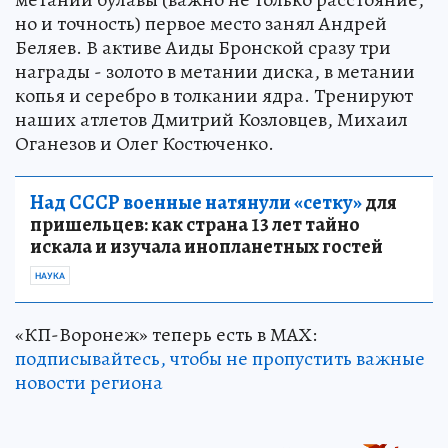
но и точность) первое место занял Андрей
Беляев. В активе Аиды Бронской сразу три
награды - золото в метании диска, в метании
копья и серебро в толкании ядра. Тренируют
наших атлетов Дмитрий Козловцев, Михаил
Оганезов и Олег Костюченко.
Над СССР военные натянули «сетку»
для
пришельцев: как страна 13 лет тайно
искала и изучала инопланетных гостей
НАУКА
«КП-Воронеж» теперь есть в МАХ:
подписывайтесь, чтобы не пропустить важные
новости региона