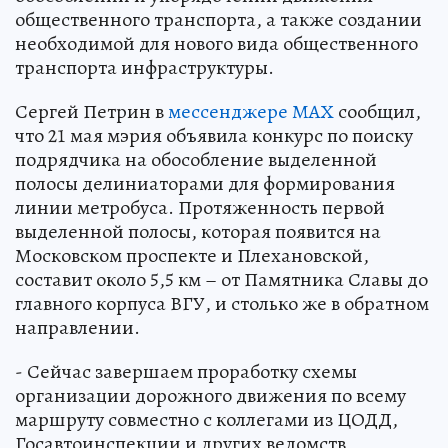
общественного транспорта, а также создании
необходимой для нового вида общественного
транспорта инфраструктуры.
Сергей Петрин в
мессенджере МАХ
сообщил,
что 21 мая мэрия объявила конкурс по поиску
подрядчика на обособление выделенной
полосы делиниаторами для формирования
линии метробуса. Протяженность первой
выделенной полосы, которая появится на
Московском проспекте и Плехановской,
составит около 5,5 км – от Памятника Славы до
главного корпуса ВГУ, и столько же в обратном
направлении.
- Сейчас завершаем проработку схемы
организации дорожного движения по всему
маршруту совместно с коллегами из ЦОДД,
Госавтоинспекции и других ведомств,