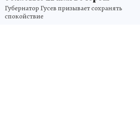
Губернатор Гусев призывает сохранять
спокойствие