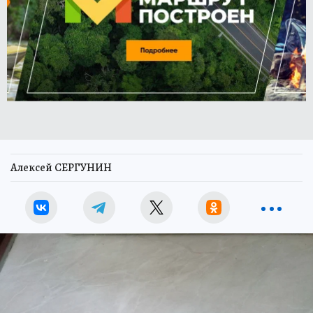
Алексей СЕРГУНИН