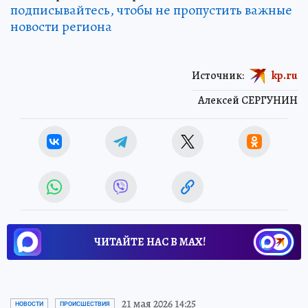
подписывайтесь, чтобы не пропустить важные
новости региона
Источник:
kp.ru
Алексей СЕРГУНИН
ЧИТАЙТЕ НАС В МАХ!
21 мая 2026 14:25
НОВОСТИ
ПРОИСШЕСТВИЯ