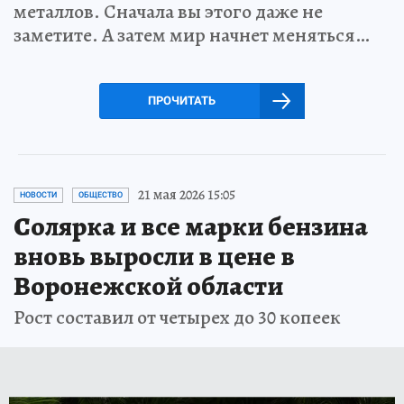
металлов. Сначала вы этого даже не
заметите. А затем мир начнет меняться…
ПРОЧИТАТЬ
21 мая 2026 15:05
НОВОСТИ
ОБЩЕСТВО
Солярка и все марки бензина
вновь выросли в цене в
Воронежской области
Рост составил от четырех до 30 копеек