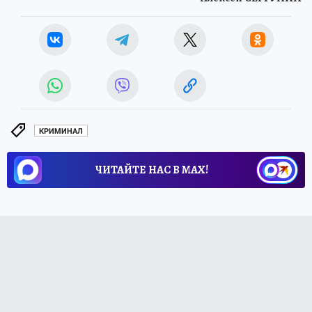
КРИМИНАЛ
ЧИТАЙТЕ НАС В МАХ!