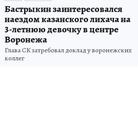
Бастрыкин заинтересовался
наездом казанского лихача на
3-летнюю девочку в центре
Воронежа
Глава СК затребовал доклад у воронежских
коллег