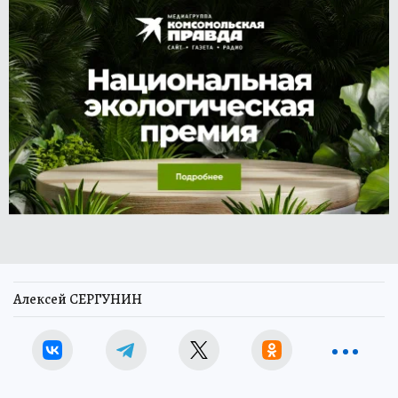
Алексей СЕРГУНИН