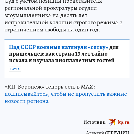
Суд с учетом позиции представителя
региональной прокуратуры осудил
злоумышленника на десять лет
исправительной колонии строгого режима с
ограничением свободы на один год.
Над СССР военные натянули «сетку»
для
пришельцев: как страна 13 лет тайно
искала и изучала инопланетных гостей
НАУКА
«КП-Воронеж» теперь есть в МАХ:
подписывайтесь, чтобы не пропустить важные
новости региона
Источник:
kp.ru
Алексей СЕРГУНИН