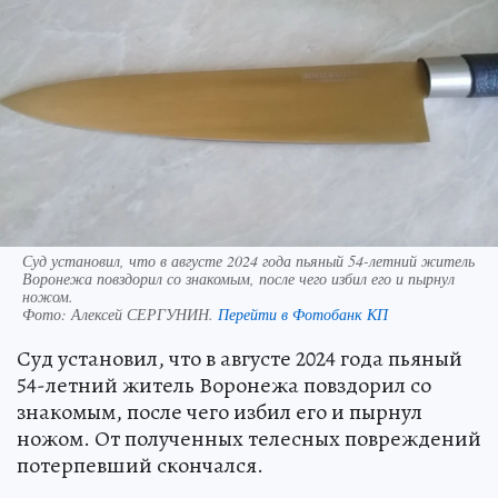
Суд установил, что в августе 2024 года пьяный 54-летний житель
Воронежа повздорил со знакомым, после чего избил его и пырнул
ножом.
Фото:
Алексей СЕРГУНИН.
Перейти в Фотобанк КП
Суд установил, что в августе 2024 года пьяный
54-летний житель Воронежа повздорил со
знакомым, после чего избил его и пырнул
ножом. От полученных телесных повреждений
потерпевший скончался.