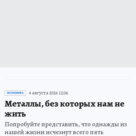
4 августа 2026 12:06
ЭКОНОМИКА
Металлы, без которых нам не
жить
Попробуйте представить, что однажды из
нашей жизни исчезнут всего пять