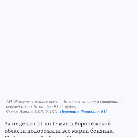
АИ-98 вырос заметнее всего – 30 копеек за литр в сравнении с
неделей с 4 по 10 мая (до 93,75 рубля).
Фото:
Алексей СЕРГУНИН.
Перейти в Фотобанк КП
За неделю с 11 по 17 мая в Воронежской
области подорожали все марки бензина.