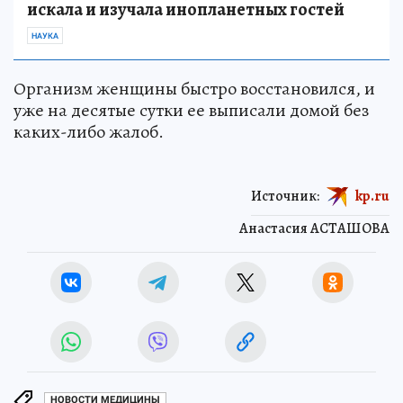
искала и изучала инопланетных гостей
НАУКА
Организм женщины быстро восстановился, и
уже на десятые сутки ее выписали домой без
каких-либо жалоб.
Источник:
kp.ru
Анастасия АСТАШОВА
НОВОСТИ МЕДИЦИНЫ