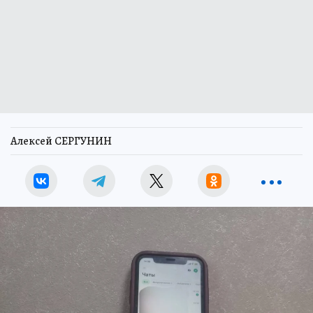
Алексей СЕРГУНИН