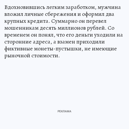
Вдохновившись легким заработком, мужчина
вложил личные сбережения и оформил два
крупных кредита. Суммарно он перевел
мошенникам десять миллионов рублей. Со
временем он понял, что его деньги уходили на
сторонние адреса, а взамен приходили
фиктивные монеты-пустышки, не имеющие
рыночной стоимости.