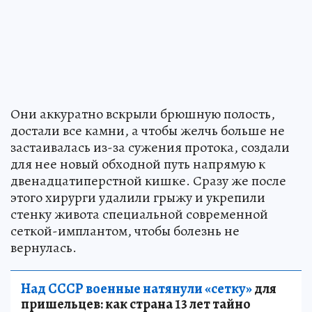
Они аккуратно вскрыли брюшную полость,
достали все камни, а чтобы желчь больше не
застаивалась из-за сужения протока, создали
для нее новый обходной путь напрямую к
двенадцатиперстной кишке. Сразу же после
этого хирурги удалили грыжу и укрепили
стенку живота специальной современной
сеткой-имплантом, чтобы болезнь не
вернулась.
Над СССР военные натянули «сетку»
для
пришельцев: как страна 13 лет тайно