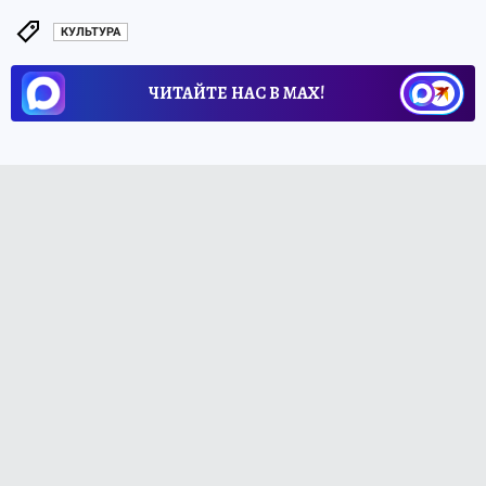
КУЛЬТУРА
ЧИТАЙТЕ НАС В МАХ!