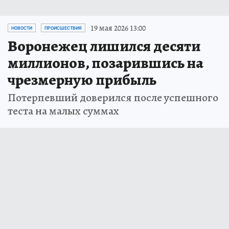
19 мая 2026 13:00
НОВОСТИ
ПРОИСШЕСТВИЯ
Воронежец лишился десяти
миллионов, позарившись на
чрезмерную прибыль
Потерпевший доверился после успешного
теста на малых суммах