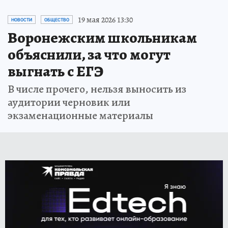
19 мая 2026 13:30
НОВОСТИ
ОБЩЕСТВО
Воронежским школьникам
объяснили, за что могут
выгнать с ЕГЭ
В числе прочего, нельзя выносить из
аудитории черновик или
экзаменационные материалы