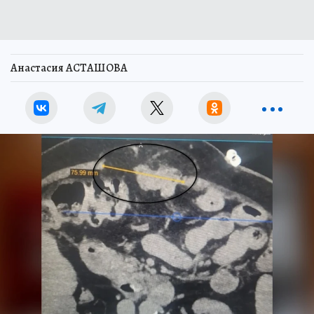
Анастасия АСТАШОВА