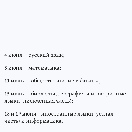
4 июня – русский язык;
8 июня – математика;
11 июня – обществознание и физика;
15 июня – биология, география и иностранные
языки (письменная часть);
18 и 19 июня - иностранные языки (устная
часть) и информатика.