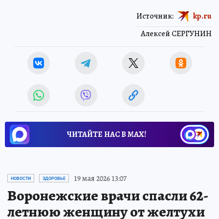
Источник:
kp.ru
Алексей СЕРГУНИН
ЧИТАЙТЕ НАС В МАХ!
19 мая 2026 13:07
НОВОСТИ
ЗДОРОВЬЕ
Воронежские врачи спасли 62-
летнюю женщину от желтухи