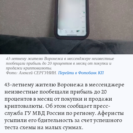
43-летнему жителю Воронежа в мессенджере неизвестные
пообещали прибыль до 20 процентов в месяц от покупки и
продажи криптовалюты.
Фото:
Алексей СЕРГУНИН.
Перейти в Фотобанк КП
43-летнему жителю Воронежа в мессенджере
неизвестные пообещали прибыль до 20
процентов в месяц от покупки и продажи
криптовалюты. Об этом сообщает пресс-
служба ГУ МВД России по региону. Аферисты
усыпили его бдительность за счет успешного
теста схемы на малых суммах.