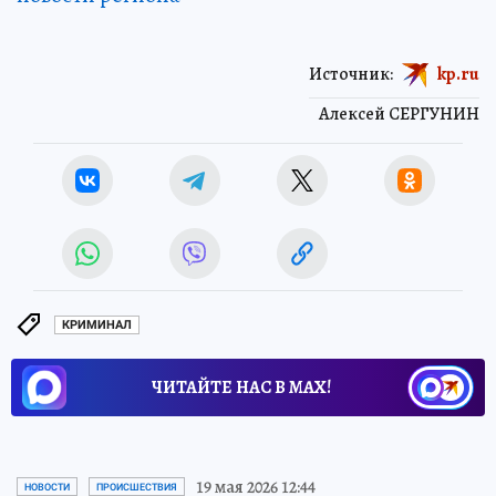
Источник:
kp.ru
Алексей СЕРГУНИН
КРИМИНАЛ
ЧИТАЙТЕ НАС В МАХ!
19 мая 2026 12:44
НОВОСТИ
ПРОИСШЕСТВИЯ