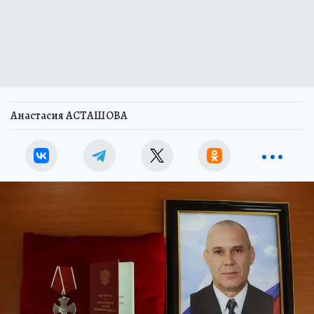
Анастасия АСТАШОВА