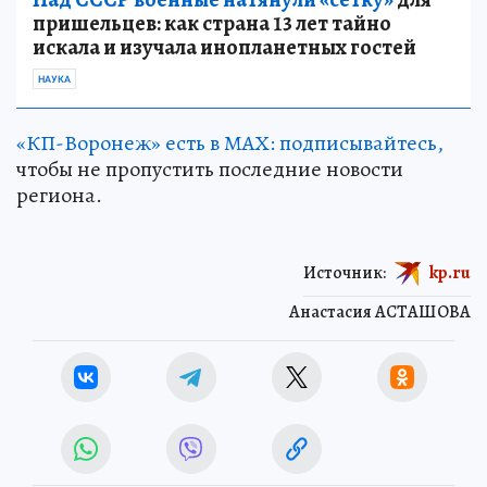
пришельцев: как страна 13 лет тайно
искала и изучала инопланетных гостей
НАУКА
«КП-Воронеж» есть в МАХ: подписывайтесь,
чтобы не пропустить последние новости
региона.
Источник:
kp.ru
Анастасия АСТАШОВА