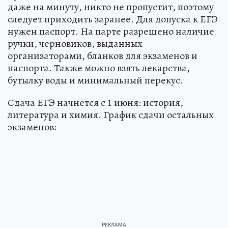
даже на минуту, никто не пропустит, поэтому
следует приходить заранее. Для допуска к ЕГЭ
нужен паспорт. На парте разрешено наличие
ручки, черновиков, выданных
организаторами, бланков для экзаменов и
паспорта. Также можно взять лекарства,
бутылку воды и минимальный перекус.
Сдача ЕГЭ начнется с 1 июня: история,
литература и химия. График сдачи остальных
экзаменов: