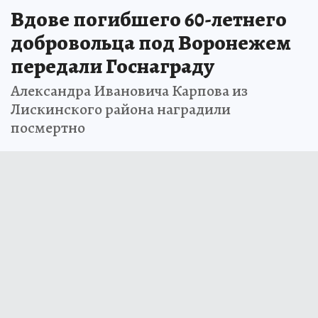
Вдове погибшего 60-летнего
добровольца под Воронежем
передали Госнаграду
Александра Ивановича Карпова из
Лискинского района наградили
посмертно