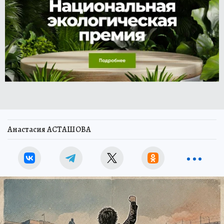
Анастасия АСТАШОВА