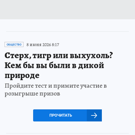
8 июня 2026 8:17
ОБЩЕСТВО
Стерх, тигр или выхухоль?
Кем бы вы были в дикой
природе
Пройдите тест и примите участие в
розыгрыше призов
ПРОЧИТАТЬ