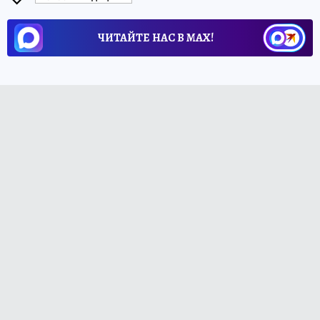
ЧИТАЙТЕ НАС В МАХ!