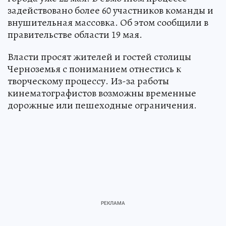
задействовано более 60 участников команды и
внушительная массовка. Об этом сообщили в
правительстве области 19 мая.
Власти просят жителей и гостей столицы
Черноземья с пониманием отнестись к
творческому процессу. Из-за работы
кинематографистов возможны временные
дорожные или пешеходные ограничения.