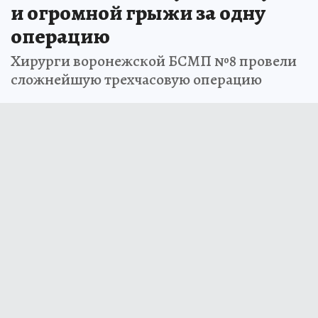
и огромной грыжи за одну
операцию
Хирурги воронежской БСМП №8 провели
сложнейшую трехчасовую операцию