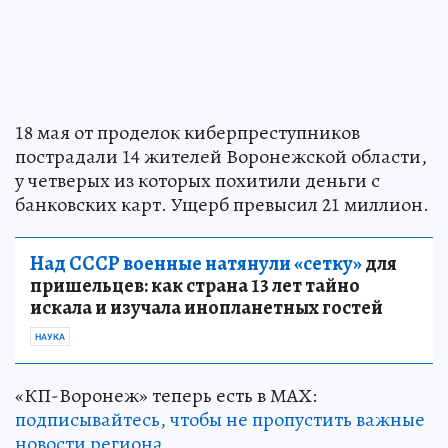
18 мая от проделок киберпреступников
пострадали 14 жителей Воронежской области,
у четверых из которых похитили деньги с
банковских карт. Ущерб превысил 21 миллион.
Над СССР военные натянули «сетку»
для
пришельцев: как страна 13 лет тайно
искала и изучала инопланетных гостей
НАУКА
«КП-Воронеж» теперь есть в МАХ:
подписывайтесь, чтобы не пропустить важные
новости региона