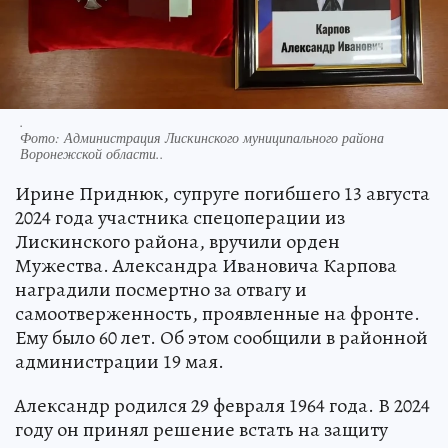
.
Фото:
Администрация Лискинского муниципального района
Воронежской области..
Ирине Приднюк, супруге погибшего 13 августа
2024 года участника спецоперации из
Лискинского района, вручили орден
Мужества. Александра Ивановича Карпова
наградили посмертно за отвагу и
самоотверженность, проявленные на фронте.
Ему было 60 лет. Об этом сообщили в районной
администрации 19 мая.
Александр родился 29 февраля 1964 года. В 2024
году он принял решение встать на защиту