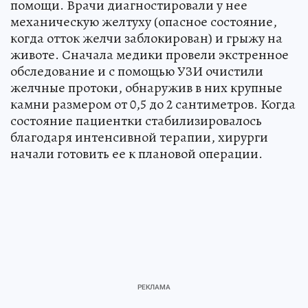
помощи. Врачи диагностировали у нее
механическую желтуху (опасное состояние,
когда отток желчи заблокирован) и грыжу на
животе. Сначала медики провели экстренное
обследование и с помощью УЗИ очистили
желчные протоки, обнаружив в них крупные
камни размером от 0,5 до 2 сантиметров. Когда
состояние пациентки стабилизировалось
благодаря интенсивной терапии, хирурги
начали готовить ее к плановой операции.