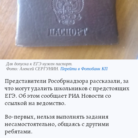
Для допуска к ЕГЭ нужен паспорт.
Фото:
Алексей СЕРГУНИН.
Перейти в Фотобанк КП
Представители Рособрнадзора рассказали, за
что могут удалить школьников с предстоящих
ЕГЭ. Об этом сообщает РИА Новости со
ссылкой на ведомство.
Во-первых, нельзя выполнять задания
несамостоятельно, общаясь с другими
ребятами.