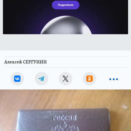
Алексей СЕРГУНИН