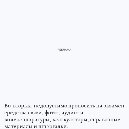
Во-вторых, недопустимо проносить на экзамен
средства связи, фото-, аудио- и
видеоаппаратуры, калькуляторы, справочные
материалы и шпаргалки.