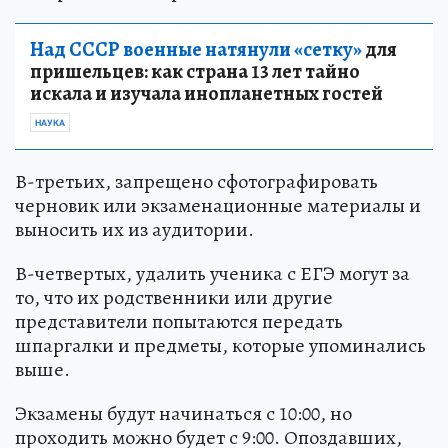
Над СССР военные натянули «сетку»
для
пришельцев: как страна 13 лет тайно
искала и изучала инопланетных гостей
НАУКА
В-третьих, запрещено сфотографировать
черновик или экзаменационные материалы и
выносить их из аудитории.
В-четвертых, удалить ученика с ЕГЭ могут за
то, что их родственники или другие
представители попытаются передать
шпаргалки и предметы, которые упоминались
выше.
Экзамены будут начинаться с 10:00, но
проходить можно будет с 9:00. Опоздавших,