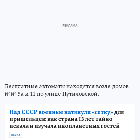
Бесплатные автоматы находятся возле домов
№№ 5а и 11 по улице Путиловской.
Над СССР военные натянули «сетку»
для
пришельцев: как страна 13 лет тайно
искала и изучала инопланетных гостей
НАУКА