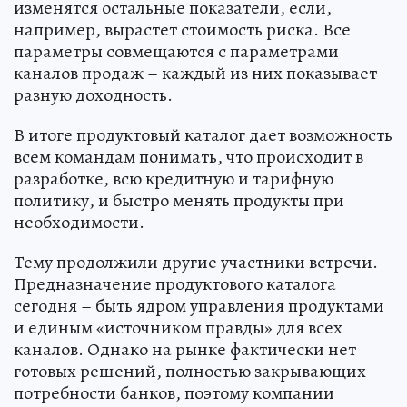
изменятся остальные показатели, если,
например, вырастет стоимость риска. Все
параметры совмещаются с параметрами
каналов продаж – каждый из них показывает
разную доходность.
В итоге продуктовый каталог дает возможность
всем командам понимать, что происходит в
разработке, всю кредитную и тарифную
политику, и быстро менять продукты при
необходимости.
Тему продолжили другие участники встречи.
Предназначение продуктового каталога
сегодня – быть ядром управления продуктами
и единым «источником правды» для всех
каналов. Однако на рынке фактически нет
готовых решений, полностью закрывающих
потребности банков, поэтому компании