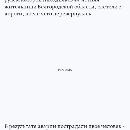
жительница Белгородской области, слетела с
дороги, после чего перевернулась.
В результате аварии пострадали двое человек -