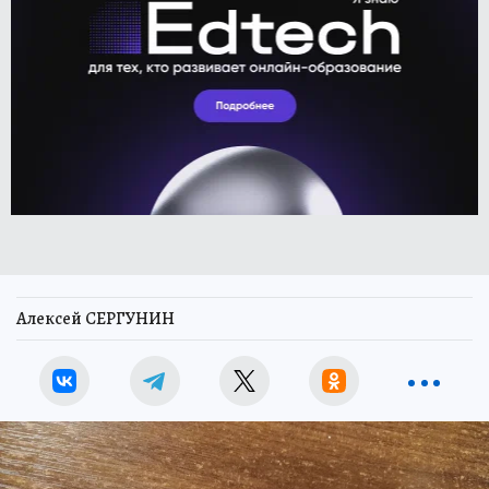
Алексей СЕРГУНИН