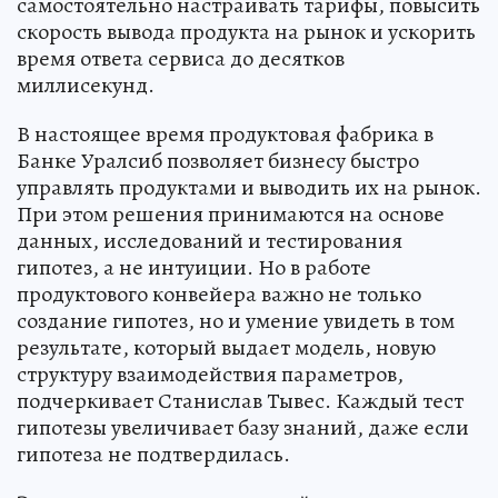
самостоятельно настраивать тарифы, повысить
скорость вывода продукта на рынок и ускорить
время ответа сервиса до десятков
миллисекунд.
В настоящее время продуктовая фабрика в
Банке Уралсиб позволяет бизнесу быстро
управлять продуктами и выводить их на рынок.
При этом решения принимаются на основе
данных, исследований и тестирования
гипотез, а не интуиции. Но в работе
продуктового конвейера важно не только
создание гипотез, но и умение увидеть в том
результате, который выдает модель, новую
структуру взаимодействия параметров,
подчеркивает Станислав Тывес. Каждый тест
гипотезы увеличивает базу знаний, даже если
гипотеза не подтвердилась.