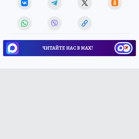
ЧИТАЙТЕ НАС В МАХ!