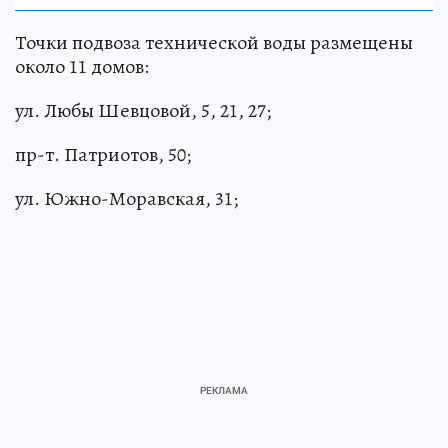
Точки подвоза технической воды размещены
около 11 домов:
ул. Любы Шевцовой, 5, 21, 27;
пр-т. Патриотов, 50;
ул. Южно-Моравская, 31;