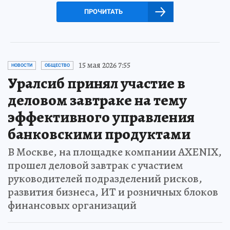
ПРОЧИТАТЬ
15 мая 2026 7:55
НОВОСТИ
ОБЩЕСТВО
Уралсиб принял участие в
деловом завтраке на тему
эффективного управления
банковскими продуктами
В Москве, на площадке компании AXENIX,
прошел деловой завтрак с участием
руководителей подразделений рисков,
развития бизнеса, ИТ и розничных блоков
финансовых организаций