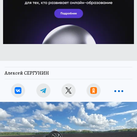
Алексей СЕРГУНИН