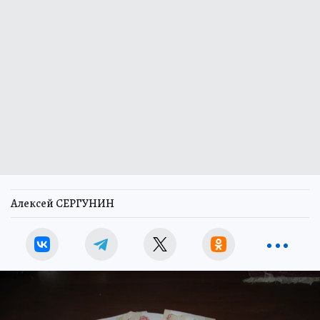
Алексей СЕРГУНИН