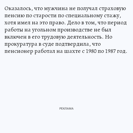
Оказалось, что мужчина не получал страховую
пенсию по старости по специальному стажу,
хотя имел на это право. Дело в том, что период
работы на угольном производстве не был
включен в его трудовую деятельность. Но
прокуратура в суде подтвердила, что
пенсионер работал на шахте с 1980 по 1987 год.