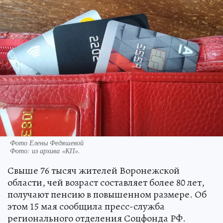
Фото Елены Федяшевой
Фото:
из архива «КП».
Свыше 76 тысяч жителей Воронежской
области, чей возраст составляет более 80 лет,
получают пенсию в повышенном размере. Об
этом 15 мая сообщила пресс-служба
регионального отделения Соцфонда РФ.