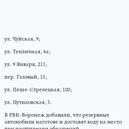
ул. Чуйская, 9;
ул. Тепличная, 4а;
ул. 9 Января, 211;
пер. Газовый, 15;
ул. Пеше-Стрелецкая, 100;
ул. Путиловская, 5.
В РВК-Воронеж добавили, что резервные
автомобили наготове и доставят воду на место
при поступлении обращений.