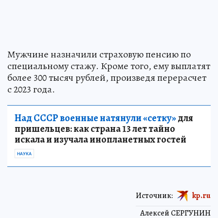
Мужчине назначили страховую пенсию по
специальному стажу. Кроме того, ему выплатят
более 300 тысяч рублей, произведя перерасчет
с 2023 года.
Над СССР военные натянули «сетку»
для
пришельцев: как страна 13 лет тайно
искала и изучала инопланетных гостей
НАУКА
Источник:
kp.ru
Алексей СЕРГУНИН