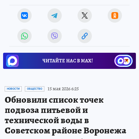
ЧИТАЙТЕ НАС В МАХ!
15 мая 2026 6:25
НОВОСТИ
ОБЩЕСТВО
Обновили список точек
подвоза питьевой и
технической воды в
Советском районе Воронежа