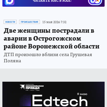
ЧИТАЙТЕ НАС В МАХ!
15 мая 2026 7:32
НОВОСТИ
ПРОИСШЕСТВИЯ
Две женщины пострадали в
аварии в Острогожском
районе Воронежской области
ДТП произошло вблизи села Грушевая
Поляна