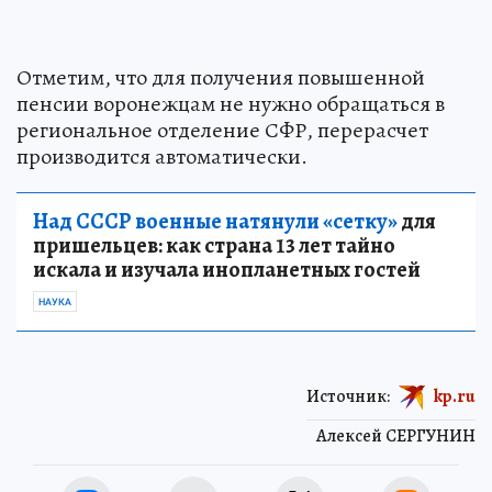
Отметим, что для получения повышенной
пенсии воронежцам не нужно обращаться в
региональное отделение СФР, перерасчет
производится автоматически.
Над СССР военные натянули «сетку»
для
пришельцев: как страна 13 лет тайно
искала и изучала инопланетных гостей
НАУКА
Источник:
kp.ru
Алексей СЕРГУНИН