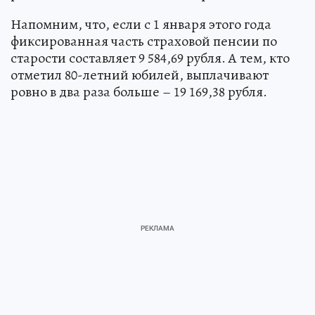
Напомним, что, если с 1 января этого года
фиксированная часть страховой пенсии по
старости составляет 9 584,69 рубля. А тем, кто
отметил 80-летний юбилей, выплачивают
ровно в два раза больше – 19 169,38 рубля.