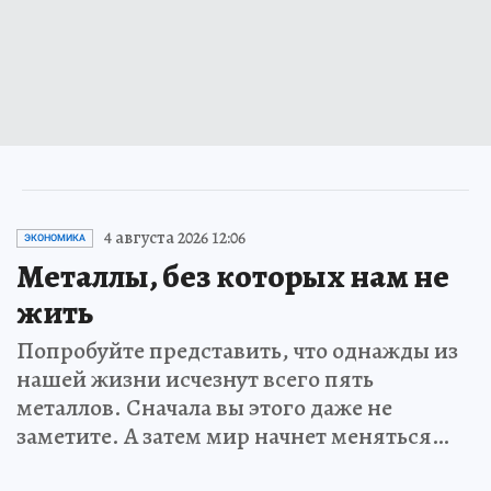
4 августа 2026 12:06
ЭКОНОМИКА
Металлы, без которых нам не
жить
Попробуйте представить, что однажды из
нашей жизни исчезнут всего пять
металлов. Сначала вы этого даже не
заметите. А затем мир начнет меняться…