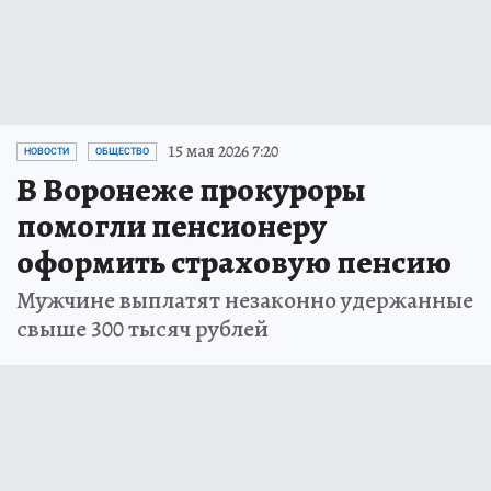
15 мая 2026 7:20
НОВОСТИ
ОБЩЕСТВО
В Воронеже прокуроры
помогли пенсионеру
оформить страховую пенсию
Мужчине выплатят незаконно удержанные
свыше 300 тысяч рублей