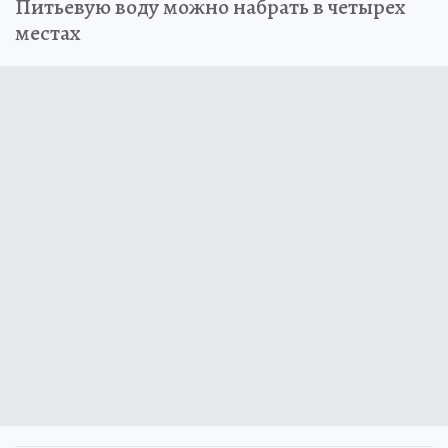
Питьевую воду можно набрать в четырех
местах