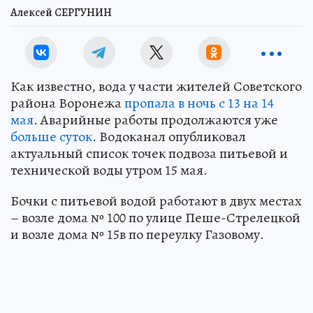
Алексей СЕРГУНИН
Как известно, вода у части жителей Советского
района Воронежа
пропала в ночь с 13 на 14
мая
. Аварийные работы продолжаются уже
больше суток
. Водоканал опубликовал
актуальный список точек подвоза питьевой и
технической воды утром 15 мая.
Бочки с питьевой водой работают в двух местах
– возле дома № 100 по улице Пеше-Стрелецкой
и возле дома № 15в по переулку Газовому.