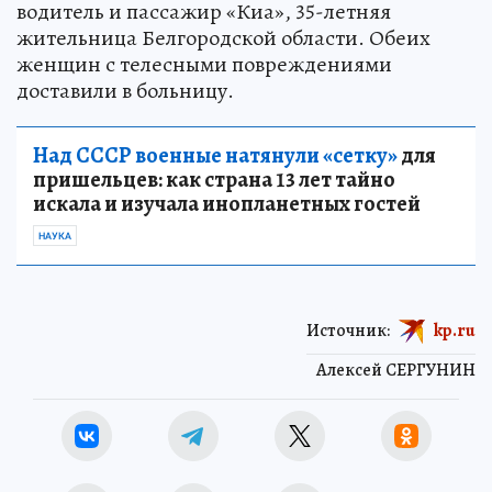
водитель и пассажир «Киа», 35-летняя
жительница Белгородской области. Обеих
женщин с телесными повреждениями
доставили в больницу.
Над СССР военные натянули «сетку»
для
пришельцев: как страна 13 лет тайно
искала и изучала инопланетных гостей
НАУКА
Источник:
kp.ru
Алексей СЕРГУНИН