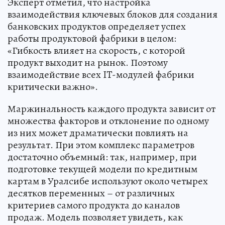
Эксперт отметил, что настройка
взаимодействия ключевых блоков для создания
банковских продуктов определяет успех
работы продуктовой фабрики в целом:
«Гибкость влияет на скорость, с которой
продукт выходит на рынок. Поэтому
взаимодействие всех IT-модулей фабрики
критически важно».
Маржинальность каждого продукта зависит от
множества факторов и отклонение по одному
из них может драматически повлиять на
результат. При этом комплекс параметров
достаточно объемный: так, например, при
подготовке текущей модели по кредитным
картам в Уралсибе используют около четырех
десятков переменных – от различных
критериев самого продукта до каналов
продаж. Модель позволяет увидеть, как