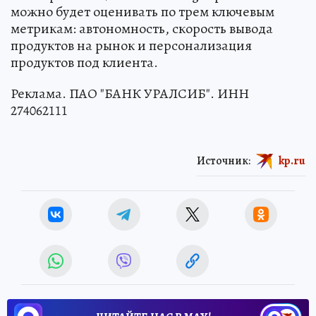
можно будет оценивать по трем ключевым
метрикам: автономность, скорость вывода
продуктов на рынок и персонализация
продуктов под клиента.
Реклама. ПАО "БАНК УРАЛСИБ". ИНН
274062111
Источник:
kp.ru