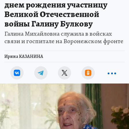
днем рождения участницу
Великой Отечественной
войны Галину Булкову
Галина Михайловна служила в войсках
связи и госпитале на Воронежском фронте
Ирина КАЗАНИНА