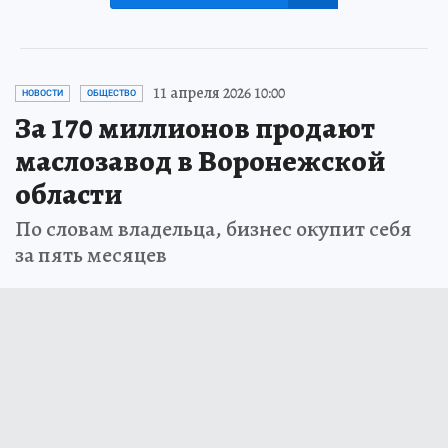
11 апреля 2026 10:00
НОВОСТИ
ОБЩЕСТВО
За 170 миллионов продают
маслозавод в Воронежской
области
По словам владельца, бизнес окупит себя
за пять месяцев