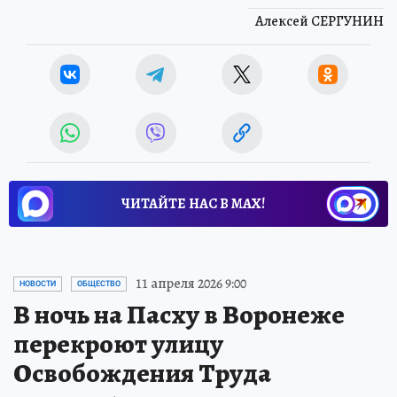
Алексей СЕРГУНИН
ЧИТАЙТЕ НАС В МАХ!
11 апреля 2026 9:00
НОВОСТИ
ОБЩЕСТВО
В ночь на Пасху в Воронеже
перекроют улицу
Освобождения Труда