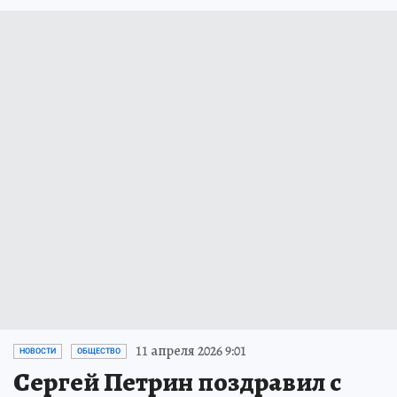
11 апреля 2026 9:01
НОВОСТИ
ОБЩЕСТВО
Сергей Петрин поздравил с