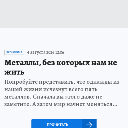
4 августа 2026 12:06
ЭКОНОМИКА
Металлы, без которых нам не
жить
Попробуйте представить, что однажды из
нашей жизни исчезнут всего пять
металлов. Сначала вы этого даже не
заметите. А затем мир начнет меняться…
ПРОЧИТАТЬ