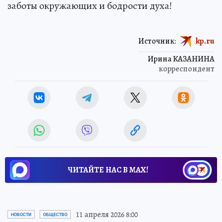
заботы окружающих и бодрости духа!
Источник:
kp.ru
Ирина КАЗАНИНА
корреспондент
ЧИТАЙТЕ НАС В МАХ!
11 апреля 2026 8:00
НОВОСТИ
ОБЩЕСТВО