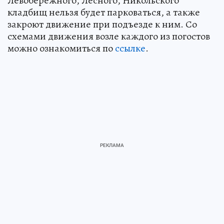
Левобережного, Лесного, Никольского
кладбищ нельзя будет парковаться, а также
закроют движение при подъезде к ним. Со
схемами движения возле каждого из погостов
можно ознакомиться по
ссылке
.