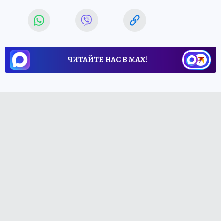
ЧИТАЙТЕ НАС В МАХ!