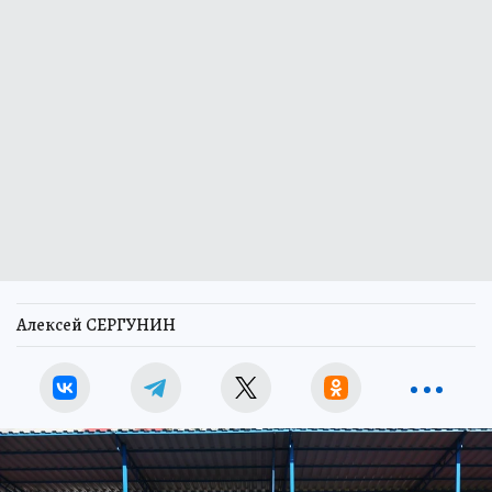
Алексей СЕРГУНИН