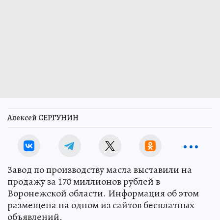
Алексей СЕРГУНИН
Завод по производству масла выставили на
продажу за 170 миллионов рублей в
Воронежской области. Информация об этом
размещена на одном из сайтов бесплатных
объявлений.