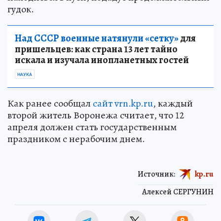
гудок.
Над СССР военные натянули «сетку»
для
пришельцев: как страна 13 лет тайно
искала и изучала инопланетных гостей
НАУКА
Как ранее сообщал
сайт vrn.kp.ru
, каждый
второй житель Воронежа считает, что 12
апреля должен стать государственным
праздником с нерабочим днем.
Источник:
kp.ru
Алексей СЕРГУНИН