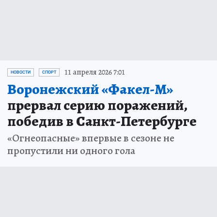
11 апреля 2026 7:01
НОВОСТИ
СПОРТ
Воронежский «Факел-М»
прервал серию поражений,
победив в Санкт-Петербурге
«Огнеопасные» впервые в сезоне не
пропустили ни одного гола