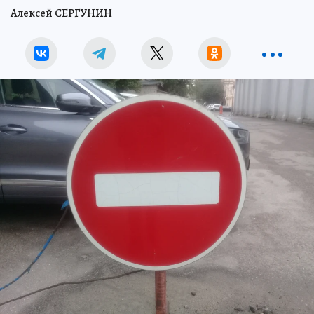
Алексей СЕРГУНИН