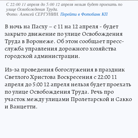
С 22:00 11 апреля до 5:00 12 апреля нельзя будет проехать по
улице Освобождения Труда.
Фото:
Алексей СЕРГУНИН.
Перейти в Фотобанк КП
В ночь на Пасху – с 11 на 12 апреля - будет
закрыто движение по улице Освобождения
Труда в Воронеже. Об этом сообщает пресс-
служба управления дорожного хозяйства
городской администрации.
Из-за проведения богослужения в праздник
Светлого Христова Воскресения с 22:00 11
апреля до 5:00 12 апреля нельзя будет проехать
по улице Освобождения Труда. Речь про
участок между улицами Пролетарской и Сакко
и Ванцетти.