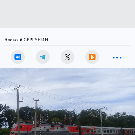
Алексей СЕРГУНИН