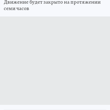
Движение будет закрыто на протяжении
семи часов