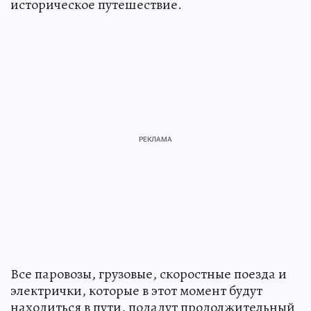
историческое путешествие.
Все паровозы, грузовые, скоростные поезда и
электрички, которые в этот момент будут
находиться в пути, подадут продолжительный