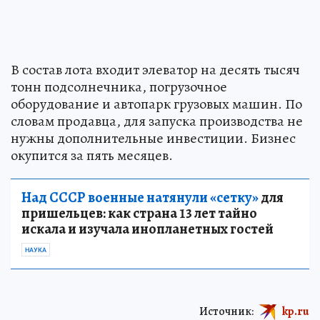
В состав лота входит элеватор на десять тысяч
тонн подсолнечника, погрузочное
оборудование и автопарк грузовых машин. По
словам продавца, для запуска производства не
нужны дополнительные инвестиции. Бизнес
окупится за пять месяцев.
Над СССР военные натянули «сетку»
для
пришельцев: как страна 13 лет тайно
искала и изучала инопланетных гостей
НАУКА
Источник:
kp.ru