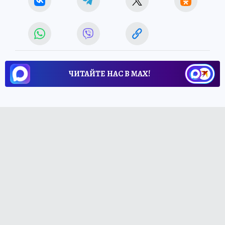
ЧИТАЙТЕ НАС В МАХ!