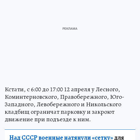
Кстати, с 6:00 до 17:00 12 апреля у Лесного,
Коминтерновского, Правобережного, Юго-
Западного, Левобережного и Никольского
кладбищ ограничат парковку и закроют
движение при подъезде к ним.
Над СССР военные натянули «сетку»
для