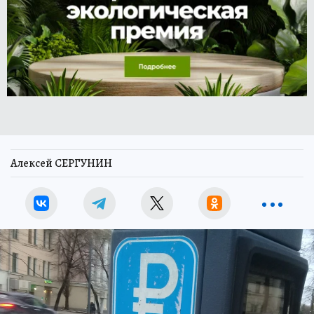
Алексей СЕРГУНИН