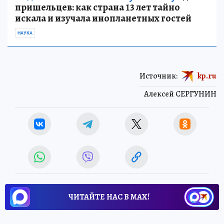
пришельцев: как страна 13 лет тайно
искала и изучала инопланетных гостей
НАУКА
Источник:
kp.ru
Алексей СЕРГУНИН
ЧИТАЙТЕ НАС В МАХ!