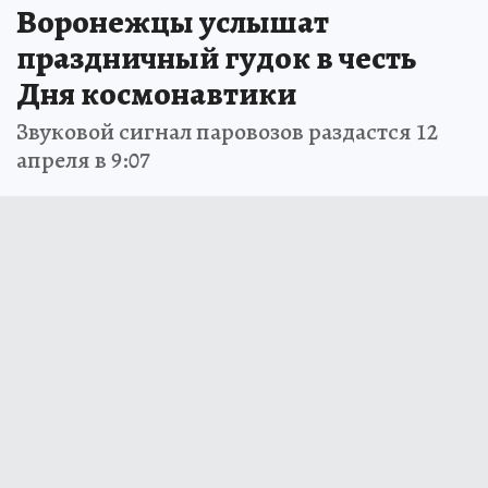
Воронежцы услышат
праздничный гудок в честь
Дня космонавтики
Звуковой сигнал паровозов раздастся 12
апреля в 9:07