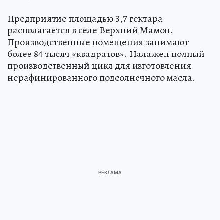
Предприятие площадью 3,7 гектара
располагается в селе Верхний Мамон.
Производственные помещения занимают
более 84 тысяч «квадратов». Налажен полный
производственный цикл для изготовления
нерафинированного подсолнечного масла.