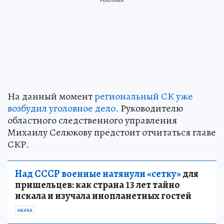
На данный момент
региональный СК уже
возбудил уголовное дело.
Руководителю
областного следственного управления
Михаилу Селюкову предстоит отчитаться главе
СКР.
Над СССР военные натянули «сетку»
для
пришельцев: как страна 13 лет тайно
искала и изучала инопланетных гостей
НАУКА