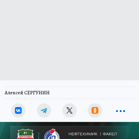
Алексей СЕРГУНИН