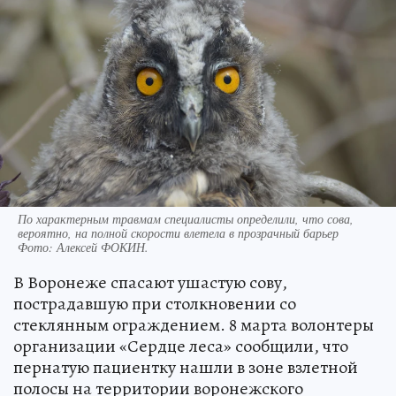
По характерным травмам специалисты определили, что сова,
вероятно, на полной скорости влетела в прозрачный барьер
Фото:
Алексей ФОКИН.
В Воронеже спасают ушастую сову,
пострадавшую при столкновении со
стеклянным ограждением. 8 марта волонтеры
организации «Сердце леса» сообщили, что
пернатую пациентку нашли в зоне взлетной
полосы на территории воронежского