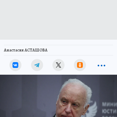
Анастасия АСТАШОВА