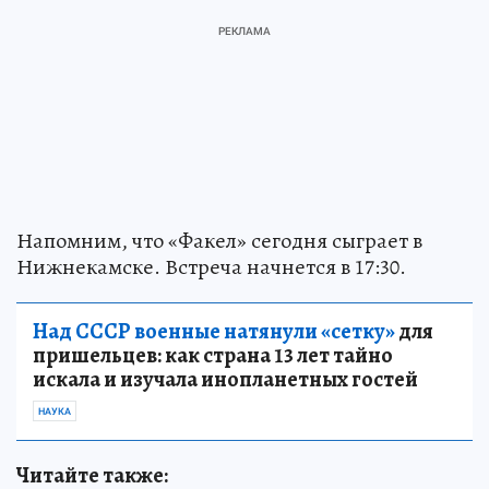
Напомним, что «Факел» сегодня сыграет в
Нижнекамске. Встреча начнется в 17:30.
Над СССР военные натянули «сетку»
для
пришельцев: как страна 13 лет тайно
искала и изучала инопланетных гостей
НАУКА
Читайте также: