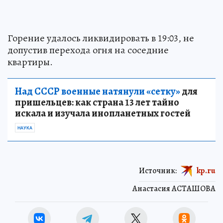
Горение удалось ликвидировать в 19:03, не
допустив перехода огня на соседние
квартиры.
Над СССР военные натянули «сетку»
для
пришельцев: как страна 13 лет тайно
искала и изучала инопланетных гостей
НАУКА
Источник:
kp.ru
Анастасия АСТАШОВА