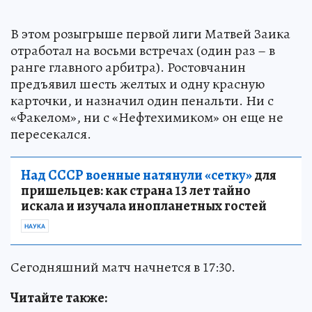
В этом розыгрыше первой лиги Матвей Заика
отработал на восьми встречах (один раз – в
ранге главного арбитра). Ростовчанин
предъявил шесть желтых и одну красную
карточки, и назначил один пенальти. Ни с
«Факелом», ни с «Нефтехимиком» он еще не
пересекался.
Над СССР военные натянули «сетку»
для
пришельцев: как страна 13 лет тайно
искала и изучала инопланетных гостей
НАУКА
Сегодняшний матч начнется в 17:30.
Читайте также: