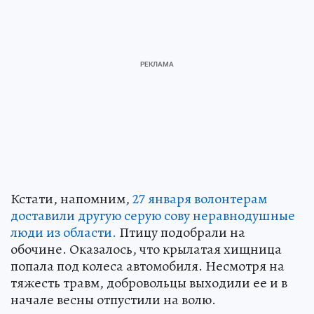
Кстати, напомним,
27 января волонтерам
доставили другую серую сову неравнодушные
люди из области.
Птицу подобрали на
обочине. Оказалось, что крылатая хищница
попала под колеса автомобиля. Несмотря на
тяжесть травм, добровольцы выходили ее и в
начале весны отпустили на волю.