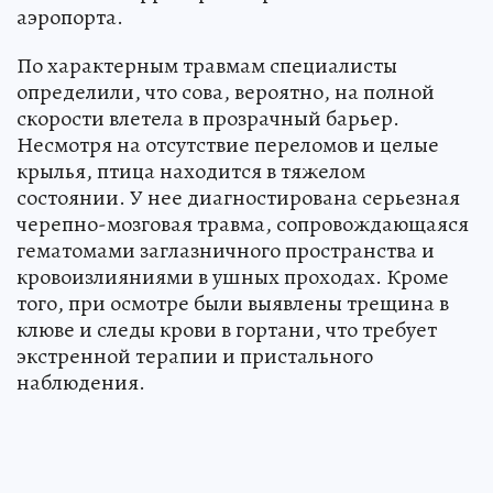
аэропорта.
По характерным травмам специалисты
определили, что сова, вероятно, на полной
скорости влетела в прозрачный барьер.
Несмотря на отсутствие переломов и целые
крылья, птица находится в тяжелом
состоянии. У нее диагностирована серьезная
черепно-мозговая травма, сопровождающаяся
гематомами заглазничного пространства и
кровоизлияниями в ушных проходах. Кроме
того, при осмотре были выявлены трещина в
клюве и следы крови в гортани, что требует
экстренной терапии и пристального
наблюдения.