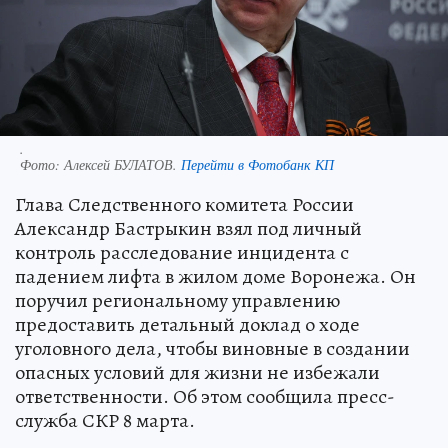
.
Фото:
Алексей БУЛАТОВ.
Перейти в Фотобанк КП
Глава Следственного комитета России
Александр Бастрыкин взял под личный
контроль расследование инцидента с
падением лифта в жилом доме Воронежа. Он
поручил региональному управлению
предоставить детальный доклад о ходе
уголовного дела, чтобы виновные в создании
опасных условий для жизни не избежали
ответственности. Об этом сообщила пресс-
служба СКР 8 марта.