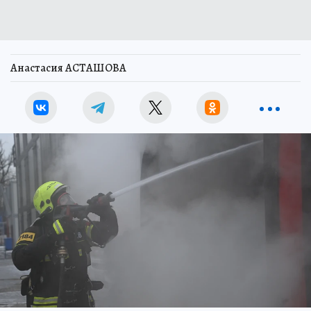
Анастасия АСТАШОВА