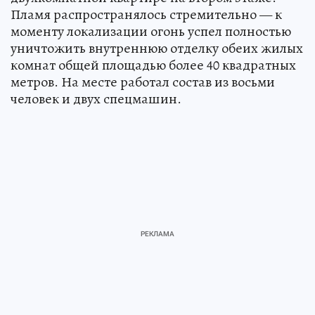
Пламя распространялось стремительно — к
моменту локализации огонь успел полностью
уничтожить внутреннюю отделку обеих жилых
комнат общей площадью более 40 квадратных
метров. На месте работал состав из восьми
человек и двух спецмашин.