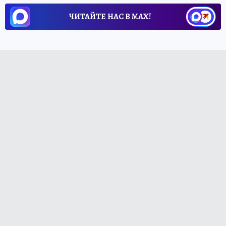
ЧИТАЙТЕ НАС В МАХ!