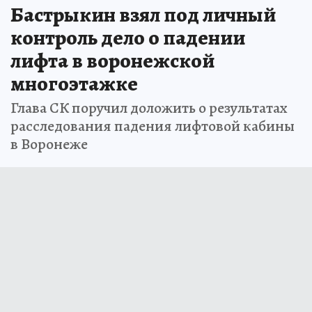
Бастрыкин взял под личный
контроль дело о падении
лифта в воронежской
многоэтажке
Глава СК поручил доложить о результатах
расследования падения лифтовой кабины
в Воронеже