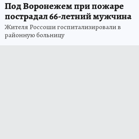
Под Воронежем при пожаре
пострадал 66-летний мужчина
Жителя Россоши госпитализировали в
районную больницу