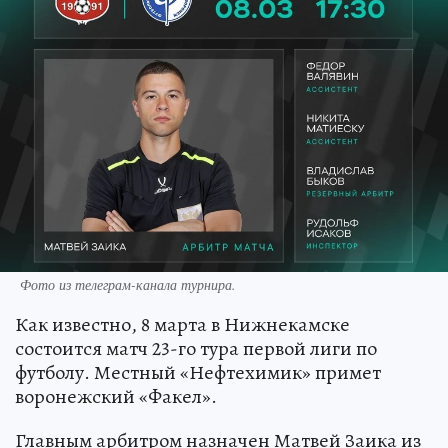
Фото из телеграм-канала турнира.
Как известно, 8 марта в Нижнекамске
состоится матч 23-го тура первой лиги по
футболу. Местный «Нефтехимик» примет
воронежский «Факел».
Главным арбитром назначен Матвей Заика из