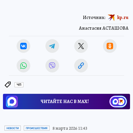
Источник:
kp.ru
Анастасия АСТАШОВА
ЧП
ЧИТАЙТЕ НАС В МАХ!
8 марта 2026 11:43
НОВОСТИ
ПРОИСШЕСТВИЯ