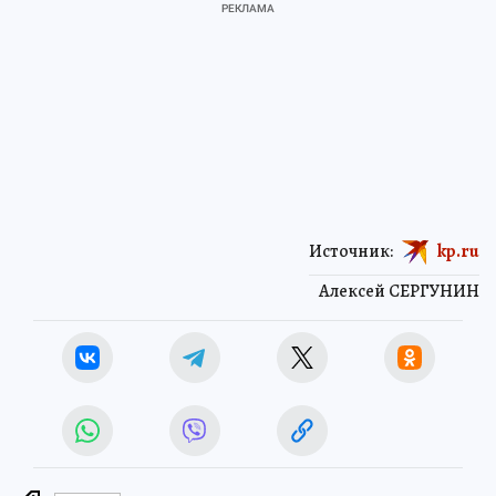
Источник:
kp.ru
Алексей СЕРГУНИН