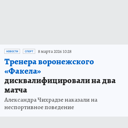
8 марта 2026 10:28
НОВОСТИ
СПОРТ
Тренера воронежского
«Факела»
дисквалифицировали на два
матча
Александра Чихрадзе наказали на
неспортивное поведение