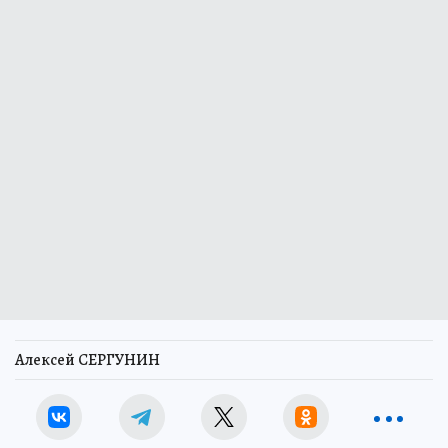
Алексей СЕРГУНИН