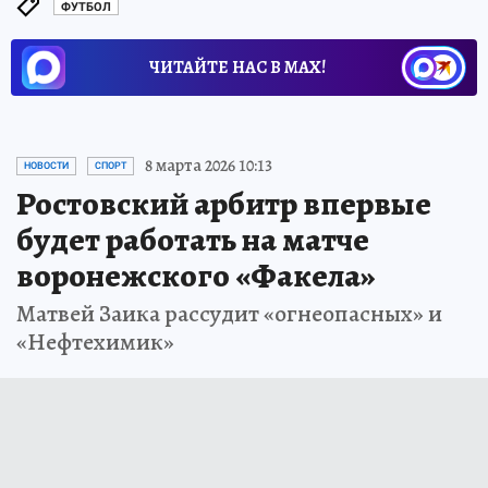
ФУТБОЛ
ЧИТАЙТЕ НАС В МАХ!
8 марта 2026 10:13
НОВОСТИ
СПОРТ
Ростовский арбитр впервые
будет работать на матче
воронежского «Факела»
Матвей Заика рассудит «огнеопасных» и
«Нефтехимик»