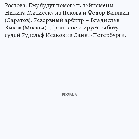
Ростова. Ему будут помогать лайнсмены
Никита Матиеску из Пскова и Федор Валявин
(Саратов). Резервный арбитр – Владислав
Быков (Москва). Проинспектирует работу
судей Рудольф Исаков из Санкт-Петербурга.