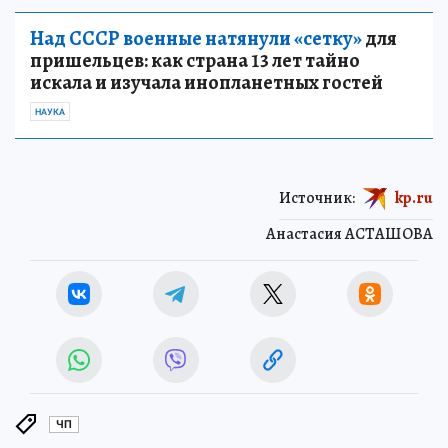
Над СССР военные натянули «сетку»
для
пришельцев: как страна 13 лет тайно
искала и изучала инопланетных гостей
НАУКА
Источник:
kp.ru
Анастасия АСТАШОВА
ЧП