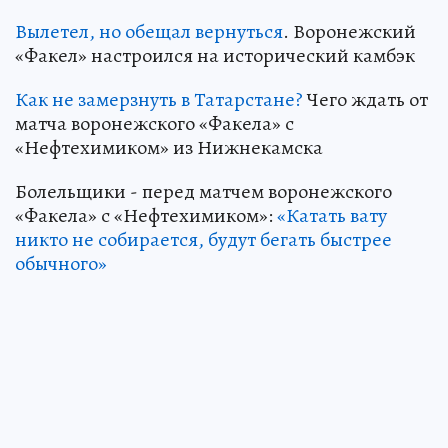
Вылетел, но обещал вернуться
. Воронежский
«Факел» настроился на исторический камбэк
Как не замерзнуть в Татарстане?
Чего ждать от
матча воронежского «Факела» с
«Нефтехимиком» из Нижнекамска
Болельщики - перед матчем воронежского
«Факела» с «Нефтехимиком»:
«Катать вату
никто не собирается, будут бегать быстрее
обычного»