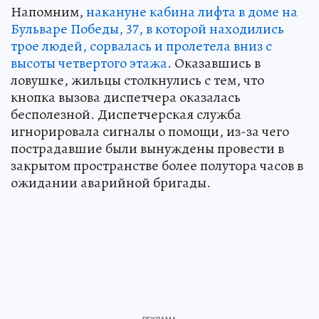
Напомним,
накануне кабина лифта в доме на
Бульваре Победы, 37, в которой находились
трое людей, сорвалась и пролетела вниз с
высоты четвертого этажа
. Оказавшись в
ловушке, жильцы столкнулись с тем, что
кнопка вызова диспетчера оказалась
бесполезной. Диспетчерская служба
игнорировала сигналы о помощи, из-за чего
пострадавшие были вынуждены провести в
закрытом пространстве более полутора часов в
ожидании аварийной бригады.