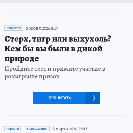
8 июня 2026 8:17
ОБЩЕСТВО
Стерх, тигр или выхухоль?
Кем бы вы были в дикой
природе
Пройдите тест и примите участие в
розыгрыше призов
ПРОЧИТАТЬ
8 марта 2026 12:43
НОВОСТИ
ПРОИСШЕСТВИЯ