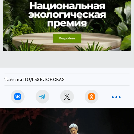
Татьяна ПОДЪЯБЛОНСКАЯ