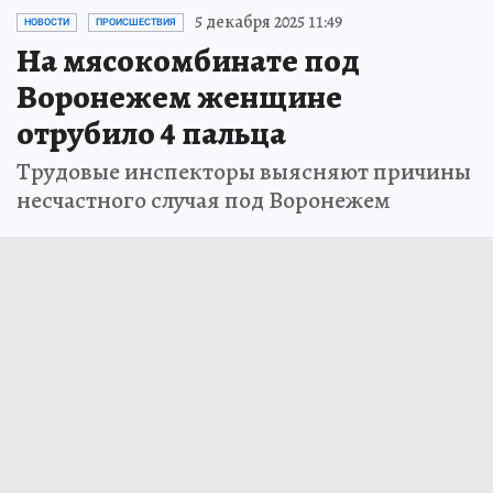
5 декабря 2025 11:49
НОВОСТИ
ПРОИСШЕСТВИЯ
На мясокомбинате под
Воронежем женщине
отрубило 4 пальца
Трудовые инспекторы выясняют причины
несчастного случая под Воронежем