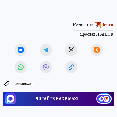
Источник:
kp.ru
Ярослав ИВАНОВ
КРИМИНАЛ
ЧИТАЙТЕ НАС В МАХ!