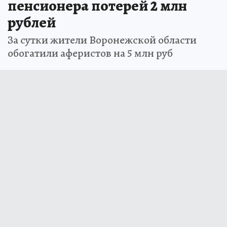
пенсионера потерей 2 млн
рублей
За сутки жители Воронежской области
обогатили аферистов на 5 млн руб