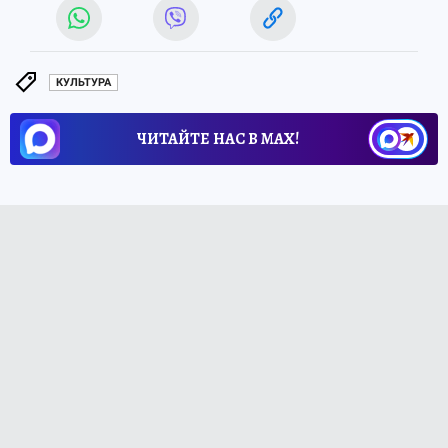
КУЛЬТУРА
ЧИТАЙТЕ НАС В МАХ!