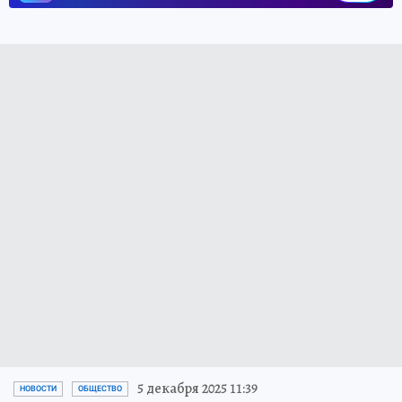
5 декабря 2025 11:39
НОВОСТИ
ОБЩЕСТВО