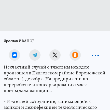
Ярослав ИВАНОВ
Несчастный случай с тяжелым исходом
произошел в Павловском районе Воронежской
области 1 декабря. На предприятии по
переработке и консервированию мяса
пострадала женщина.
- 51-летней сотруднице, занимающейся
мойкой и дезинфекцией технологического