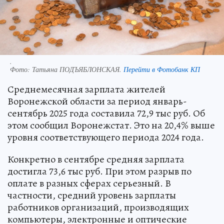
.
Фото:
Татьяна ПОДЪЯБЛОНСКАЯ.
Перейти в Фотобанк КП
Среднемесячная зарплата жителей
Воронежской области за период январь-
сентябрь 2025 года составила 72,9 тыс руб. Об
этом сообщил Воронежстат. Это на 20,4% выше
уровня соответствующего периода 2024 года.
Конкретно в сентябре средняя зарплата
достигла 73,6 тыс руб. При этом разрыв по
оплате в разных сферах серьезный. В
частности, средний уровень зарплаты
работников организаций, производящих
компьютеры, электронные и оптические