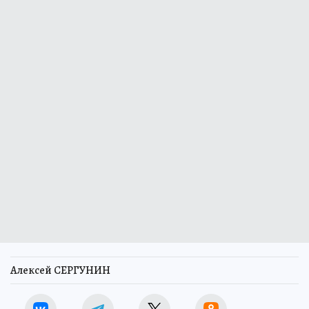
Алексей СЕРГУНИН