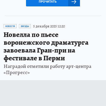
ПРОЧИТАТЬ
5 декабря 2025 12:20
НОВОСТИ
ЗВЕЗДЫ
Новелла по пьесе
воронежского драматурга
завоевала Гран-при на
фестивале в Перми
Наградой отметили работу арт-центра
«Прогресс»