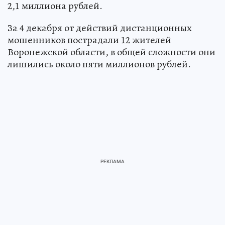
2,1 миллиона рублей.
За 4 декабря от действий дистанционных
мошенников пострадали 12 жителей
Воронежской области, в общей сложности они
лишились около пяти миллионов рублей.