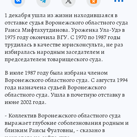
1 декабря ушла из жизни находившаяся в
отставке судья Воронежского областного суда
Раиса Мифтахутдинова. Уроженка Ула-Удэ в
1975 году окончила ВГУ. С 1970 по 1987 годы
трудилась в качестве юрисконсульта, не раз
избиралась народным заседателем и
председателем товарищеского суда.
В июле 1987 году была избрана членом
Воронежского областного суда. С августа 1994
года назначена судьей Воронежского
областного суда. Ушла в почетную отставку в
июне 2002 года.
- Коллектив Воронежского областного суда
выражает глубокие соболезнования родным и
близким Раисы Фуатовны, - сказано в