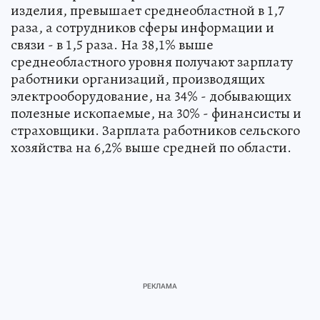
изделия, превышает среднеобластной в 1,7
раза, а сотрудников сферы информации и
связи - в 1,5 раза. На 38,1% выше
среднеобластного уровня получают зарплату
работники организаций, производящих
электрооборудование, на 34% - добывающих
полезные ископаемые, на 30% - финансисты и
страховщики. Зарплата работников сельского
хозяйства на 6,2% выше средней по области.