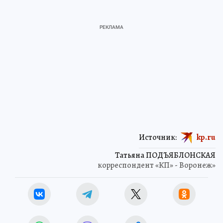
Источник:
kp.ru
Татьяна ПОДЪЯБЛОНСКАЯ
корреспондент «КП» - Воронеж»