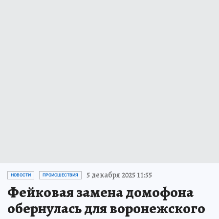
5 декабря 2025 11:55
НОВОСТИ
ПРОИСШЕСТВИЯ
Фейковая замена домофона
обернулась для воронежского