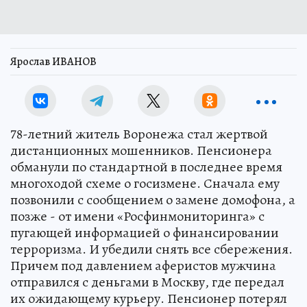
Ярослав ИВАНОВ
78-летний житель Воронежа стал жертвой
дистанционных мошенников. Пенсионера
обманули по стандартной в последнее время
многоходой схеме о госизмене. Сначала ему
позвонили с сообщением о замене домофона, а
позже - от имени «Росфинмониторинга» с
пугающей информацией о финансировании
терроризма. И убедили снять все сбережения.
Причем под давлением аферистов мужчина
отправился с деньгами в Москву, где передал
их ожидающему курьеру. Пенсионер потерял