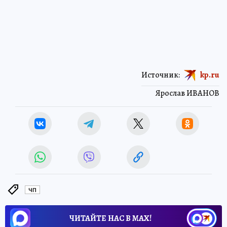
Источник:
kp.ru
Ярослав ИВАНОВ
ЧП
ЧИТАЙТЕ НАС В МАХ!