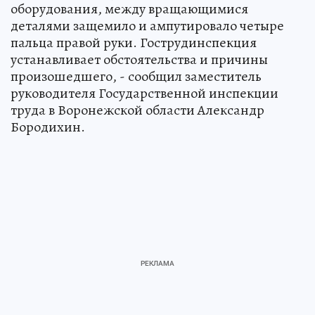
оборудования, между вращающимися
деталями защемило и ампутировало четыре
пальца правой руки. Гострудинспекция
устанавливает обстоятельства и причины
произошедшего, - сообщил заместитель
руководителя Государственной инспекции
труда в Воронежской области Александр
Бородихин.