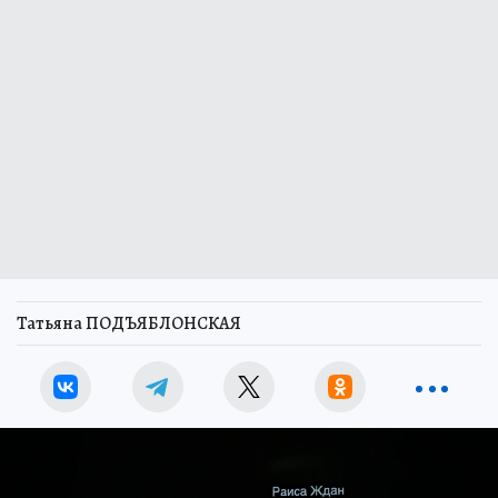
Татьяна ПОДЪЯБЛОНСКАЯ