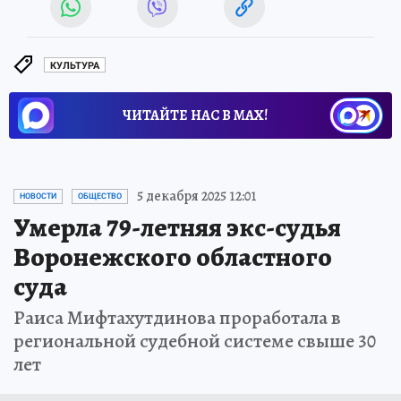
КУЛЬТУРА
ЧИТАЙТЕ НАС В МАХ!
5 декабря 2025 12:01
НОВОСТИ
ОБЩЕСТВО
Умерла 79-летняя экс-судья
Воронежского областного
суда
Раиса Мифтахутдинова проработала в
региональной судебной системе свыше 30
лет