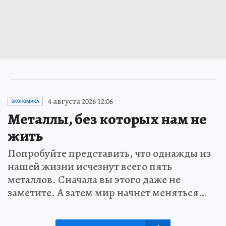
4 августа 2026 12:06
ЭКОНОМИКА
Металлы, без которых нам не
жить
Попробуйте представить, что однажды из
нашей жизни исчезнут всего пять
металлов. Сначала вы этого даже не
заметите. А затем мир начнет меняться…