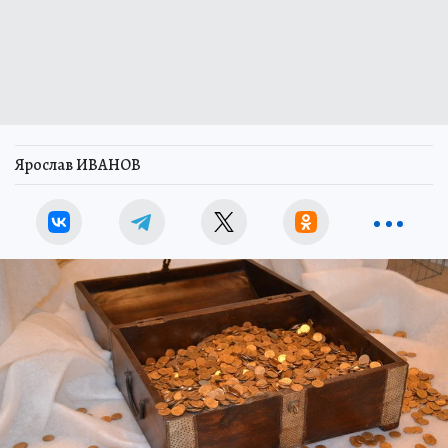
Ярослав ИВАНОВ