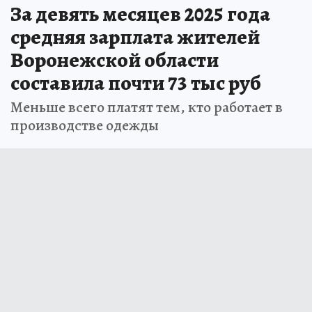
За девять месяцев 2025 года
средняя зарплата жителей
Воронежской области
составила почти 73 тыс руб
Меньше всего платят тем, кто работает в
производстве одежды