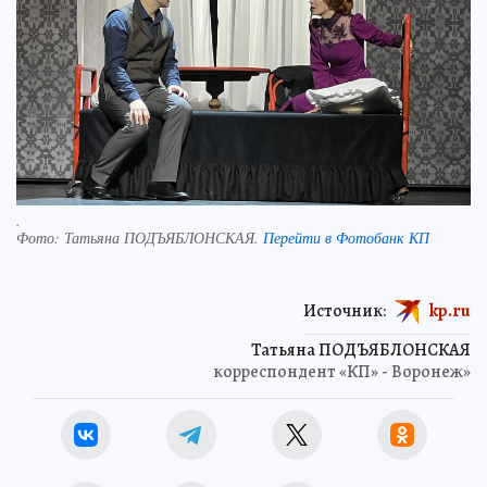
.
Фото:
Татьяна ПОДЪЯБЛОНСКАЯ.
Перейти в Фотобанк КП
Источник:
kp.ru
Татьяна ПОДЪЯБЛОНСКАЯ
корреспондент «КП» - Воронеж»