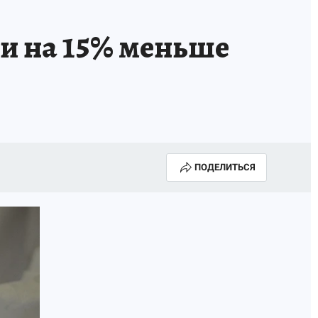
ли на 15% меньше
ПОДЕЛИТЬСЯ