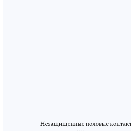
Незащищенные половые контакт