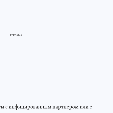
ы с инфицированным партнером или с