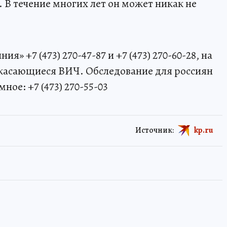
 В течение многих лет он может никак не
ия» +7 (473) 270-47-87 и +7 (473) 270-60-28, на
, касающиеся ВИЧ. Обследование для россиян
ое: +7 (473) 270-55-03
Источник:
kp.ru