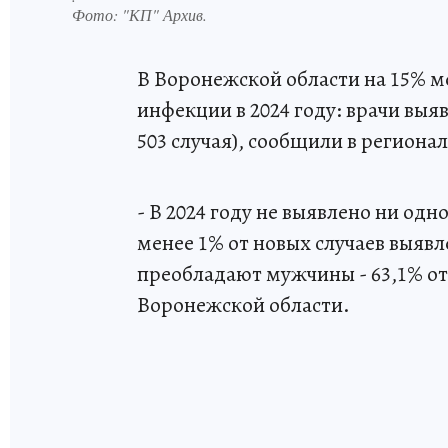
Фото:
"КП" Архив.
В Воронежской области на 15% м
инфекции в 2024 году: врачи выя
503 случая), сообщили в регион
- В 2024 году не выявлено ни од
менее 1% от новых случаев выявле
преобладают мужчины - 63,1% от 
Воронежской области.