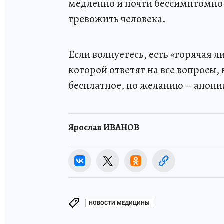
медленно и почти бессимптомно.
тревожить человека.
Если волнуетесь, есть «горячая лин
которой ответят на все вопросы
бесплатное, по желанию – анонимн
Ярослав ИВАНОВ
НОВОСТИ МЕДИЦИНЫ