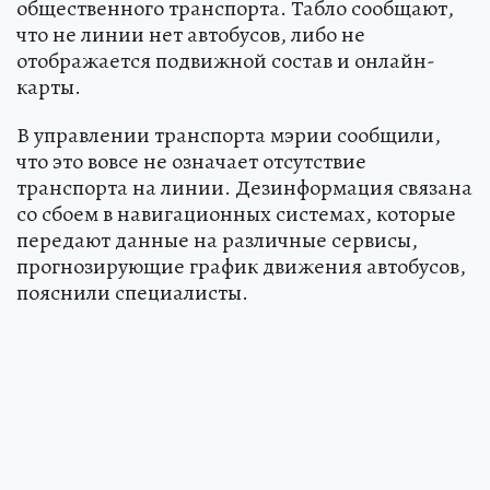
общественного транспорта. Табло сообщают,
что не линии нет автобусов, либо не
отображается подвижной состав и онлайн-
карты.
В управлении транспорта мэрии сообщили,
что это вовсе не означает отсутствие
транспорта на линии. Дезинформация связана
со сбоем в навигационных системах, которые
передают данные на различные сервисы,
прогнозирующие график движения автобусов,
пояснили специалисты.