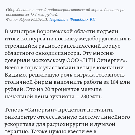
Оборудование в новый радиотерапевтический корпус диспансера
поставят за 184 млн рублей.
Фото:
Юрий КОЗЛОВ.
Перейти в Фотобанк КП
В минстрое Воронежской области подвели
итоги конкурса на поставку медоборудования в
строящийся радиотерапевтический корпус
областного онкодиспансера. Эту миссию
доверили московскому ООО «НТЦ Синергия».
Всего в торгах участвовали четыре компании.
Видимо, решающую роль сыграла готовность
столичной фирмы выполнить работы за 184 млн
рублей. Это на 20 процентов меньше
начальной цены аукциона – 230 млн.
Теперь «Синергии» предстоит поставить
онкоцентру отечественную систему линейного
ускорителя для радиохирургии и лучевой
терапию. Также нужно ввести ее в