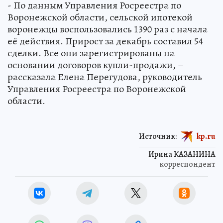
- По данным Управления Росреестра по
Воронежской области, сельской ипотекой
воронежцы воспользовались 1390 раз с начала
её действия. Прирост за декабрь составил 54
сделки. Все они зарегистрированы на
основании договоров купли-продажи, –
рассказала Елена Перегудова, руководитель
Управления Росреестра по Воронежской
области.
Источник:
kp.ru
Ирина КАЗАНИНА
корреспондент