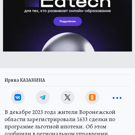
Ирина КАЗАНИНА
В декабре 2023 года жители Воронежской
области зарегистрировали 1633 сделки по
программе льготной ипотеки. Об этом
сообщили в региональном управлении