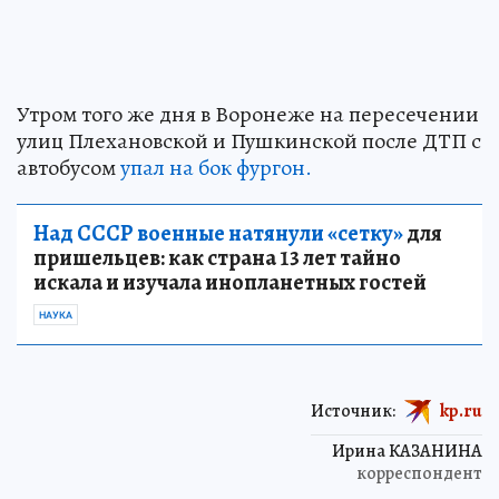
Утром того же дня в Воронеже на пересечении
улиц Плехановской и Пушкинской после ДТП с
автобусом
упал на бок фургон.
Над СССР военные натянули «сетку»
для
пришельцев: как страна 13 лет тайно
искала и изучала инопланетных гостей
НАУКА
Источник:
kp.ru
Ирина КАЗАНИНА
корреспондент