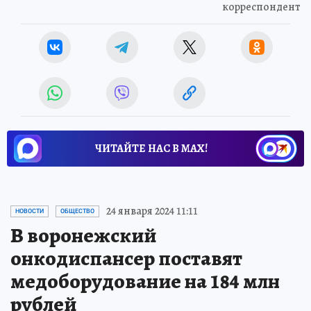
корреспондент
ЧИТАЙТЕ НАС В МАХ!
24 января 2024 11:11
НОВОСТИ
ОБЩЕСТВО
В воронежский
онкодиспансер поставят
медоборудование на 184 млн
рублей