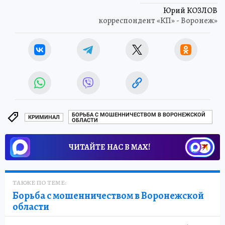
Юрий КОЗЛОВ
корреспондент «КП» - Воронеж»
БОРЬБА С МОШЕННИЧЕСТВОМ В ВОРОНЕЖСКОЙ
КРИМИНАЛ
ОБЛАСТИ
ЧИТАЙТЕ НАС В МАХ!
ТАКЖЕ ПО ТЕМЕ:
Борьба с мошенничеством в Воронежской
области