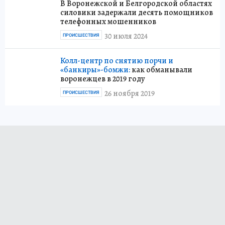
В Воронежской и Белгородской областях
силовики задержали десять помощников
телефонных мошенников
30 июля 2024
ПРОИСШЕСТВИЯ
Колл-центр по снятию порчи и
«банкиры»-бомжи:
как обманывали
воронежцев в 2019 году
26 ноября 2019
ПРОИСШЕСТВИЯ