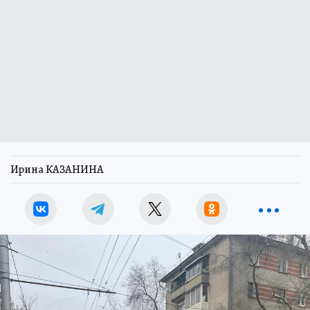
Ирина КАЗАНИНА