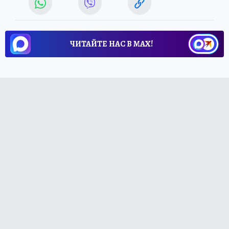
ЧИТАЙТЕ НАС В МАХ!