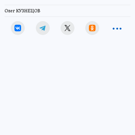
Олег КУЗНЕЦОВ