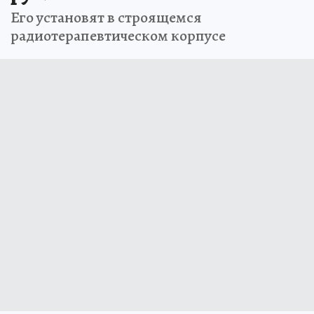
Его установят в строящемся
радиотерапевтическом корпусе