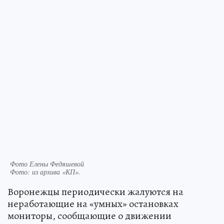
Фото Елены Федяшевой
Фото:
из архива «КП».
Воронежцы периодически жалуются на
неработающие на «умных» остановках
мониторы, сообщающие о движении