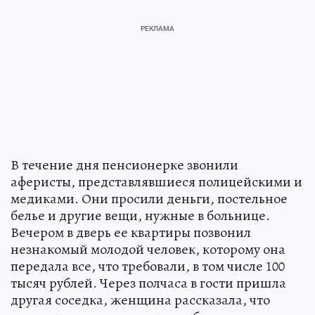
В течение дня пенсионерке звонили
аферисты, представлявшиеся полицейскими и
медиками. Они просили деньги, постельное
белье и другие вещи, нужные в больнице.
Вечером в дверь ее квартиры позвонил
незнакомый молодой человек, которому она
передала все, что требовали, в том числе 100
тысяч рублей. Через полчаса в гости пришла
другая соседка, женщина рассказала, что