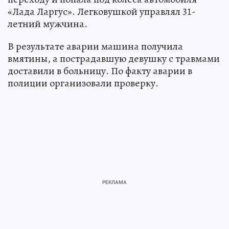
«Лада Ларгус». Легковушкой управлял 31-
летний мужчина.
В результате аварии машина получила
вмятины, а пострадавшую девушку с травмами
доставили в больницу. По факту аварии в
полиции организовали проверку.