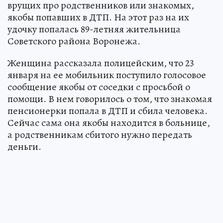
врущих про родственников или знакомых,
якобы попавших в ДТП. На этот раз на их
удочку попалась 89-летняя жительница
Советского района Воронежа.
Женщина рассказала полицейским, что 23
января на ее мобильник поступило голосовое
сообщение якобы от соседки с просьбой о
помощи. В нем говорилось о том, что знакомая
пенсионерки попала в ДТП и сбила человека.
Сейчас сама она якобы находится в больнице,
а родственникам сбитого нужно передать
деньги.