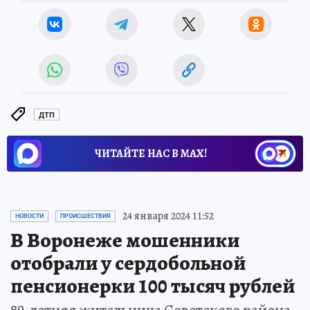
ДТП
ЧИТАЙТЕ НАС В МАХ!
24 января 2024 11:52
НОВОСТИ
ПРОИСШЕСТВИЯ
В Воронеже мошенники
отобрали у сердобольной
пенсионерки 100 тысяч рублей