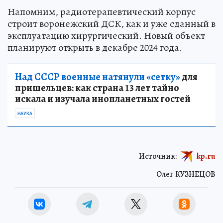
Напомним, радиотерапевтический корпус
строит воронежский ДСК, как и уже сданный в
эксплуатацию хирургический. Новый объект
планируют открыть в декабре 2024 года.
Над СССР военные натянули «сетку»
для
пришельцев: как страна 13 лет тайно
искала и изучала инопланетных гостей
НАУКА
Источник:
kp.ru
Олег КУЗНЕЦОВ