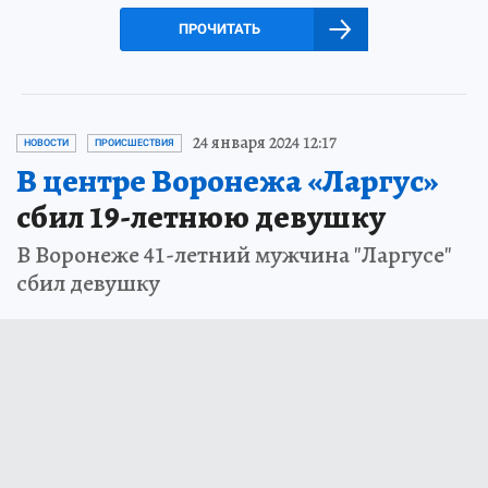
ПРОЧИТАТЬ
24 января 2024 12:17
НОВОСТИ
ПРОИСШЕСТВИЯ
В центре Воронежа «Ларгус»
сбил 19-летнюю девушку
В Воронеже 41-летний мужчина "Ларгусе"
сбил девушку