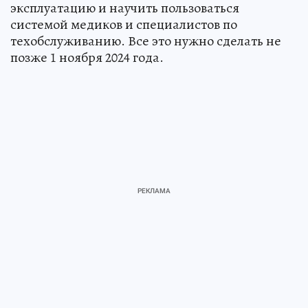
эксплуатацию и научить пользоваться
системой медиков и специалистов по
техобслуживанию. Все это нужно сделать не
позже 1 ноября 2024 года.