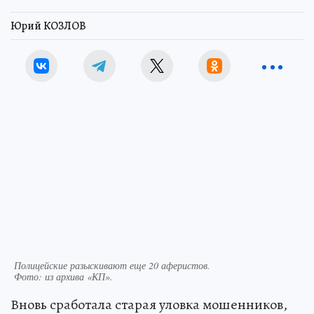
Юрий КОЗЛОВ
Полицейские разыскивают еще 20 аферистов.
Фото:
из архива «КП».
Вновь сработала старая уловка мошенников,