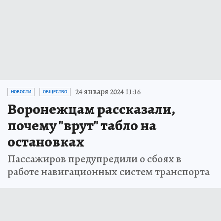
24 января 2024 11:16
НОВОСТИ
ОБЩЕСТВО
Воронежцам рассказали,
почему "врут" табло на
остановках
Пассажиров предупредили о сбоях в
работе навигационных систем транспорта