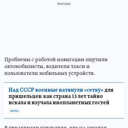
Проблемы с работой навигации ощутили
автомобилисты, водители такси и
пользователи мобильных устройств.
Над СССР военные натянули «сетку»
для
пришельцев: как страна 13 лет тайно
искала и изучала инопланетных гостей
НАУКА
В управлении успокоили, что на сегодня