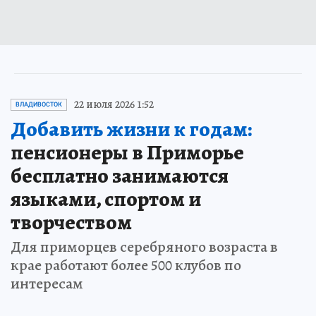
22 июля 2026 1:52
ВЛАДИВОСТОК
Добавить жизни к годам:
пенсионеры в Приморье
бесплатно занимаются
языками, спортом и
творчеством
Для приморцев серебряного возраста в
крае работают более 500 клубов по
интересам