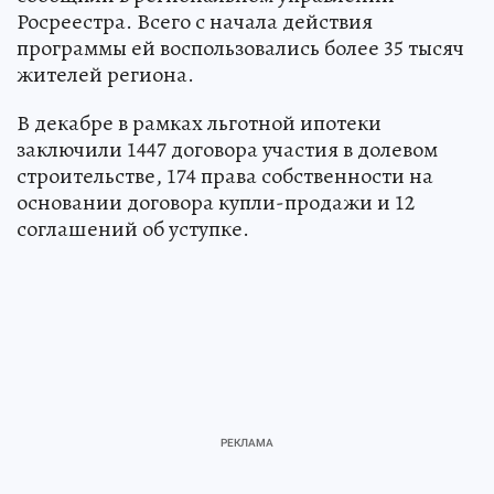
Росреестра. Всего с начала действия
программы ей воспользовались более 35 тысяч
жителей региона.
В декабре в рамках льготной ипотеки
заключили 1447 договора участия в долевом
строительстве, 174 права собственности на
основании договора купли-продажи и 12
соглашений об уступке.