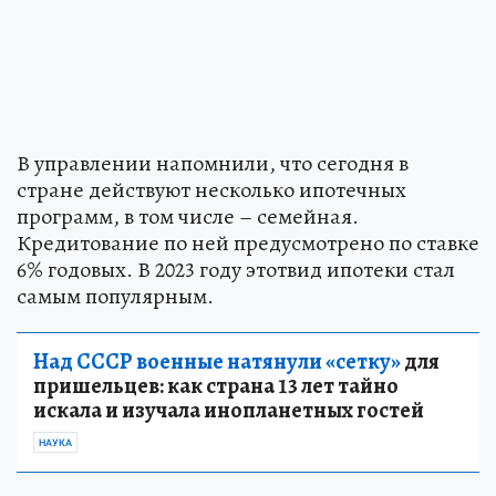
В управлении напомнили, что сегодня в
стране действуют несколько ипотечных
программ, в том числе – семейная.
Кредитование по ней предусмотрено по ставке
6% годовых. В 2023 году этотвид ипотеки стал
самым популярным.
Над СССР военные натянули «сетку»
для
пришельцев: как страна 13 лет тайно
искала и изучала инопланетных гостей
НАУКА