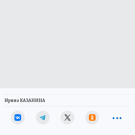
Ирина КАЗАНИНА