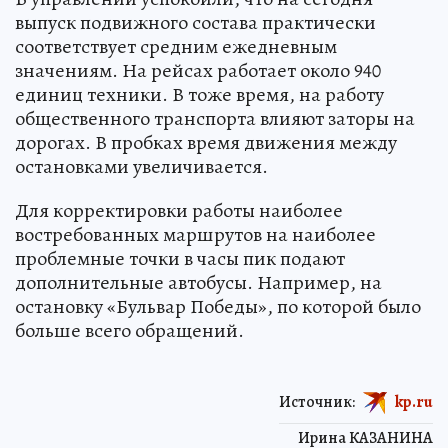
выпуск подвижного состава практически
соответствует средним ежедневным
значениям. На рейсах работает около 940
единиц техники. В тоже время, на работу
общественного транспорта влияют заторы на
дорогах. В пробках время движения между
остановками увеличивается.
Для корректировки работы наиболее
востребованных маршрутов на наиболее
проблемные точки в часы пик подают
дополнительные автобусы. Например, на
остановку «Бульвар Победы», по которой было
больше всего обращений.
Источник:
kp.ru
Ирина КАЗАНИНА