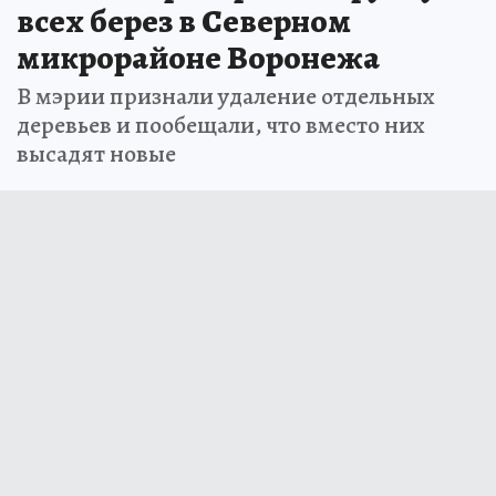
всех берез в Северном
микрорайоне Воронежа
В мэрии признали удаление отдельных
деревьев и пообещали, что вместо них
высадят новые