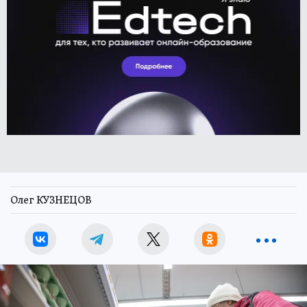
Олег КУЗНЕЦОВ