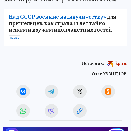
Над СССР военные натянули «сетку»
для
пришельцев: как страна 13 лет тайно
искала и изучала инопланетных гостей
НАУКА
Источник:
kp.ru
Олег КУЗНЕЦОВ