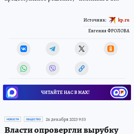
Источник:
kp.ru
Евгения ФРОЛОВА
ЧИТАЙТЕ НАС В МАХ!
26 декабря 2023 9:53
НОВОСТИ
ОБЩЕСТВО
Власти опровергли вырубку