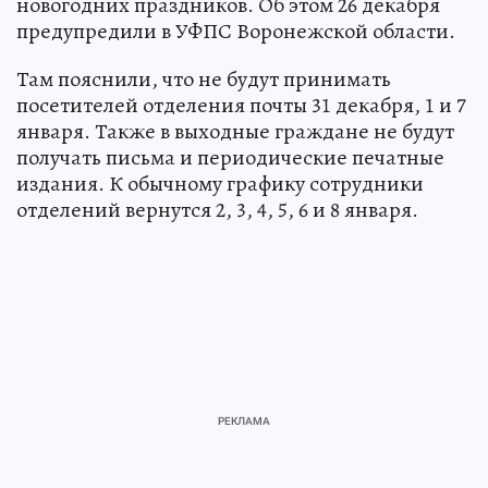
новогодних праздников. Об этом 26 декабря
предупредили в УФПС Воронежской области.
Там пояснили, что не будут принимать
посетителей отделения почты 31 декабря, 1 и 7
января. Также в выходные граждане не будут
получать письма и периодические печатные
издания. К обычному графику сотрудники
отделений вернутся 2, 3, 4, 5, 6 и 8 января.