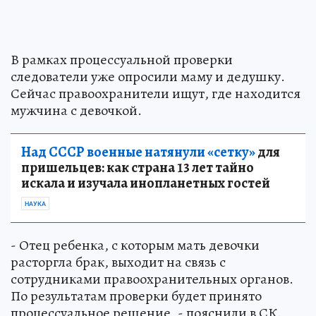
В рамках процессуальной проверки
следователи уже опросили маму и дедушку.
Сейчас правоохранители ищут, где находится
мужчина с девочкой.
Над СССР военные натянули «сетку»
для
пришельцев: как страна 13 лет тайно
искала и изучала инопланетных гостей
НАУКА
- Отец ребенка, с которым мать девочки
расторгла брак, выходит на связь с
сотрудниками правоохранительных органов.
По результатам проверки будет принято
процессуальное решение, - пояснили в СК.