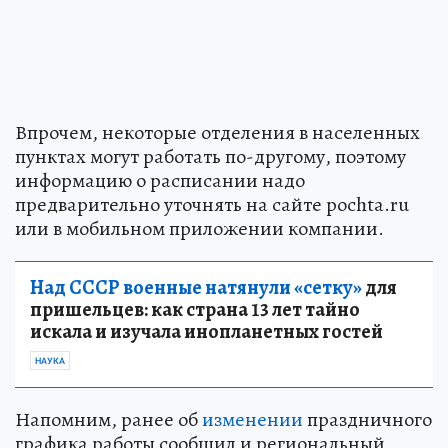
Впрочем, некоторые отделения в населенных
пунктах могут работать по-другому, поэтому
информацию о расписании надо
предварительно уточнять на сайте pochta.ru
или в мобильном приложении компании.
Над СССР военные натянули «сетку»
для
пришельцев: как страна 13 лет тайно
искала и изучала инопланетных гостей
НАУКА
Напомним, ранее об
изменении
праздничного
графика работы сообщил и региональный