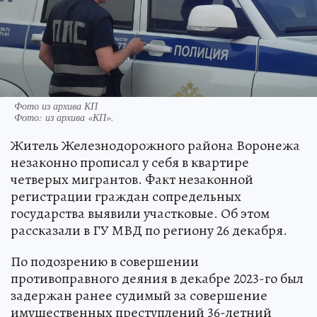
Фото из архива КП
Фото:
из архива «КП».
Житель Железнодорожного района Воронежа
незаконно прописал у себя в квартире
четверых мигрантов. Факт незаконной
регистрации граждан сопредельных
государства выявили участковые. Об этом
рассказали в ГУ МВД по региону 26 декабря.
По подозрению в совершении
противоправного деяния в декабре 2023-го был
задержан ранее судимый за совершение
имущественных преступлений 36-летний