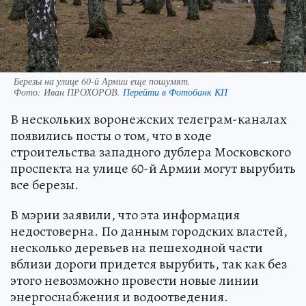
Березы на улице 60-й Армии еще пошумят.
Фото:
Иван ПРОХОРОВ.
Перейти в Фотобанк КП
В нескольких воронежских телеграм-каналах
появились посты о том, что в ходе
строительства западного дублера Московского
проспекта на улице 60-й Армии могут вырубить
все березы.
В мэрии заявили, что эта информация
недостоверна. По данным городских властей,
несколько деревьев на пешеходной части
вблизи дороги придется вырубить, так как без
этого невозможно провести новые линии
энергоснабжения и водоотведения.