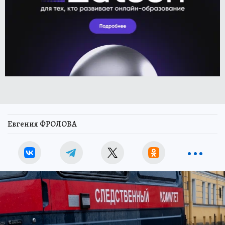
Евгения ФРОЛОВА