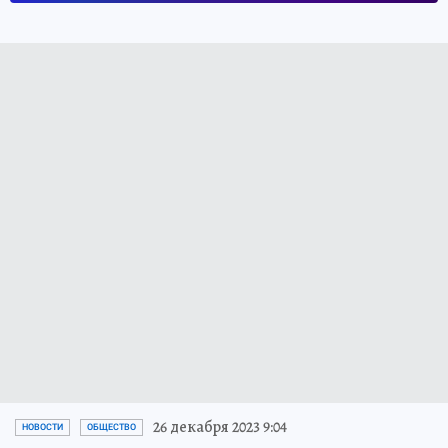
26 декабря 2023 9:04
НОВОСТИ
ОБЩЕСТВО