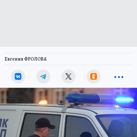
Евгения ФРОЛОВА