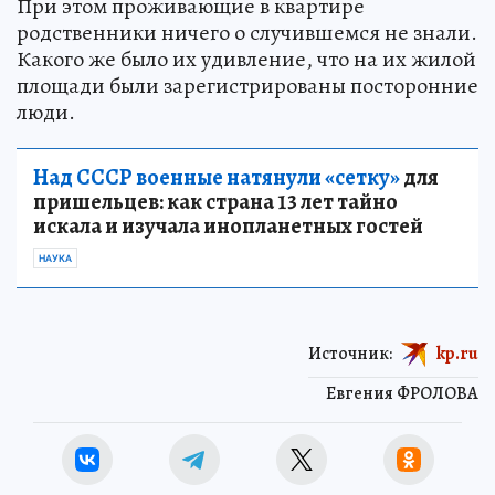
При этом проживающие в квартире
родственники ничего о случившемся не знали.
Какого же было их удивление, что на их жилой
площади были зарегистрированы посторонние
люди.
Над СССР военные натянули «сетку»
для
пришельцев: как страна 13 лет тайно
искала и изучала инопланетных гостей
НАУКА
Источник:
kp.ru
Евгения ФРОЛОВА