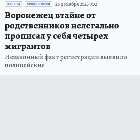
26 декабря 2023 9:32
НОВОСТИ
ПРОИСШЕСТВИЯ
Воронежец втайне от
родственников нелегально
прописал у себя четырех
мигрантов
Незаконный факт регистрации выявили
полицейские