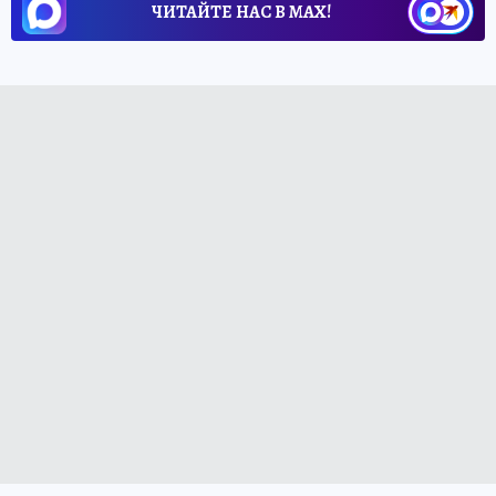
ЧИТАЙТЕ НАС В МАХ!