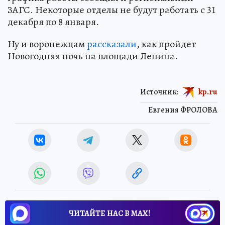
ЗАГС. Некоторые отделы не будут работать с 31
декабря по 8 января.
Ну и воронежцам
рассказали
, как пройдет
Новогодняя ночь на площади Ленина.
Источник:
kp.ru
Евгения ФРОЛОВА
ЧИТАЙТЕ НАС В МАХ!