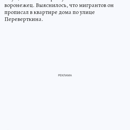
воронежец. Выяснилось, что мигрантов он
прописал в квартире дома по улице
Переверткина.