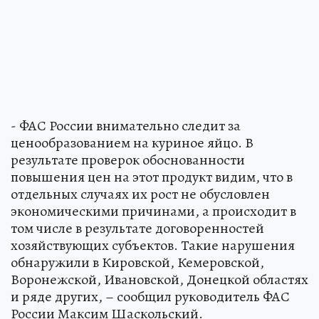
- ФАС России внимательно следит за
ценообразованием на куриное яйцо. В
результате проверок обоснованности
повышения цен на этот продукт видим, что в
отдельных случаях их рост не обусловлен
экономическими причинами, а происходит в
том числе в результате договоренностей
хозяйствующих субъектов. Такие нарушения
обнаружили в Кировской, Кемеровской,
Воронежской, Ивановской, Донецкой областях
и ряде других, – сообщил руководитель ФАС
России Максим Шаскольский.