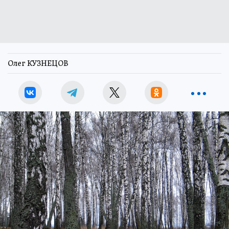
Олег КУЗНЕЦОВ