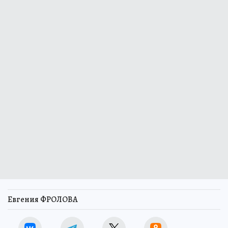
Евгения ФРОЛОВА