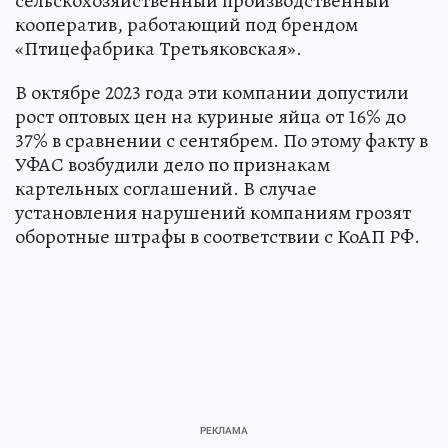
сельскохозяйственный производственный
кооператив, работающий под брендом
«Птицефабрика Третьяковская».
В октябре 2023 года эти компании допустили
рост оптовых цен на куриные яйца от 16% до
37% в сравнении с сентябрем. По этому факту в
УФАС возбудили дело по признакам
картельных соглашений. В случае
установления нарушений компаниям грозят
оборотные штрафы в соответствии с КоАП РФ.