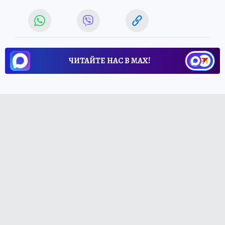
ЧИТАЙТЕ НАС В МАХ!