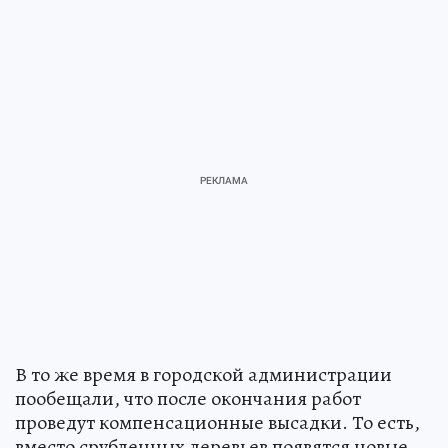
В то же время в городской администрации
пообещали, что после окончания работ
проведут компенсационные высадки. То есть,
вместо срубленных деревьев появятся новые.