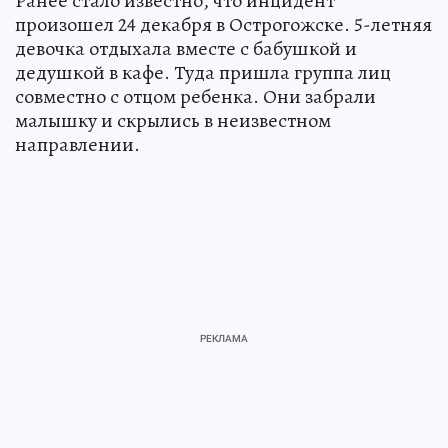
Ранее стало известно, что инцидент
произошел 24 декабря в Острогожске. 5-летняя
девочка отдыхала вместе с бабушкой и
дедушкой в кафе. Туда пришла группа лиц
совместно с отцом ребенка. Они забрали
малышку и скрылись в неизвестном
направлении.