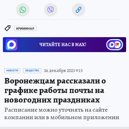
КРИМИНАЛ
ЧИТАЙТЕ НАС В МАХ!
26 декабря 2023 9:13
НОВОСТИ
ОБЩЕСТВО
Воронежцам рассказали о
графике работы почты на
новогодних праздниках
Расписание можно уточнять на сайте
компании или в мобильном приложении