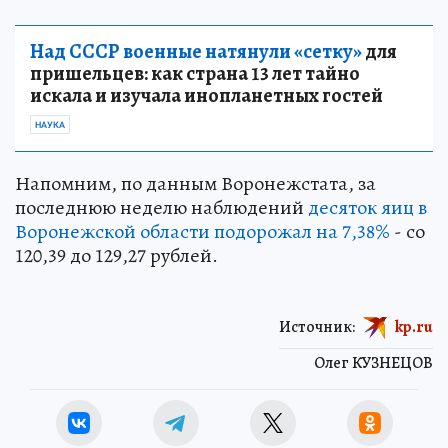
Над СССР военные натянули «сетку»
для
пришельцев: как страна 13 лет тайно
искала и изучала инопланетных гостей
НАУКА
Напомним, по данным Воронежстата, за
последнюю неделю наблюдений
десяток яиц в
Воронежской области подорожал на 7,38%
- со
120,39 до 129,27 рублей.
Источник:
kp.ru
Олег КУЗНЕЦОВ