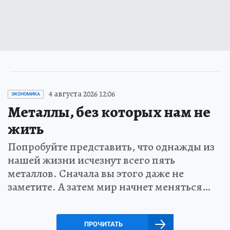
4 августа 2026 12:06
ЭКОНОМИКА
Металлы, без которых нам не
жить
Попробуйте представить, что однажды из
нашей жизни исчезнут всего пять
металлов. Сначала вы этого даже не
заметите. А затем мир начнет меняться…
ПРОЧИТАТЬ