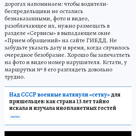
дорогах напоминаем: чтобы водители-
беспредельщики не остались
безнаказанными, фото и видео,
разоблачающее их, нужно размещать в
разделе «Сервисы» в выпадающем окне
«Прием обращений» на сайте ГИБДД. Не
забудьте указать дату и время, когда случилось
очередное безобразие. Хорошо бы запечатлеть
на фото и видео номер нарушителя. Кстати, у
маршрутки № 8 его разглядеть довольно
трудно.
Над СССР военные натянули «сетку»
для
пришельцев: как страна 13 лет тайно
искала и изучала инопланетных гостей
НАУКА