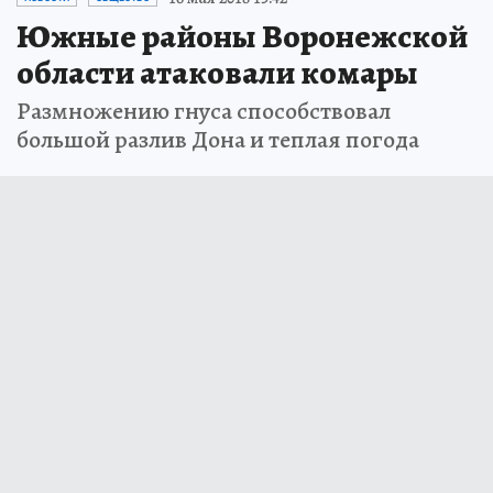
Южные районы Воронежской
области атаковали комары
Размножению гнуса способствовал
большой разлив Дона и теплая погода