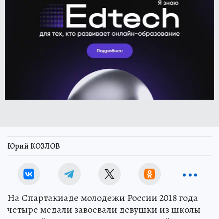
Юрий КОЗЛОВ
На Спартакиаде молодежи России 2018 года
четыре медали завоевали девушки из школы