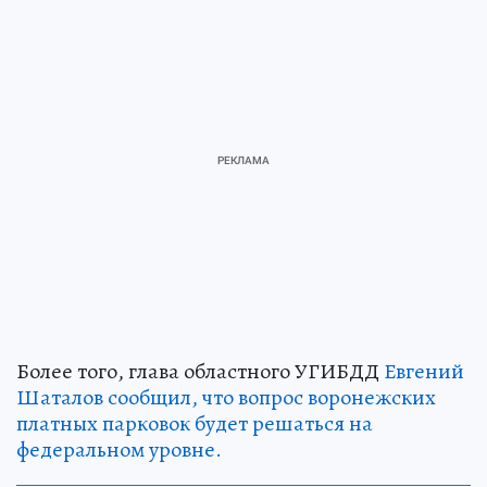
Более того, глава областного УГИБДД
Евгений
Шаталов сообщил, что вопрос воронежских
платных парковок будет решаться на
федеральном уровне.