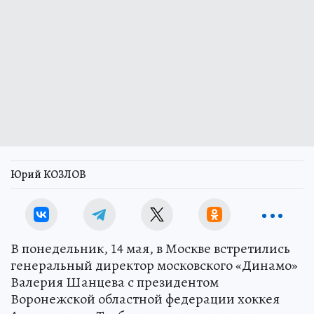
Юрий КОЗЛОВ
В понедельник, 14 мая, в Москве встретились
генеральный директор московского «Динамо»
Валерия Шанцева с президентом
Воронежской областной федерации хоккея