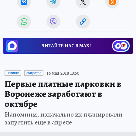
ЧИТАЙТЕ НАС В МАХ!
16 мая 2018 13:50
НОВОСТИ
ОБЩЕСТВО
Первые платные парковки в
Воронеже заработают в
октябре
Напомним, изначально их планировали
запустить еще в апреле