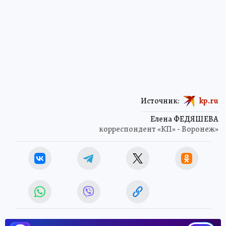
Источник:
kp.ru
Елена ФЕДЯШЕВА
корреспондент «КП» - Воронеж»