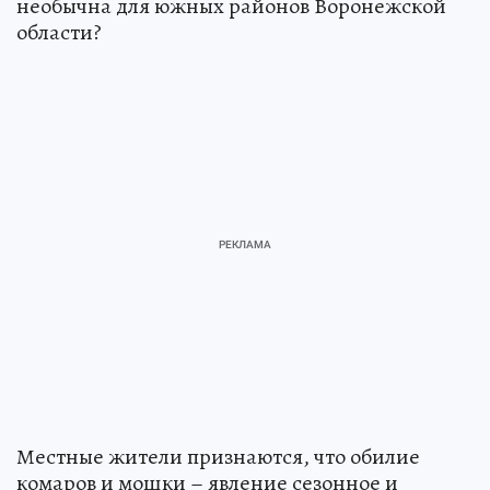
необычна для южных районов Воронежской
области?
Местные жители признаются, что обилие
комаров и мошки – явление сезонное и