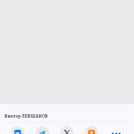
Виктор ЛЕВШАКОВ