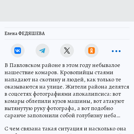
Елена ФЕДЯШЕВА
В Павловском районе в этом году небывалое
нашествие комаров. Кровопийцы стаями
нападают на скотину и людей, как только те
оказываются на улице. Жители района делятся
в соцсетях фотографиями апокалипсиса: вот
комары облепили кузов машины, вот атакуют
вытянутую руку фотографа, а вот подобно
саранче заполонили собой голубизну неба…
С чем связана такая ситуация и насколько она