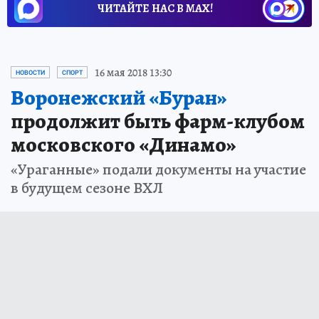
ЧИТАЙТЕ НАС В МАХ!
16 мая 2018 13:30
НОВОСТИ
СПОРТ
Воронежский «Буран»
продолжит быть фарм-клубом
московского «Динамо»
«Ураганные» подали документы на участие
в будущем сезоне ВХЛ