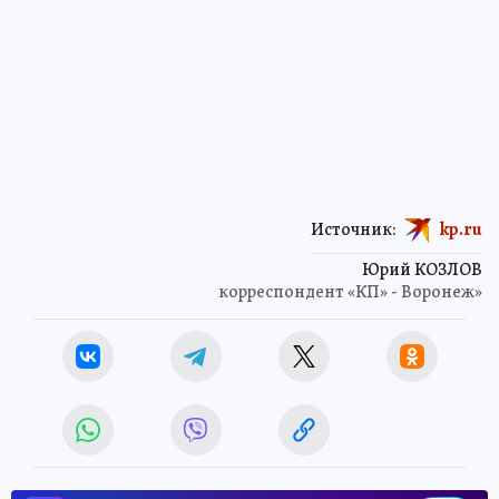
Источник:
kp.ru
Юрий КОЗЛОВ
корреспондент «КП» - Воронеж»