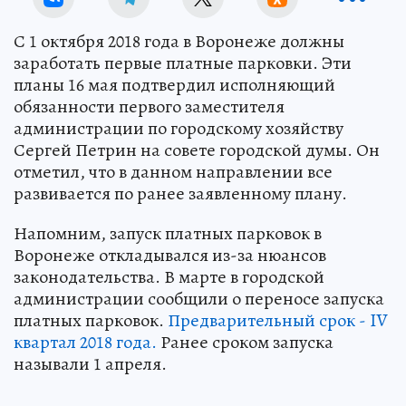
С 1 октября 2018 года в Воронеже должны
заработать первые платные парковки. Эти
планы 16 мая подтвердил исполняющий
обязанности первого заместителя
администрации по городскому хозяйству
Сергей Петрин на совете городской думы. Он
отметил, что в данном направлении все
развивается по ранее заявленному плану.
Напомним, запуск платных парковок в
Воронеже откладывался из-за нюансов
законодательства. В марте в городской
администрации сообщили о переносе запуска
платных парковок.
Предварительный срок - IV
квартал 2018 года.
Ранее сроком запуска
называли 1 апреля.