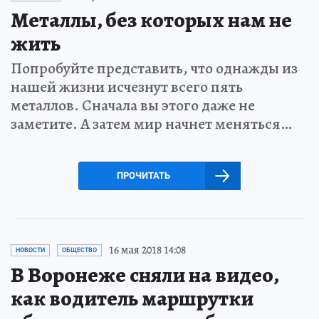
Металлы, без которых нам не
жить
Попробуйте представить, что однажды из
нашей жизни исчезнут всего пять
металлов. Сначала вы этого даже не
заметите. А затем мир начнет меняться…
ПРОЧИТАТЬ
16 мая 2018 14:08
НОВОСТИ
ОБЩЕСТВО
В Воронеже сняли на видео,
как водитель маршрутки