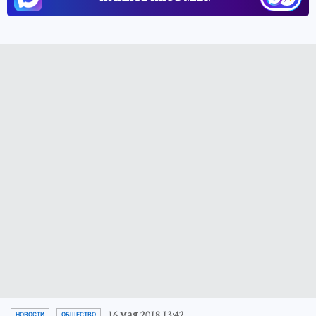
16 мая 2018 13:42
НОВОСТИ
ОБЩЕСТВО