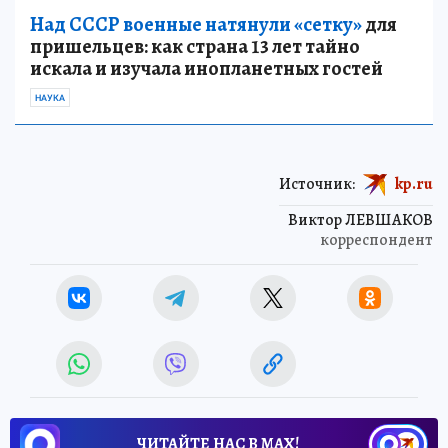
Над СССР военные натянули «сетку»
для
пришельцев: как страна 13 лет тайно
искала и изучала инопланетных гостей
НАУКА
Источник:
kp.ru
Виктор ЛЕВШАКОВ
корреспондент
ЧИТАЙТЕ НАС В МАХ!