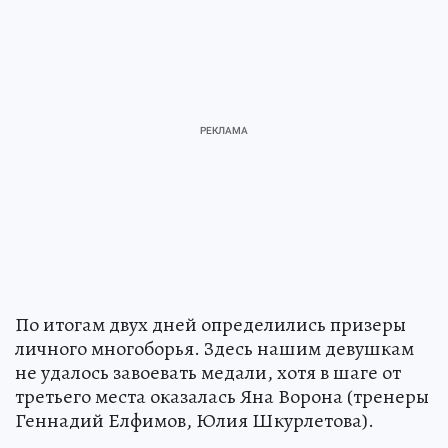
По итогам двух дней определились призеры
личного многоборья. Здесь нашим девушкам
не удалось завоевать медали, хотя в шаге от
третьего места оказалась Яна Ворона (тренеры
Геннадий Елфимов, Юлия Шкурлетова).