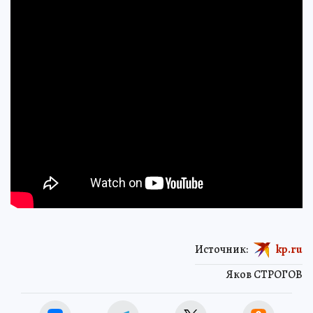
Источник:
kp.ru
Яков СТРОГОВ