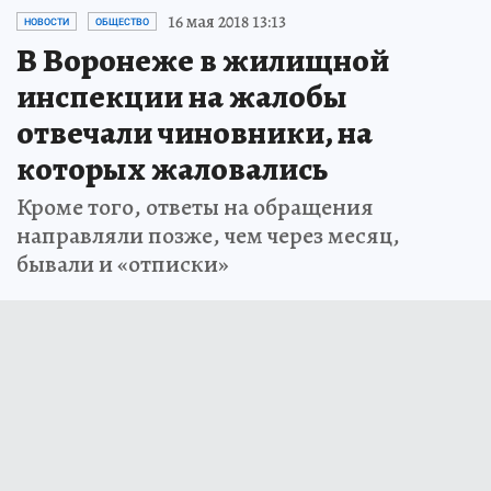
16 мая 2018 13:13
НОВОСТИ
ОБЩЕСТВО
В Воронеже в жилищной
инспекции на жалобы
отвечали чиновники, на
которых жаловались
Кроме того, ответы на обращения
направляли позже, чем через месяц,
бывали и «отписки»