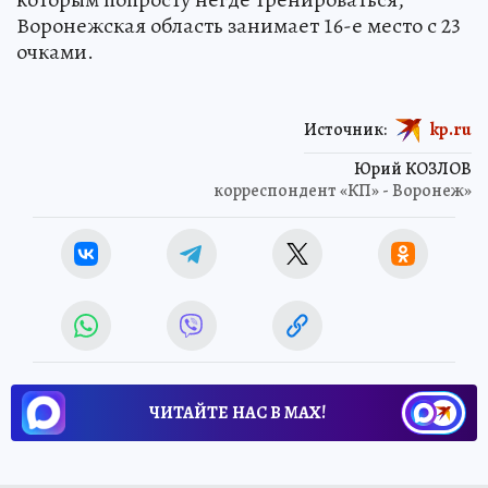
Воронежская область занимает 16-е место с 23
очками.
Источник:
kp.ru
Юрий КОЗЛОВ
корреспондент «КП» - Воронеж»
ЧИТАЙТЕ НАС В МАХ!