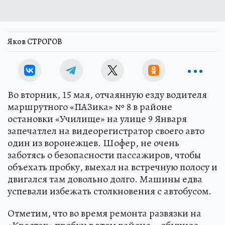
Яков СТРОГОВ
Во вторник, 15 мая, отчаянную езду водителя
маршрутного «ПАЗика» № 8 в районе
остановки «Училище» на улице 9 Января
запечатлел на видеорегистратор своего авто
один из воронежцев. Шофер, не очень
заботясь о безопасности пассажиров, чтобы
объехать пробку, выехал на встречную полосу и
двигался там довольно долго. Машины едва
успевали избежать столкновения с автобусом.
Отметим, что во время ремонта развязки на