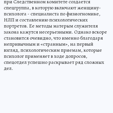
при Следственном комитете создается
спецгруппа, в которую включают женщину-
психолога - специалиста по физиогномике,
НЛП и составлению психологических
портретов. Ее методы матерым служителя
закона кажутся несерьезными. Однако вскоре
становится очевидно, что именно благодаря
непривычным и «странным», на первый
взгляд, психологическим приемам, которые
психолог применяет в ходе допросов,
спецотдел успешно раскрывает ряд сложных
дел.