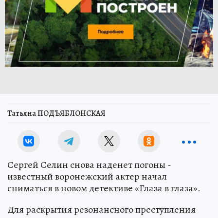
Татьяна ПОДЪЯБЛОНСКАЯ
Сергей Селин снова наденет погоны -
известный воронежский актер начал
сниматься в новом детективе «Глаза в глаза».
Для раскрытия резонансного преступления