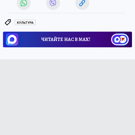
КУЛЬТУРА
ЧИТАЙТЕ НАС В МАХ!