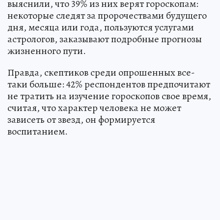
выяснили, что 39% из них верят гороскопам:
некоторые следят за пророчествами будущего
дня, месяца или года, пользуются услугами
астрологов, заказывают подробные прогнозы
жизненного пути.
Правда, скептиков среди опрошенных все-
таки больше: 42% респондентов предпочитают
не тратить на изучение гороскопов свое время,
считая, что характер человека не может
зависеть от звезд, он формируется
воспитанием.