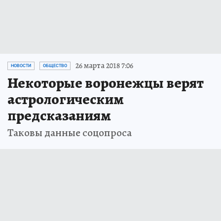
26 марта 2018 7:06
НОВОСТИ
ОБЩЕСТВО
Некоторые воронежцы верят
астрологическим
предсказаниям
Таковы данные соцопроса