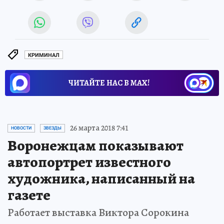
КРИМИНАЛ
ЧИТАЙТЕ НАС В МАХ!
26 марта 2018 7:41
НОВОСТИ
ЗВЕЗДЫ
Воронежцам показывают
автопортрет известного
художника, написанный на
газете
Работает выставка Виктора Сорокина