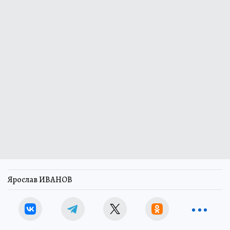
Ярослав ИВАНОВ