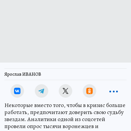
Ярослав ИВАНОВ
Некоторые вместо того, чтобы в кризис больше
работать, предпочитают доверить свою судьбу
звездам. Аналитики одной из соцсетей
провели опрос тысячи воронежцев и