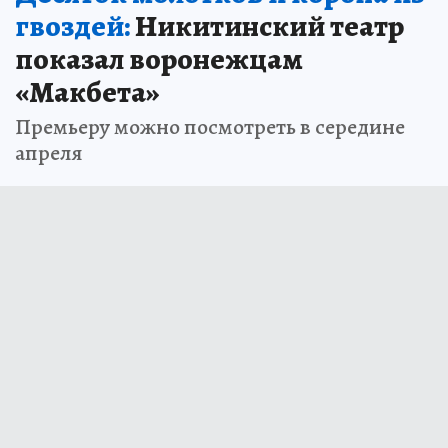
гвоздей:
Никитинский театр
показал воронежцам
«Макбета»
Премьеру можно посмотреть в середине
апреля