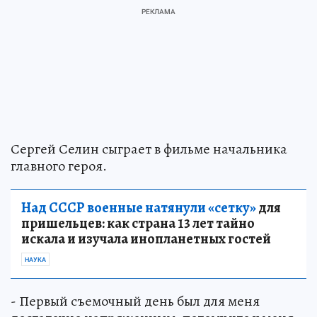
Сергей Селин сыграет в фильме начальника
главного героя.
Над СССР военные натянули «сетку»
для
пришельцев: как страна 13 лет тайно
искала и изучала инопланетных гостей
НАУКА
- Первый съемочный день был для меня