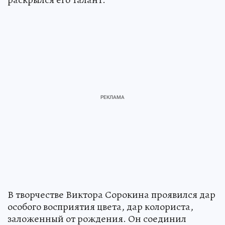
В творчестве Виктора Сорокина проявился дар
особого восприятия цвета, дар колориста,
заложенный от рождения. Он соединил