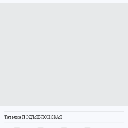
Татьяна ПОДЪЯБЛОНСКАЯ