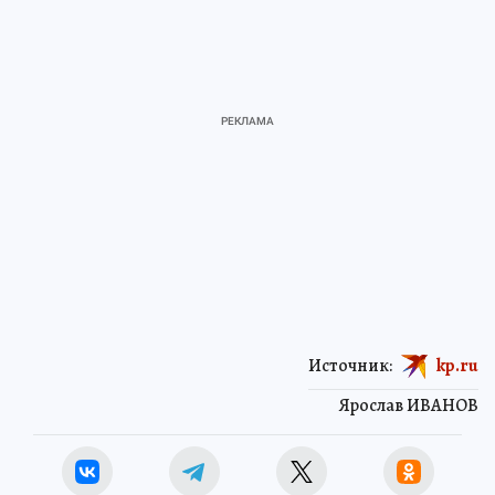
Источник:
kp.ru
Ярослав ИВАНОВ