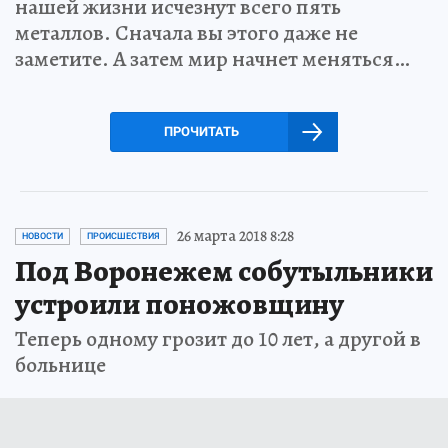
нашей жизни исчезнут всего пять
металлов. Сначала вы этого даже не
заметите. А затем мир начнет меняться…
ПРОЧИТАТЬ
26 марта 2018 8:28
НОВОСТИ
ПРОИСШЕСТВИЯ
Под Воронежем собутыльники
устроили поножовщину
Теперь одному грозит до 10 лет, а другой в
больнице