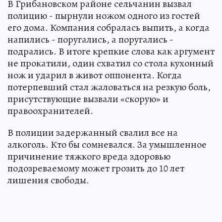
В Грибановском районе сельчанин вызвал
полицию - пырнули ножом одного из гостей
его дома. Компания собралась выпить, а когда
напились - поругались, а поругались -
подрались. В итоге крепкие слова как аргумент
не прокатили, один схватил со стола кухонный
нож и ударил в живот оппонента. Когда
потерпевший стал жаловаться на резкую боль,
присутствующие вызвали «скорую» и
правоохранителей.
В полиции задержанный свалил все на
алкоголь. Кто бы сомневался. За умышленное
причинение тяжкого вреда здоровью
подозреваемому может грозить до 10 лет
лишения свободы.