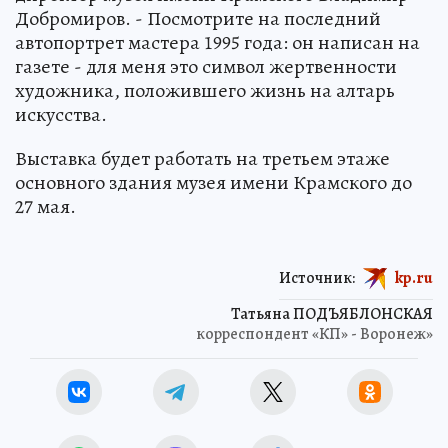
Добромиров. - Посмотрите на последний
автопортрет мастера 1995 года: он написан на
газете - для меня это символ жертвенности
художника, положившего жизнь на алтарь
искусства.
Выставка будет работать на третьем этаже
основного здания музея имени Крамского до
27 мая.
Источник:
kp.ru
Татьяна ПОДЪЯБЛОНСКАЯ
корреспондент «КП» - Воронеж»