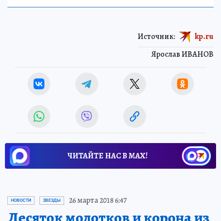
Источник:
kp.ru
Ярослав ИВАНОВ
ЧИТАЙТЕ НАС В МАХ!
26 марта 2018 6:47
НОВОСТИ
ЗВЕЗДЫ
Десяток молотков и корона из