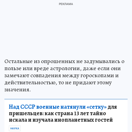
Остальные из опрошенных не задумывались о
пользе или вреде астрологии, даже если они
замечают совпадения между гороскопами и
действительностью, то не придают этому
значения.
Над СССР военные натянули «сетку»
для
пришельцев: как страна 13 лет тайно
искала и изучала инопланетных гостей
НАУКА