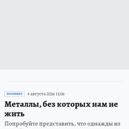
4 августа 2026 12:06
ЭКОНОМИКА
Металлы, без которых нам не
жить
Попробуйте представить, что однажды из