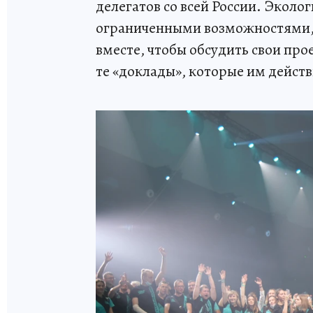
делегатов со всей России. Эколо
ограниченными возможностями, 
вместе, чтобы обсудить свои пр
те «доклады», которые им дейст