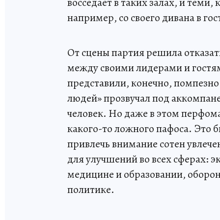
восседает в таких залах, и теми
например, со своего дивана в го
От сцены партия решила отказат
между своими лидерами и гостя
представили, конечно, помпезно
людей» прозвучал под аккомпане
человек. Но даже в этом перфом
какого-то ложного пафоса. Это 
привлечь внимание сотен увлече
для улучшений во всех сферах: э
медицине и образовании, оборон
политике.