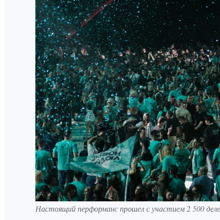
Настоящий перформанс прошел с участием 2 500 деле