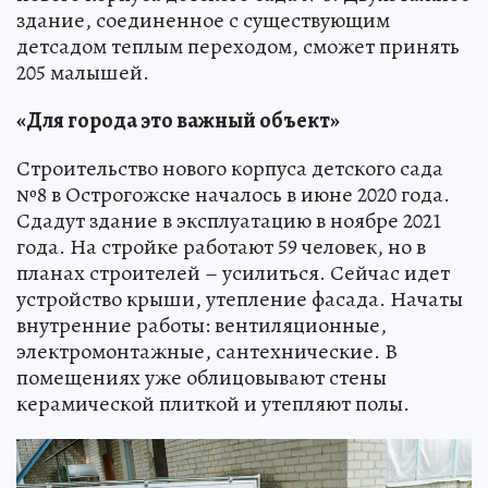
здание, соединенное с существующим
детсадом теплым переходом, сможет принять
205 малышей.
«Для города это важный объект»
Строительство нового корпуса детского сада
№8 в Острогожске началось в июне 2020 года.
Сдадут здание в эксплуатацию в ноябре 2021
года. На стройке работают 59 человек, но в
планах строителей – усилиться. Сейчас идет
устройство крыши, утепление фасада. Начаты
внутренние работы: вентиляционные,
электромонтажные, сантехнические. В
помещениях уже облицовывают стены
керамической плиткой и утепляют полы.