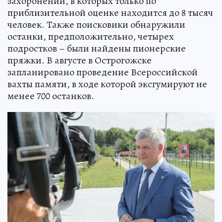
захоронений, в которых только по
приблизительной оценке находится до 8 тысяч
человек. Также поисковики обнаружили
останки, предположительно, четырех
подростков – были найдены пионерские
пряжки. В августе в Острогожске
запланировано проведение Всероссийской
вахты памяти, в ходе которой эксгумируют не
менее 700 останков.