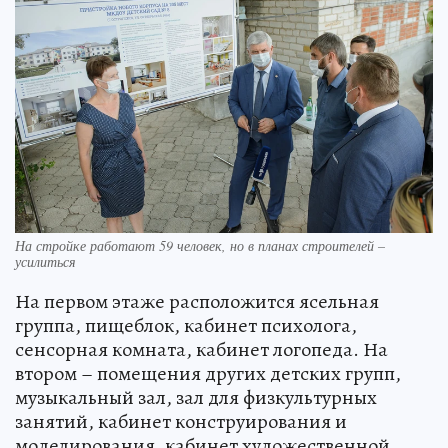
На стройке работают 59 человек, но в планах строителей –
усилиться
На первом этаже расположится ясельная
группа, пищеблок, кабинет психолога,
сенсорная комната, кабинет логопеда. На
втором – помещения других детских групп,
музыкальный зал, зал для физкультурных
занятий, кабинет конструирования и
моделирования, кабинет художественной