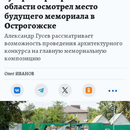
области осмотрел место
будущего мемориала в
Острогожске
Александр Гусев рассматривает
возможность проведения архитектурного
конкурса на главную мемориальную
композицию
Олег ИВАНОВ