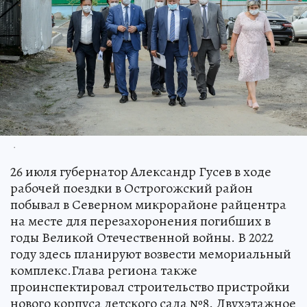
.
26 июля губернатор Александр Гусев в ходе
рабочей поездки в Острогожский район
побывал в Северном микрорайоне райцентра
на месте для перезахоронения погибших в
годы Великой Отечественной войны. В 2022
году здесь планируют возвести мемориальный
комплекс.Глава региона также
проинспектировал строительство пристройки
нового корпуса детского сада №8. Двухэтажное