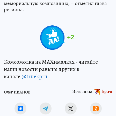
мемориальную композицию, – отметил глава
региона.
+
2
Комсомолка на MAXималках - читайте
наши новости раньше других в
канале
@truekpru
Источник:
kp.ru
Олег ИВАНОВ