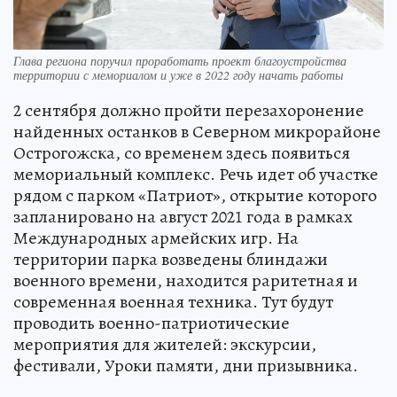
Глава региона поручил проработать проект благоустройства
территории с мемориалом и уже в 2022 году начать работы
2 сентября должно пройти перезахоронение
найденных останков в Северном микрорайоне
Острогожска, со временем здесь появиться
мемориальный комплекс. Речь идет об участке
рядом с парком «Патриот», открытие которого
запланировано на август 2021 года в рамках
Международных армейских игр. На
территории парка возведены блиндажи
военного времени, находится раритетная и
современная военная техника. Тут будут
проводить военно-патриотические
мероприятия для жителей: экскурсии,
фестивали, Уроки памяти, дни призывника.