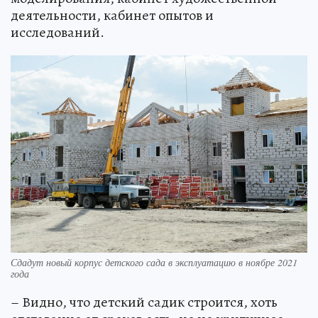
деятельности, кабинет опытов и
исследований.
Сдадут новый корпус детского сада в эксплуатацию в ноябре 2021
года
– Видно, что детский садик строится, хоть