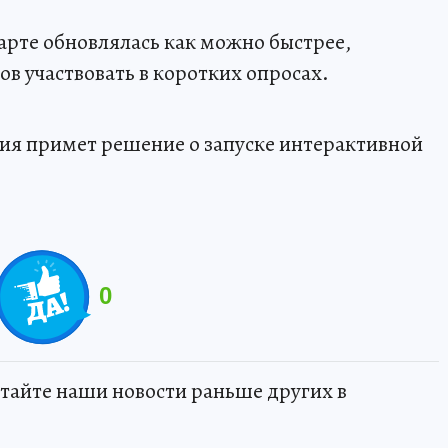
арте обновлялась как можно быстрее,
в участвовать в коротких опросах.
ия примет решение о запуске интерактивной
0
тайте наши новости раньше других в