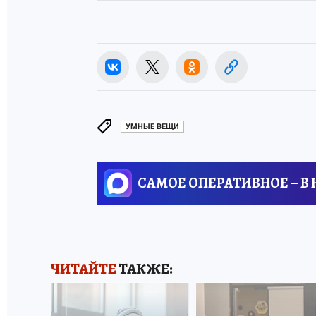
УМНЫЕ ВЕЩИ
САМОЕ ОПЕРАТИВНОЕ – В
ЧИТАЙТЕ
ТАКЖЕ: