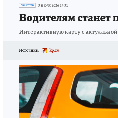
ПРОИСШЕСТВИЯ
АФИША
ИСПЫТАНО Н
3 июля 2026 14:31
ОБЩЕСТВО
Водителям станет 
Интерактивную карту с актуальной
Источник:
kp.ru