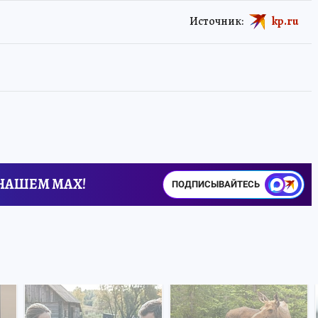
Источник:
kp.ru
 НАШЕМ MAX!
ПОДПИСЫВАЙТЕСЬ