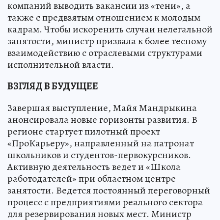
компаний выводить вакансии из «тени», а
также с предвзятым отношением к молодым
кадрам. Чтобы искоренить случаи нелегальной
занятости, министр призвала к более тесному
взаимодействию с отраслевыми структурами
исполнительной власти.
ВЗГЛЯД В БУДУЩЕЕ
Завершая выступление, Майя Мандрыкина
анонсировала новые горизонты развития. В
регионе стартует пилотный проект
«ПроКарьеру», направленный на патронат
школьников и студентов-первокурсников.
Активную деятельность ведет и «Школа
работодателей» при областном центре
занятости. Ведется постоянный переговорный
процесс с предприятиями реального сектора
для резервирования новых мест. Министр