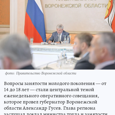
фото: Правительство Воронежской области
Вопросы занятости молодого поколения — от
14 до 18 лет — стали центральной темой
еженедельного оперативного совещания,
которое провел губернатор Воронежской
области Александр Гусев. Глава региона
заслушал доклад министра труда и занятости