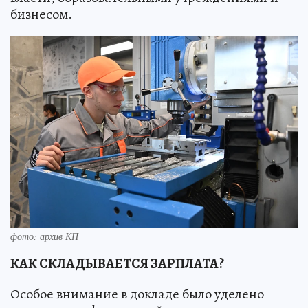
бизнесом.
фото: архив КП
КАК СКЛАДЫВАЕТСЯ ЗАРПЛАТА?
Особое внимание в докладе было уделено