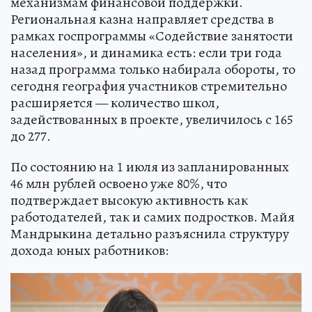
механизмам финансовой поддержки.
Региональная казна направляет средства в
рамках госпрограммы «Содействие занятости
населения», и динамика есть: если три года
назад программа только набирала обороты, то
сегодня география участников стремительно
расширяется — количество школ,
задействованных в проекте, увеличилось с 165
до 277.
По состоянию на 1 июля из запланированных
46 млн рублей освоено уже 80%, что
подтверждает высокую активность как
работодателей, так и самих подростков. Майя
Мандрыкина детально разъяснила структуру
дохода юных работников: