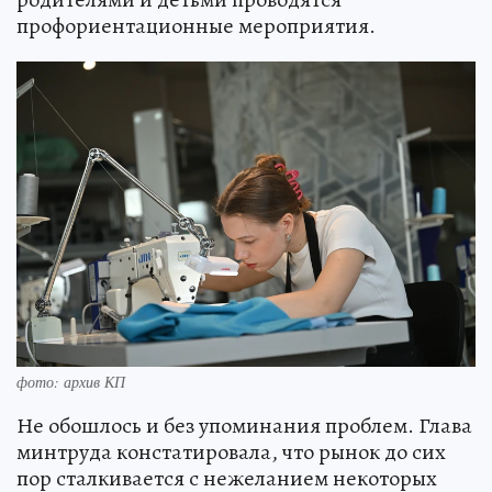
профориентационные мероприятия.
фото: архив КП
Не обошлось и без упоминания проблем. Глава
минтруда констатировала, что рынок до сих
пор сталкивается с нежеланием некоторых