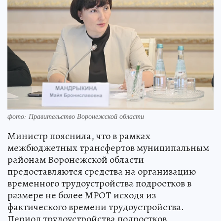
фото: Правительство Воронежской области
Министр пояснила, что в рамках
межбюджетных трансфертов муниципальным
районам Воронежской области
предоставляются средства на организацию
временного трудоустройства подростков в
размере не более МРОТ исходя из
фактического времени трудоустройства.
Период трудоустройства подростков