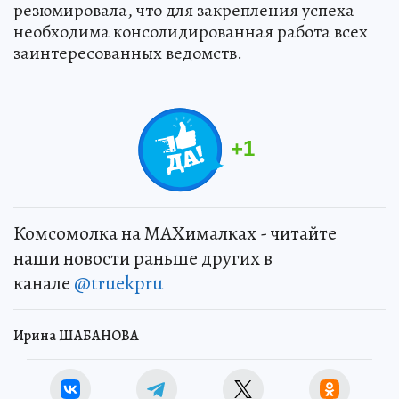
резюмировала, что для закрепления успеха
необходима консолидированная работа всех
заинтересованных ведомств.
+
1
Комсомолка на MAXималках - читайте
наши новости раньше других в
канале
@truekpru
Ирина ШАБАНОВА