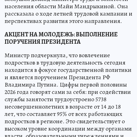
населения области Майи Мандрыкиной. Она
рассказала о ходе летней трудовой кампании и
перспективах развития этого направления.
АКЦЕНТ НА МОЛОДЕЖЬ: ВЫПОЛНЕНИЕ
ПОРУЧЕНИЯ ПРЕЗИДЕНТА
Министр подчеркнула, что вовлечение
подростков в трудовую деятельность сегодня
находится в фокусе государственной политики
и является поручением Президента РФ
Владимира Путина. Цифры первой половины
2026 года говорят сами за себя: при содействии
службы занятости трудоустроено 5738
несовершеннолетних в возрасте от 14 до 18
лет, что составляет 95% от всех работающих
подростков в регионе. Это свидетельствует о
высоком уровне координации между органами
власти, образовательными учреждениями и