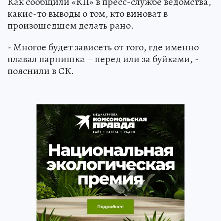
Как сообщили «КП» в пресс-службе ведомства,
какие-то выводы о том, кто виноват в
произошедшем делать рано.
- Многое будет зависеть от того, где именно
плавал парнишка – перед или за буйками, -
пояснили в СК.