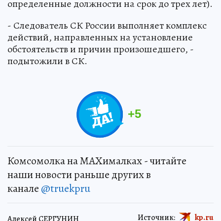
определенные должности на срок до трех лет).
- Следователь СК России выполняет комплекс
действий, направленных на установление
обстоятельств и причин произошедшего, -
подытожили в СК.
+
5
Комсомолка на MAXималках - читайте
наши новости раньше других в
канале
@truekpru
Источник:
kp.ru
Алексей СЕРГУНИН