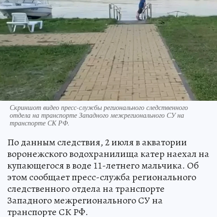
Скриншот видео пресс-службы регионального следственного
отдела на транспорте Западного межрегионального СУ на
транспорте СК РФ.
По данным следствия, 2 июля в акватории
воронежского водохранилища катер наехал на
купающегося в воде 11-летнего мальчика. Об
этом сообщает пресс-служба регионального
следственного отдела на транспорте
Западного межрегионального СУ на
транспорте СК РФ.