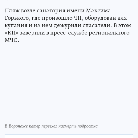
Пляж возле санатория имени Максима
Горького, где произошло ЧП, оборудован для
купания и на нем дежурили спасатели. В этом
«КП» заверили в пресс-службе регионального
МЧС.
В Воронеже катер переехал насмерть подростка