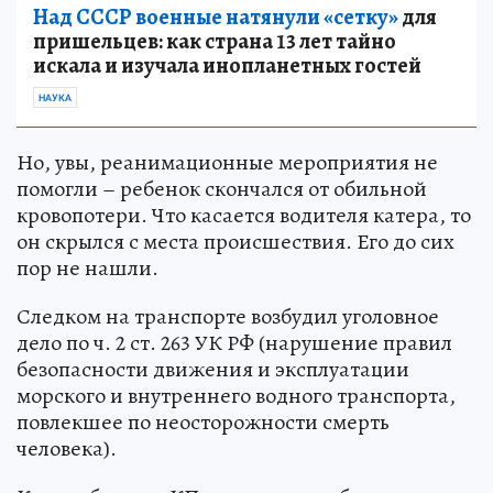
Над СССР военные натянули «сетку»
для
пришельцев: как страна 13 лет тайно
искала и изучала инопланетных гостей
НАУКА
Но, увы, реанимационные мероприятия не
помогли – ребенок скончался от обильной
кровопотери. Что касается водителя катера, то
он скрылся с места происшествия. Его до сих
пор не нашли.
Следком на транспорте возбудил уголовное
дело по ч. 2 ст. 263 УК РФ (нарушение правил
безопасности движения и эксплуатации
морского и внутреннего водного транспорта,
повлекшее по неосторожности смерть
человека).