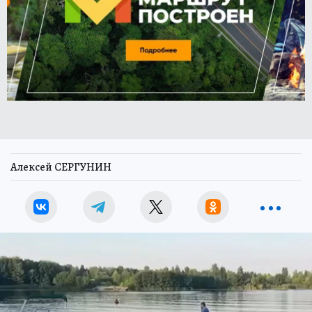
Алексей СЕРГУНИН