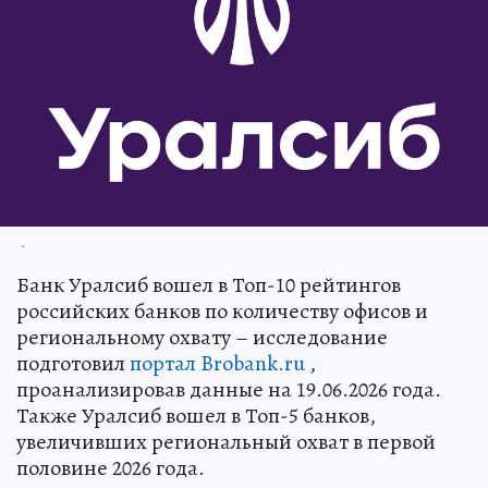
.
Банк Уралсиб вошел в Топ-10 рейтингов
российских банков по количеству офисов и
региональному охвату – исследование
подготовил
портал Brobank.ru
,
проанализировав данные на 19.06.2026 года.
Также Уралсиб вошел в Топ-5 банков,
увеличивших региональный охват в первой
половине 2026 года.