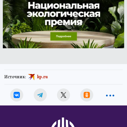
Источник:
kp.ru