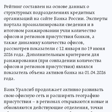
Рейтинг составлен на основе данных о
структурных подразделениях кредитных
организаций на сайте Банка России. Эксперты
портала проанализировали сведения и в
итоговом ранжировании учли количество
офисов и регионов присутствия банков, а
также динамику количества офисов,
рассмотрев показатели с 12 января по 19 июня
2026 года. Дополнительным критерием для
ранжирования (при совпадении количества
офисов и регионов присутствия) являлся
показатель объема активов банка на 01.04.2026
года.
Банк Уралсиб продолжает активно развивать
свою офисную сеть и расширять географию
присутствия – в регионах открываются новые и
обновляются действующие отделения, точки