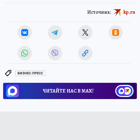
Источник:
kp.ru
БИЗНЕС-ПРЕСС
ЧИТАЙТЕ НАС В МАХ!