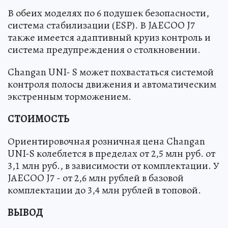
В обеих моделях по 6 подушек безопасности,
система стабилизации (ESP). В JAECOO J7
также имеется адаптивный круиз контроль и
система предупреждения о столкновении.
Changan UNI- S может похвастаться системой
контроля полосы движения и автоматическим
экстренным торможением.
СТОИМОСТЬ
Ориентировочная розничная цена Changan
UNI-S колеблется в пределах от 2,5 млн руб. от
3,1 млн руб., в зависимости от комплектации. У
JAECOO J7 - от 2,6 млн рублей в базовой
комплектации до 3,4 млн рублей в топовой.
ВЫВОД