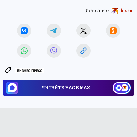
Источник:
kp.ru
БИЗНЕС-ПРЕСС
ЧИТАЙТЕ НАС В МАХ!