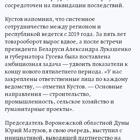
сосредоточен на ликвидации последствий.
Кустов напомнил, что системное
сотрудничество между регионом и
республикой ведется с 2019 года. За пять лет
товарооборот вырос вдвое, а после встречи
президента Беларуси Александра Лукашенко
и губернатора Гусева была поставлена
амбициозная задача — удвоить показатели к
концу нового пятилетнего периода. «У нас
закреплены ответственные лица по каждому
ведомству, — отметил Кустов. — Основные
направления — строительство,
промышленность, сельское хозяйство и
гуманитарные проекты».
Председатель Воронежской областной Думы
Юрий Матузов, в свою очередь, выступил с
инициативой, выводящей партнерство на