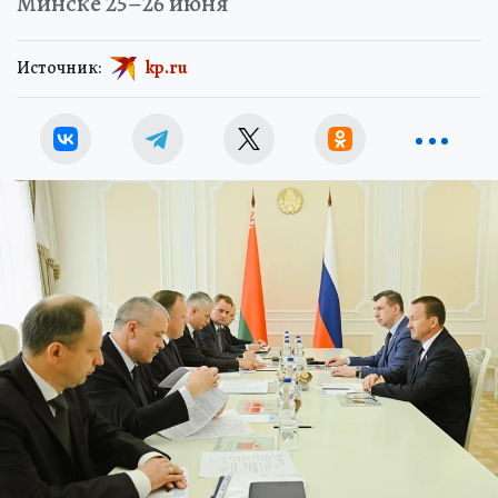
Минске 25–26 июня
Источник:
kp.ru