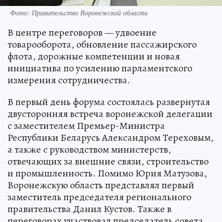
Фото: Правительство Воронежской области
В центре переговоров — удвоение
товарооборота, обновление пассажирского
флота, дорожные компетенции и новая
инициатива по усилению парламентского
измерения сотрудничества.
В первый день форума состоялась развернутая
двусторонняя встреча воронежской делегации
с заместителем Премьер-Министра
Республики Беларусь Александром Тереховым,
а также с руководством министерств,
отвечающих за внешние связи, строительство
и промышленность. Помимо Юрия Матузова,
Воронежскую область представлял первый
заместитель председателя регионального
правительства Данил Кустов. Также в
переговорах участвовал председатель совета