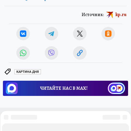
Источник:
kp.ru
КАРТИНА ДНЯ
ЧИТАЙТЕ НАС В МАХ!