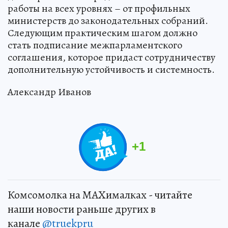
работы на всех уровнях – от профильных
министерств до законодательных собраний.
Следующим практическим шагом должно
стать подписание межпарламентского
соглашения, которое придаст сотрудничеству
дополнительную устойчивость и системность.
Александр Иванов
+
1
Комсомолка на MAXималках - читайте
наши новости раньше других в
канале
@truekpru