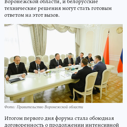
Воронежской области, и белорусские
технические решения могут стать готовым
ответом на этот вызов.
Фото: Правительство Воронежской области
Итогом первого дня форума стала обоюдная
договоренность о продолжении интенсивной