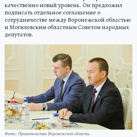
качественно новый уровень. Он предложил
подписать отдельное соглашение о
сотрудничестве между Воронежской областью
и Могилевским областным Советом народных
депутатов.
Фото: Правительство Воронежской области