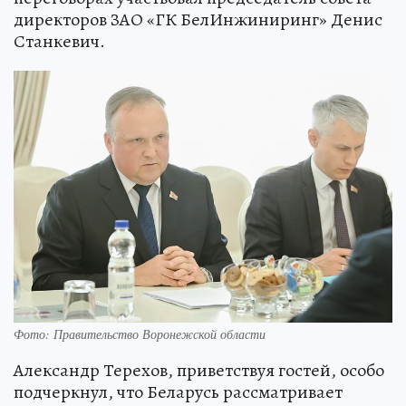
директоров ЗАО «ГК БелИнжиниринг» Денис
Станкевич.
Фото: Правительство Воронежской области
Александр Терехов, приветствуя гостей, особо
подчеркнул, что Беларусь рассматривает