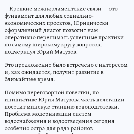
– Крепкие межпарламентские связи — это
фундамент для любых социально-
экономических проектов, Юридически
оформленный диалог позволит нам
оперативно перенимать успешные практики
по самому широкому кругу вопросов, –
подчеркнул Юрий Матузов.
Это предложение было встречено с интересом
и, как ожидается, получит развитие в
ближайшее время.
Помимо переговорной повестки, по
инициативе Юрия Матузова часть делегации
посетит минскую станцию водоподготовки.
Проблема модернизации систем
водоснабжения и водоотведения сегодня
особенно остра для ряда районов