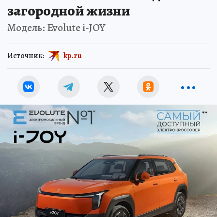
загородной жизни
Модель: Evolute i-JOY
Источник:
kp.ru