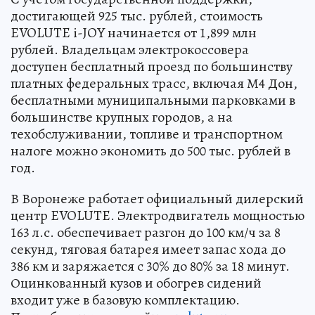
достигающей 925 тыс. рублей, стоимость
EVOLUTE i-JOY начинается от 1,899 млн
рублей. Владельцам электрокоссовера
доступен бесплатный проезд по большинству
платных федеральных трасс, включая М4 Дон,
бесплатными муниципальными парковками в
большинстве крупных городов, а на
техобслуживании, топливе и транспортном
налоге можно экономить до 500 тыс. рублей в
год.
В Воронеже работает официальный дилерский
центр EVOLUTE. Электродвигатель мощностью
163 л.с. обеспечивает разгон до 100 км/ч за 8
секунд, тяговая батарея имеет запас хода до
386 км и заряжается с 30% до 80% за 18 минут.
Оцинкованный кузов и обогрев сидений
входит уже в базовую комплектацию.