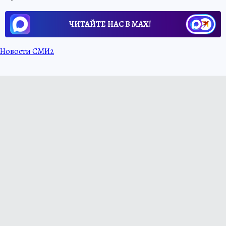
ЧИТАЙТЕ НАС В МАХ!
Новости СМИ2