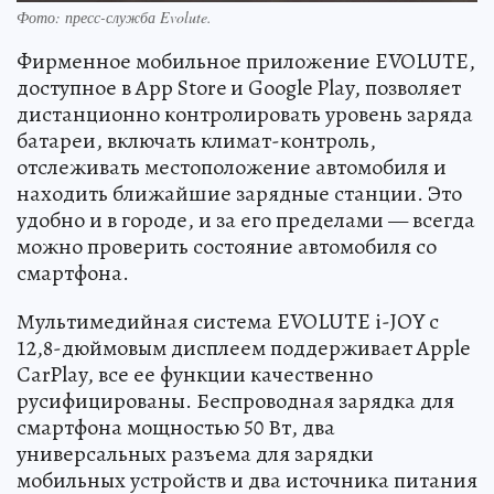
Фото: пресс-служба Evolute.
Фирменное мобильное приложение EVOLUTE,
доступное в App Store и Google Play, позволяет
дистанционно контролировать уровень заряда
батареи, включать климат-контроль,
отслеживать местоположение автомобиля и
находить ближайшие зарядные станции. Это
удобно и в городе, и за его пределами — всегда
можно проверить состояние автомобиля со
смартфона.
Мультимедийная система EVOLUTE i-JOY с
12,8-дюймовым дисплеем поддерживает Apple
CarPlay, все ее функции качественно
русифицированы. Беспроводная зарядка для
смартфона мощностью 50 Вт, два
универсальных разъема для зарядки
мобильных устройств и два источника питания