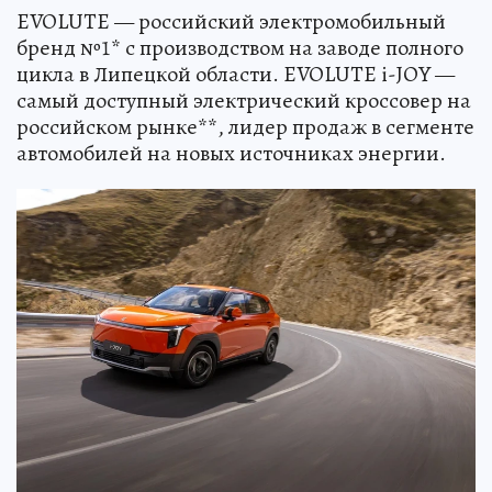
EVOLUTE — российский электромобильный
бренд №1* с производством на заводе полного
цикла в Липецкой области. EVOLUTE i-JOY —
самый доступный электрический кроссовер на
российском рынке**, лидер продаж в сегменте
автомобилей на новых источниках энергии.