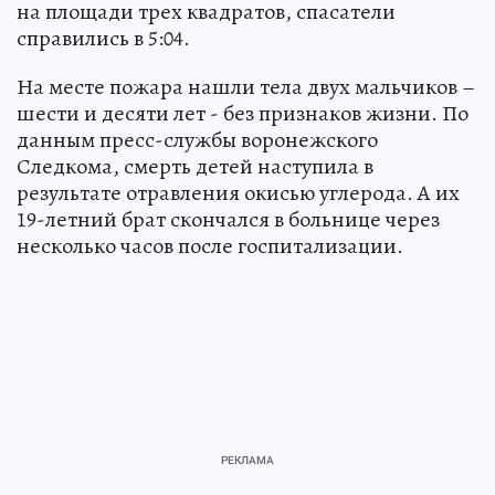
на площади трех квадратов, спасатели
справились в 5:04.
На месте пожара нашли тела двух мальчиков –
шести и десяти лет - без признаков жизни. По
данным пресс-службы воронежского
Следкома, смерть детей наступила в
результате отравления окисью углерода. А их
19-летний брат скончался в больнице через
несколько часов после госпитализации.