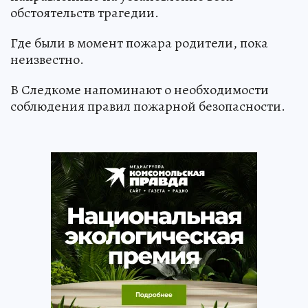
обстоятельств трагедии.
Где были в момент пожара родители, пока
неизвестно.
В Следкоме напоминают о необходимости
соблюдения правил пожарной безопасности.