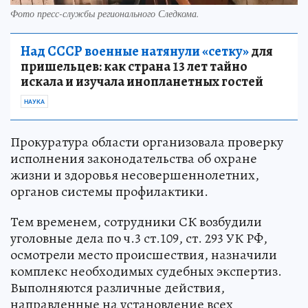
Фото пресс-службы регионального Следкома.
Над СССР военные натянули «сетку»
для
пришельцев: как страна 13 лет тайно
искала и изучала инопланетных гостей
НАУКА
Прокуратура области организовала проверку
исполнения законодательства об охране
жизни и здоровья несовершеннолетних,
органов системы профилактики.
Тем временем, сотрудники СК возбудили
уголовные дела по ч.3 ст.109, ст. 293 УК РФ,
осмотрели место происшествия, назначили
комплекс необходимых судебных экспертиз.
Выполняются различные действия,
направленные на установление всех