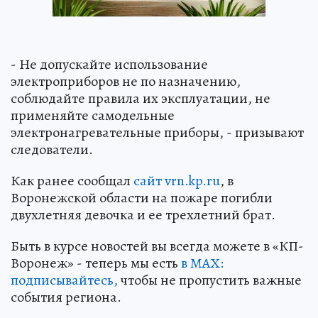
- Не допускайте использование
электроприборов не по назначению,
соблюдайте правила их эксплуатации, не
применяйте самодельные
электронагревательные приборы, - призывают
следователи.
Как ранее сообщал
сайт
vrn.kp.ru
, в
Воронежской области на пожаре погибли
двухлетняя девочка и ее трехлетний брат.
Быть в курсе новостей вы всегда можете в «КП-
Воронеж» - теперь мы есть
в МАХ:
подписывайтесь,
чтобы не пропустить важные
события региона.