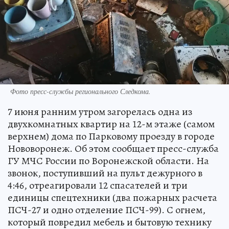
Фото пресс-службы регионального Следкома.
7 июня ранним утром загорелась одна из
двухкомнатных квартир на 12-м этаже (самом
верхнем) дома по Парковому проезду в городе
Нововоронеж. Об этом сообщает пресс-служба
ГУ МЧС России по Воронежской области. На
звонок, поступивший на пульт дежурного в
4:46, отреагировали 12 спасателей и три
единицы спецтехники (два пожарных расчета
ПСЧ-27 и одно отделение ПСЧ-99). С огнем,
который повредил мебель и бытовую технику