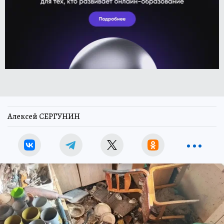
Алексей СЕРГУНИН