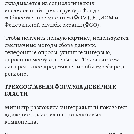
складывается из социологических
исследований трех структур: Фонда
«Общественное мнение» (ФОМ), ВЦИОМ и
Федеральной службы охраны (ФСО).
Чтобы получить полную картину, используются
смешанные методы сбора данных:
телефонные опросы, уличные интервью,
опросы по месту жительства. Такая система
дает реальное представление об атмосфере в
регионе.
ТРЕХСОСТАВНАЯ ФОРМУЛА ДОВЕРИЯ К
ВЛАСТИ
Министр разложила интегральный показатель
«Доверие к власти» на три ключевых
компонента.