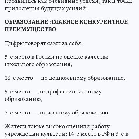
проявились как очевидные успехи, так и точки
приложения будущих усилий.
ОБРАЗОВАНИЕ : ГЛАВНОЕ КОНКУРЕНТНОЕ
ПРЕИМУЩЕСТВО
Цифры говорят сами за себя:
5-е место в России по оценке качества
школьного образования,
16-е место — по дошкольному образованию,
5-е место — по профессиональному
образованию,
7-е место — по высшему образованию.
Жители также высоко оценили работу
учреждений культуры: 14-е место в РФ и 3-е в