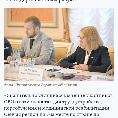
фото: Правительство Воронежской области
- Значительно улучшилось мнение участников
СВО о возможностях для трудоустройства,
переобучения и медицинской реабилитации.
Сейчас регион на 5-м месте по стране по