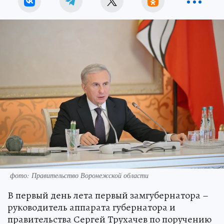
фото: Правительство Воронежской области
В первый день лета первый замгубернатора –
руководитель аппарата губернатора и
правительства Сергей Трухачев по поручению