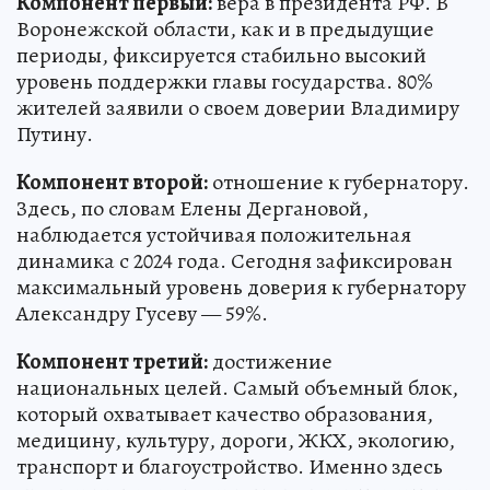
Компонент первый:
вера в президента РФ. В
Воронежской области, как и в предыдущие
периоды, фиксируется стабильно высокий
уровень поддержки главы государства. 80%
жителей заявили о своем доверии Владимиру
Путину.
Компонент второй:
отношение к губернатору.
Здесь, по словам Елены Дергановой,
наблюдается устойчивая положительная
динамика с 2024 года. Сегодня зафиксирован
максимальный уровень доверия к губернатору
Александру Гусеву — 59%.
Компонент третий:
достижение
национальных целей. Самый объемный блок,
который охватывает качество образования,
медицину, культуру, дороги, ЖКХ, экологию,
транспорт и благоустройство. Именно здесь