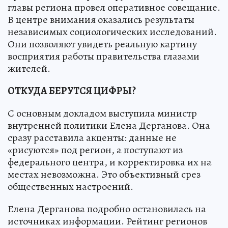
главы региона провел оперативное совещание.
В центре внимания оказались результаты
независимых социологических исследований.
Они позволяют увидеть реальную картину
восприятия работы правительства глазами
жителей.
ОТКУДА БЕРУТСЯ ЦИФРЫ?
С основным докладом выступила министр
внутренней политики Елена Дерганова. Она
сразу расставила акценты: данные не
«рисуются» под регион, а поступают из
федерального центра, и корректировка их на
местах невозможна. Это объективный срез
общественных настроений.
Елена Дерганова подробно остановилась на
источниках информации. Рейтинг регионов