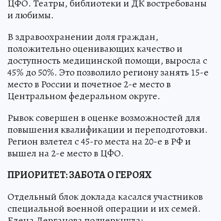
ЦФО. Театры, библиотеки и ДК востребованы
и любимы.
В здравоохранении доля граждан,
положительно оценивающих качество и
доступность медицинской помощи, выросла с
45% до 50%. Это позволило региону занять 15-е
место в России и почетное 2-е место в
Центральном федеральном округе.
Рывок совершен в оценке возможностей для
повышения квалификации и переподготовки.
Регион взлетел с 45-го места на 20-е в РФ и
вышел на 2-е место в ЦФО.
ПРИОРИТЕТ: ЗАБОТА О ГЕРОЯХ
Отдельный блок доклада касался участников
специальной военной операции и их семей.
Елена Дерганова подчеркнула: