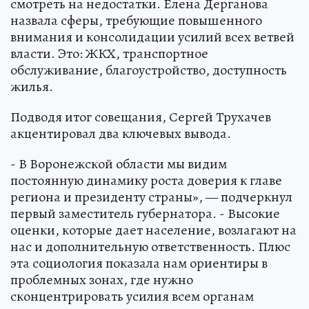
смотреть на недостатки. Елена Дерганова
назвала сферы, требующие повышенного
внимания и консолидации усилий всех ветвей
власти. Это: ЖКХ, транспортное
обслуживание, благоустройство, доступность
жилья.
Подводя итог совещания, Сергей Трухачев
акцентировал два ключевых вывода.
- В Воронежской области мы видим
постоянную динамику роста доверия к главе
региона и президенту страны», — подчеркнул
первый заместитель губернатора. - Высокие
оценки, которые дает население, возлагают на
нас и дополнительную ответственность. Плюс
эта социология показала нам ориентиры в
проблемных зонах, где нужно
сконцентрировать усилия всем органам