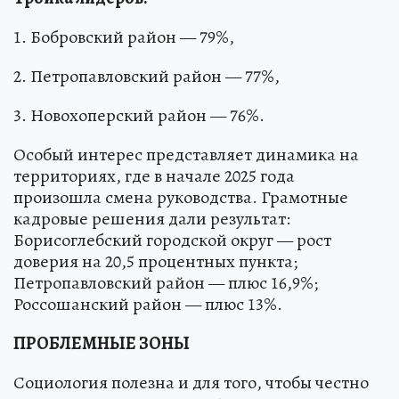
1. Бобровский район — 79%,
2. Петропавловский район — 77%,
3. Новохоперский район — 76%.
Особый интерес представляет динамика на
территориях, где в начале 2025 года
произошла смена руководства. Грамотные
кадровые решения дали результат:
Борисоглебский городской округ — рост
доверия на 20,5 процентных пункта;
Петропавловский район — плюс 16,9%;
Россошанский район — плюс 13%.
ПРОБЛЕМНЫЕ ЗОНЫ
Социология полезна и для того, чтобы честно