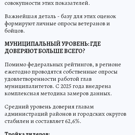
совокупности этих показателей.
Важнейшая деталь - базу для этих оценок
формируют личные опросы ветеранов и
бойцов.
МУНИЦИПАЛЬНЫЙ УРОВЕНЬ: ГДЕ
ДОВЕРЯЮТ БОЛЬШЕ ВСЕГО?
Помимо федеральных рейтингов, в регионе
ежегодно проводятся собственные опросы
удовлетворенности работой глав
муниципалитетов. С 2025 года внедрена
комплексная методика замеров данных.
Средний уровень доверия главам
администраций районов и городских округов
стабилен и составляет 62,6%.
Тройка лидеров: