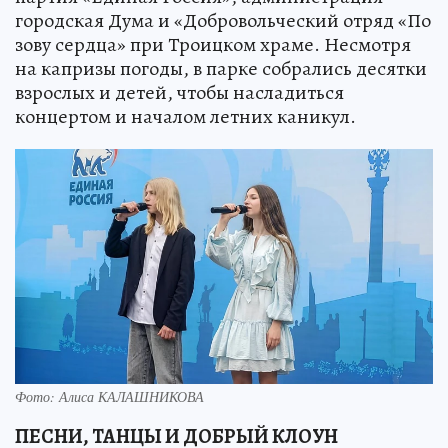
городская Дума и «Добровольческий отряд «По
зову сердца» при Троицком храме. Несмотря
на капризы погоды, в парке собрались десятки
взрослых и детей, чтобы насладиться
концертом и началом летних каникул.
Фото: Алиса КАЛАШНИКОВА
ПЕСНИ, ТАНЦЫ И ДОБРЫЙ КЛОУН