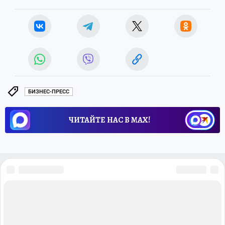
БИЗНЕС-ПРЕСС
ЧИТАЙТЕ НАС В МАХ!