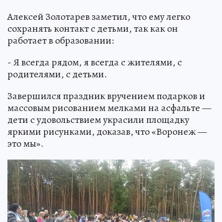
Алексей Золотарев заметил, что ему легко
сохранять контакт с детьми, так как он
работает в образовании:
- Я всегда рядом, я всегда с жителями, с
родителями, с детьми.
Завершился праздник вручением подарков и
массовым рисованием мелками на асфальте —
дети с удовольствием украсили площадку
яркими рисунками, доказав, что «Воронеж —
это мы».