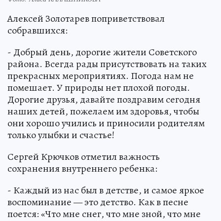
Алексей Золотарев поприветствовал
собравшихся:
- Добрый день, дорогие жители Советского
района. Всегда рады присутствовать на таких
прекрасных мероприятиях. Погода нам не
помешает. У природы нет плохой погоды.
Дорогие друзья, давайте поздравим сегодня
наших детей, пожелаем им здоровья, чтобы
они хорошо учились и приносили родителям
только улыбки и счастье!
Сергей Крючков отметил важность
сохранения внутреннего ребенка:
- Каждый из нас был в детстве, и самое яркое
воспоминание — это детство. Как в песне
поется: «Что мне снег, что мне зной, что мне