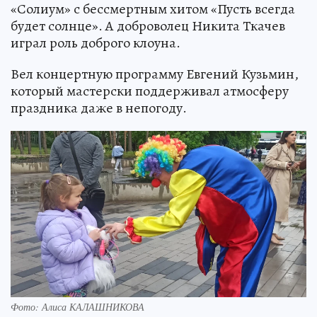
«Солиум» с бессмертным хитом «Пусть всегда
будет солнце». А доброволец Никита Ткачев
играл роль доброго клоуна.
Вел концертную программу Евгений Кузьмин,
который мастерски поддерживал атмосферу
праздника даже в непогоду.
Фото: Алиса КАЛАШНИКОВА