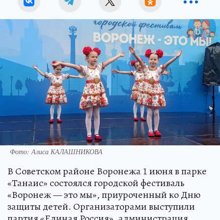
Фото: Алиса КАЛАШНИКОВА
В Советском районе Воронежа 1 июня в парке
«Танаис» состоялся городской фестиваль
«Воронеж — это мы», приуроченный ко Дню
защиты детей. Организаторами выступили
партия «Единая Россия», администрация