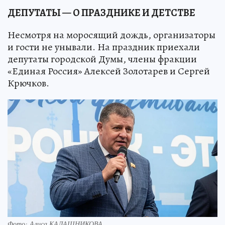
ДЕПУТАТЫ — О ПРАЗДНИКЕ И ДЕТСТВЕ
Несмотря на моросящий дождь, организаторы
и гости не унывали. На праздник приехали
депутаты городской Думы, члены фракции
«Единая Россия» Алексей Золотарев и Сергей
Крючков.
Фото: Алиса КАЛАШНИКОВА