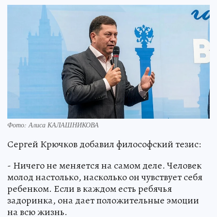
Фото: Алиса КАЛАШНИКОВА
Сергей Крючков добавил философский тезис:
- Ничего не меняется на самом деле. Человек
молод настолько, насколько он чувствует себя
ребенком. Если в каждом есть ребячья
задоринка, она дает положительные эмоции
на всю жизнь.