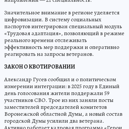
Значительное внимание в регионе уделяется
цифровизации. В систему социальных
паспортов интегрирован специальный модуль
«Трудовая адаптация», позволяющий в режиме
реального времени отслеживать
эффективность мер поддержки и оперативно
реагировать на запросы ветеранов.
ЗАКОН О КВОТИРОВАНИИ
Александр Гусев сообщил и о политическом
измерении интеграции: в 2025 году в Единый
день голосования жители поддержали 59
участников СВО. Трое из них заняли посты
заместителей председателей комитетов
Воронежской областной Думы, а новый состав
городской Думы усилили два ветерана.
Активно работает кадровая программа «Герои