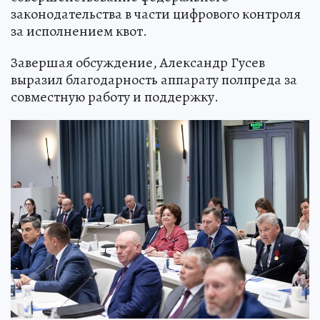
законодательства в части цифрового контроля
за исполнением квот.
Завершая обсуждение, Александр Гусев
выразил благодарность аппарату полпреда за
совместную работу и поддержку.