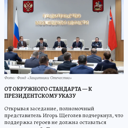
Фото: Фонд «Защитники Отечества»
ОТ ОКРУЖНОГО СТАНДАРТА — К
ПРЕЗИДЕНТСКОМУ УКАЗУ
Открывая заседание, полномочный
представитель Игорь Щеголев подчеркнул, что
поддержка героев не должна оставаться