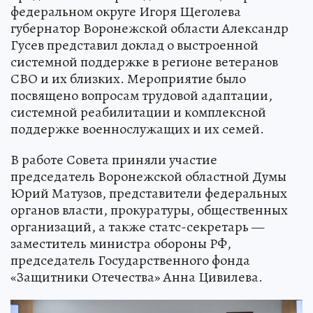
федеральном округе Игоря Щеголева
губернатор Воронежской области Александр
Гусев представил доклад о выстроенной
системной поддержке в регионе ветеранов
СВО и их близких. Мероприятие было
посвящено вопросам трудовой адаптации,
системной реабилитации и комплексной
поддержке военнослужащих и их семей.
В работе Совета приняли участие
председатель Воронежской областной Думы
Юрий Матузов, представители федеральных
органов власти, прокуратуры, общественных
организаций, а также статс-секретарь —
заместитель министра обороны РФ,
председатель Государственного фонда
«Защитники Отечества» Анна Цивилева.