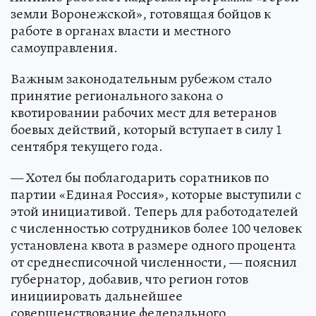
земли Воронежской», готовящая бойцов к
работе в органах власти и местного
самоуправления.
Важным законодательным рубежом стало
принятие регионального закона о
квотировании рабочих мест для ветеранов
боевых действий, который вступает в силу 1
сентября текущего года.
— Хотел бы поблагодарить соратников по
партии «Единая Россия», которые выступили с
этой инициативой. Теперь для работодателей
с численностью сотрудников более 100 человек
установлена квота в размере одного процента
от среднесписочной численности, — пояснил
губернатор, добавив, что регион готов
инициировать дальнейшее
совершенствование федерального