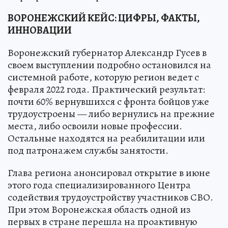
ВОРОНЕЖСКИЙ КЕЙС: ЦИФРЫ, ФАКТЫ,
ИННОВАЦИИ
Воронежский губернатор Александр Гусев в
своем выступлении подробно остановился на
системной работе, которую регион ведет с
февраля 2022 года. Практический результат:
почти 60% вернувшихся с фронта бойцов уже
трудоустроены — либо вернулись на прежние
места, либо освоили новые профессии.
Остальные находятся на реабилитации или
под патронажем службы занятости.
Глава региона анонсировал открытие в июне
этого года специализированного Центра
содействия трудоустройству участников СВО.
При этом Воронежская область одной из
первых в стране перешла на проактивную