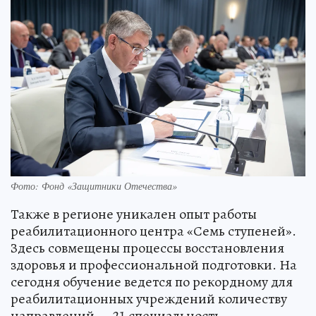
Фото: Фонд «Защитники Отечества»
Также в регионе уникален опыт работы
реабилитационного центра «Семь ступеней».
Здесь совмещены процессы восстановления
здоровья и профессиональной подготовки. На
сегодня обучение ведется по рекордному для
реабилитационных учреждений количеству
направлений — 21 специальность.