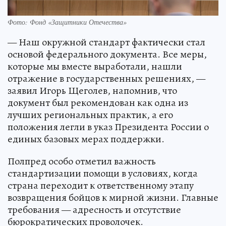
Фото: Фонд «Защитники Отечества»
— Наш окружной стандарт фактически стал
основой федерального документа. Все меры,
которые мы вместе выработали, нашли
отражение в государственных решениях, —
заявил Игорь Щеголев, напомнив, что
документ был рекомендован как одна из
лучших региональных практик, а его
положения легли в указ Президента России о
единых базовых мерах поддержки.
Полпред особо отметил важность
стандартизации помощи в условиях, когда
страна переходит к ответственному этапу
возвращения бойцов к мирной жизни. Главные
требования — адресность и отсутствие
бюрократических проволочек.