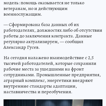
модель: помощь оказывается не только
ветеранам, но и действующим
военнослужащим.
— Сформирована база данных об их
работодателях, должностях либо об отсутствии
работы до заключения контракта. Данные
регулярно актуализируем, — сообщил
Александр Гусев.
На сегодня налажено взаимодействие с 2,5
тысячей работодателей, которые сохранили
рабочие места за ушедшими на фронт
сотрудниками. Промышленные предприятия,
аграрный комплекс, энергетики внедряют
внутренние стандарты адаптации,
наставничества и переобучения.