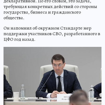
декларативной. По его словам, это задача,
требующая конкретных действий со стороны
государства, бизнеса и гражданского
общества.
Он напомнил об окружном Стандарте мер
поддержки участников СВО, разработанного в
ЦФО год назад.