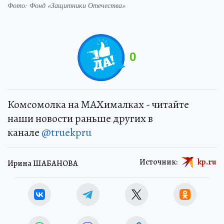
Фото: Фонд «Защитники Отечества»
0
Комсомолка на MAXималках - читайте
наши новости раньше других в
канале
@truekpru
Источник:
kp.ru
Ирина ШАБАНОВА