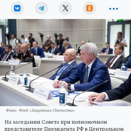
Фото: Фонд «Защитники Отечества»
На заседании Совета при полномочном
представителе Президента РФ в Центральном