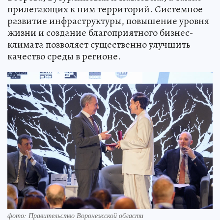
прилегающих к ним территорий. Системное
развитие инфраструктуры, повышение уровня
жизни и создание благоприятного бизнес-
климата позволяет существенно улучшить
качество среды в регионе.
фото: Правительство Воронежской области