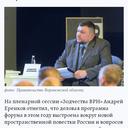
фото: Правительство Воронежской области
На пленарной сессии «Зодчества ВРН» Андрей
Еренков отметил, что деловая программа
форума в этом году выстроена вокруг новой
пространственной повестки России и вопросов