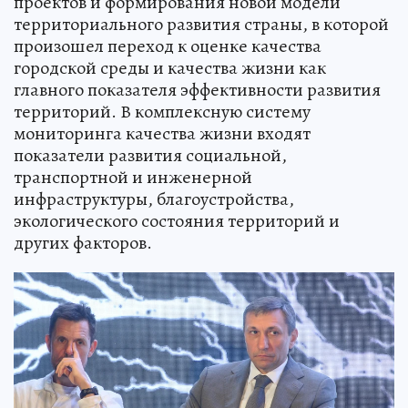
проектов и формирования новой модели
территориального развития страны, в которой
произошел переход к оценке качества
городской среды и качества жизни как
главного показателя эффективности развития
территорий. В комплексную систему
мониторинга качества жизни входят
показатели развития социальной,
транспортной и инженерной
инфраструктуры, благоустройства,
экологического состояния территорий и
других факторов.