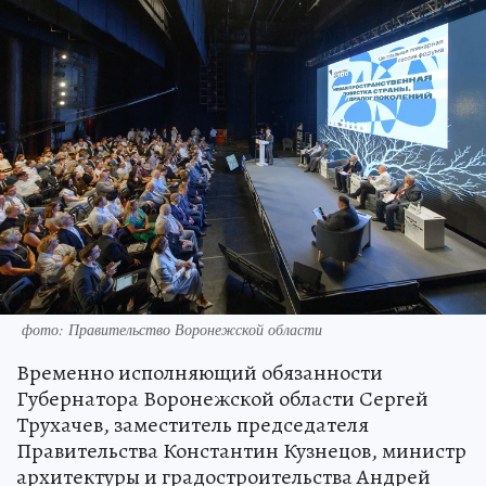
фото: Правительство Воронежской области
Временно исполняющий обязанности
Губернатора Воронежской области Сергей
Трухачев, заместитель председателя
Правительства Константин Кузнецов, министр
архитектуры и градостроительства Андрей