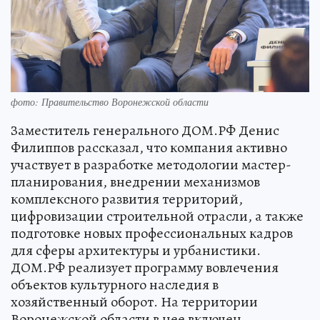
фото: Правительство Воронежской области
Заместитель генерального ДОМ.РФ Денис
Филиппов рассказал, что компания активно
участвует в разработке методологии мастер-
планирования, внедрении механизмов
комплексного развития территорий,
цифровизации строительной отрасли, а также
подготовке новых профессиональных кадров
для сферы архитектуры и урбанистики.
ДОМ.РФ реализует программу вовлечения
объектов культурного наследия в
хозяйственный оборот. На территории
Воронежской области в нее включен