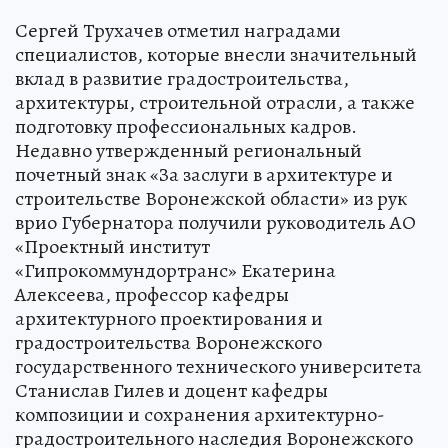
Сергей Трухачев отметил наградами
специалистов, которые внесли значительный
вклад в развитие градостроительства,
архитектуры, строительной отрасли, а также
подготовку профессиональных кадров.
Недавно утвержденный региональный
почетный знак «За заслуги в архитектуре и
строительстве Воронежской области» из рук
врио Губернатора получили руководитель АО
«Проектный институт
«Гипрокоммундортранс» Екатерина
Алексеева, профессор кафедры
архитектурного проектирования и
градостроительства Воронежского
государственного технического университета
Станислав Гилев и доцент кафедры
композиции и сохранения архитектурно-
градостроительного наследия Воронежского