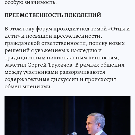
особую значимость.
ПРЕЕМСТВЕННОСТЬ ПОКОЛЕНИЙ
В этом году форум проходит под темой «Отцы и
дети» и посвящен преемственности,
гражданской ответственности, поиску новых
решений с уважением к наследию и
традиционным национальным ценностям,
заметил Сергей Трухачев. В рамках общения
между участниками разворачиваются
содержательные дискуссии и происходит
обмен мнениями.