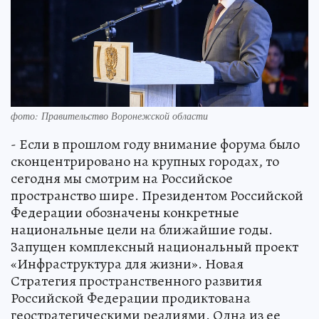
фото: Правительство Воронежской области
- Если в прошлом году внимание форума было
сконцентрировано на крупных городах, то
сегодня мы смотрим на Российское
пространство шире. Президентом Российской
Федерации обозначены конкретные
национальные цели на ближайшие годы.
Запущен комплексный национальный проект
«Инфраструктура для жизни». Новая
Стратегия пространственного развития
Российской Федерации продиктована
геостратегическими реалиями. Одна из ее