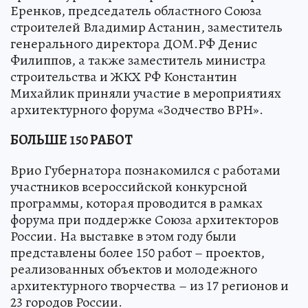
Еренков, председатель областного Союза
строителей Владимир Астанин, заместитель
генерального директора ДОМ.РФ Денис
Филиппов, а также заместитель министра
строительства и ЖКХ РФ Константин
Михайлик приняли участие в мероприятиях
архитектурного форума «Зодчество ВРН».
БОЛЬШЕ 150 РАБОТ
Врио Губернатора познакомился с работами
участников всероссийской конкурсной
программы, которая проводится в рамках
форума при поддержке Союза архитекторов
России. На выставке в этом году были
представлены более 150 работ – проектов,
реализованных объектов и молодежного
архитектурного творчества – из 17 регионов и
23 городов России.