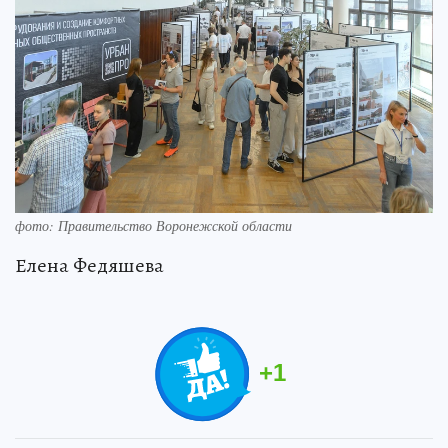
фото: Правительство Воронежской области
Елена Федяшева
+
1