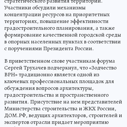
стратегического развития территорий.
Участники обсудили механизмы
концентрации ресурсов на приоритетных
территориях, повышение эффективности
градостроительного планирования, а также
формирование качественной городской среды
в опорных населенных пунктах в соответствии
с поручениями Президента России.
В приветственном слове участникам форума
Сергей Трухачев подчеркнул, что «Зодчество
ВРН» традиционно является одной из
ключевых профессиональных площадок для
обсуждения вопросов архитектуры,
градостроительства и пространственного
развития. Присутствие на нем представителей
Министерства строительства и ЖКХ России,
ДОМ.РФ, ведущих архитекторов, строителей и
экспертов отрасли придает мероприятию