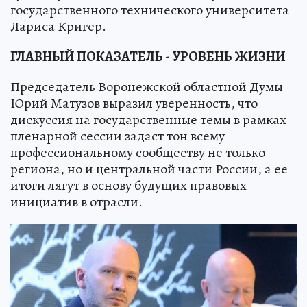
государственного технического университета
Лариса Кригер.
ГЛАВНЫЙ ПОКАЗАТЕЛЬ - УРОВЕНЬ ЖИЗНИ
Председатель Воронежской областной Думы
Юрий Матузов выразил уверенность, что
дискуссия на государственные темы в рамках
пленарной сессии задаст тон всему
профессиональному сообществу не только
региона, но и центральной части России, а ее
итоги лягут в основу будущих правовых
инициатив в отрасли.