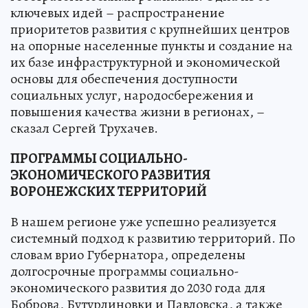
ключевых идей – распространение
приоритетов развития с крупнейших центров
на опорные населенные пункты и создание на
их базе инфраструктурной и экономической
основы для обеспечения доступности
социальных услуг, народосбережения и
повышения качества жизни в регионах, –
сказал Сергей Трухачев.
ПРОГРАММЫ СОЦИАЛЬНО-
ЭКОНОМИЧЕСКОГО РАЗВИТИЯ
ВОРОНЕЖСКИХ ТЕРРИТОРИЙ
В нашем регионе уже успешно реализуется
системный подход к развитию территорий. По
словам врио Губернатора, определены
долгосрочные программы социально-
экономического развития до 2030 года для
Боброва, Бутурлиновки и Павловска, а также