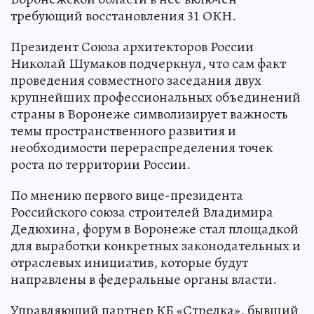
требующий восстановления 31 ОКН.
Президент Союза архитекторов России
Николай Шумаков подчеркнул, что сам факт
проведения совместного заседания двух
крупнейших профессиональных объединений
страны в Воронеже символизирует важность
темы пространственного развития и
необходимости перераспределения точек
роста по территории России.
По мнению первого вице-президента
Российского союза строителей Владимира
Дедюхина, форум в Воронеже стал площадкой
для выработки конкретных законодательных и
отраслевых инициатив, которые будут
направлены в федеральные органы власти.
Управляющий партнер КБ «Стрелка», бывший