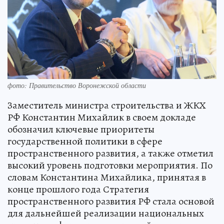
фото: Правительство Воронежской области
Заместитель министра строительства и ЖКХ
РФ Константин Михайлик в своем докладе
обозначил ключевые приоритеты
государственной политики в сфере
пространственного развития, а также отметил
высокий уровень подготовки мероприятия. По
словам Константина Михайлика, принятая в
конце прошлого года Стратегия
пространственного развития РФ стала основой
для дальнейшей реализации национальных