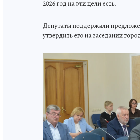
2026 год на эти цели есть.
Депутаты поддержали предложе
утвердить его на заседании горо