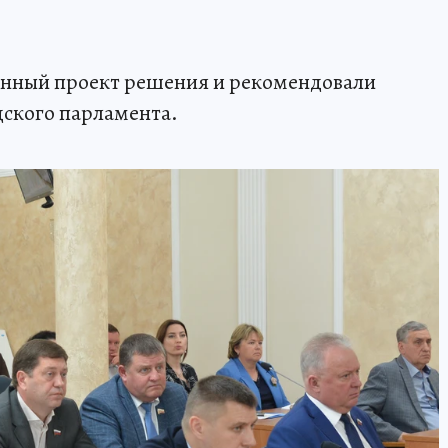
нный проект решения и рекомендовали
дского парламента.