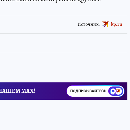
Источник:
kp.ru
 НАШЕМ MAX!
ПОДПИСЫВАЙТЕСЬ