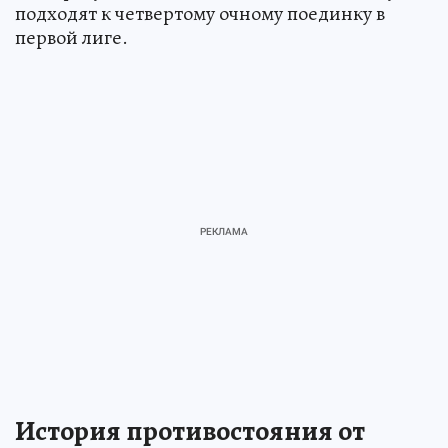
подходят к четвертому очному поединку в
первой лиге.
История противостояния от