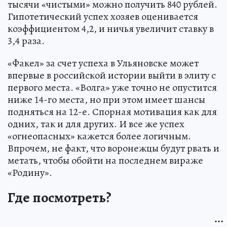
тысячи «чистыми» можно получить 840 рублей.
Гипотетический успех хозяев оценивается
коэффициентом 4,2, и ничья увеличит ставку в
3,4 раза.
«Факел» за счет успеха в Ульяновске может
впервые в российской истории выйти в элиту с
первого места. «Волга» уже точно не опустится
ниже 14-го места, но при этом имеет шансы
подняться на 12-е. Спорная мотивация как для
одних, так и для других. И все же успех
«огнеопасных» кажется более логичным.
Впрочем, не факт, что воронежцы будут рвать и
метать, чтобы обойти на последнем вираже
«Родину».
Где посмотреть?