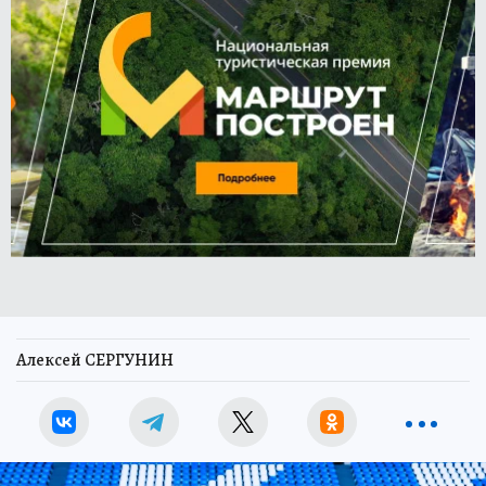
Алексей СЕРГУНИН