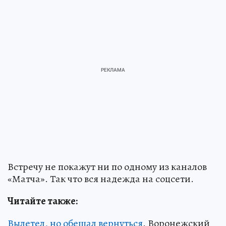
Встречу не покажут ни по одному из каналов
«Матча». Так что вся надежда на соцсети.
Читайте также:
Вылетел, но обещал вернуться
. Воронежский