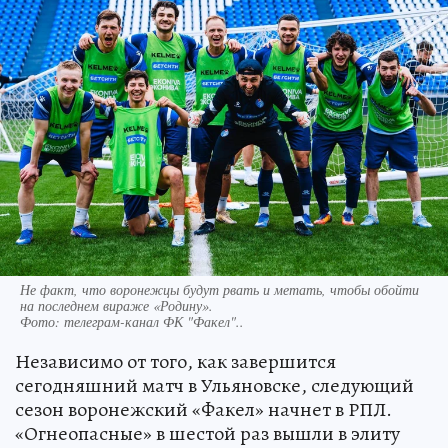
Не факт, что воронежцы будут рвать и метать, чтобы обойти
на последнем вираже «Родину».
Фото:
телеграм-канал ФК "Факел"..
Независимо от того, как завершится
сегодняшний матч в Ульяновске, следующий
сезон воронежский «Факел» начнет в РПЛ.
«Огнеопасные» в шестой раз вышли в элиту