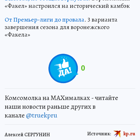
«Факел» настроился на исторический камбэк
От Премьер-лиги до провала
. 3 варианта
завершения сезона для воронежского
«Факела»
0
Комсомолка на MAXималках - читайте
наши новости раньше других в
канале
@truekpru
Источник:
kp.ru
Алексей СЕРГУНИН