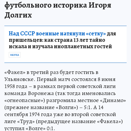
футбольного историка Игоря
Долгих
Над СССР военные натянули «сетку»
для
пришельцев: как страна 13 лет тайно
искала и изучала инопланетных гостей
НАУКА
«Факел» в третий раз будет гостить в
Ульяновске. Первый матч состоялся 8 июня
1958 года – в рамках первой советской лиги
команда Воронежа (так тогда именовались
«огнеопасные») разгромила местное «Динамо»
(прежнее название «Волги») – 5:1. А 14
сентября 1974 года уже во второй советской
лиге «Труд» (предыдущее название «Факела»)
уступил «Волге» 0:1.