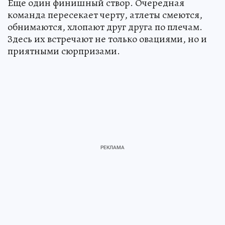
Еще один финишный створ. Очередная
команда пересекает черту, атлеты смеются,
обнимаются, хлопают друг друга по плечам.
Здесь их встречают не только овациями, но и
приятными сюрпризами.