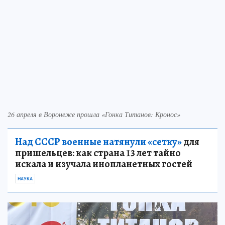
26 апреля в Воронеже прошла «Гонка Титанов: Кронос»
Над СССР военные натянули «сетку»
для
пришельцев: как страна 13 лет тайно
искала и изучала инопланетных гостей
НАУКА