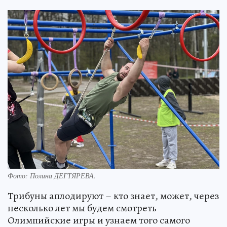
Фото:
Полина ДЕГТЯРЕВА.
Трибуны аплодируют – кто знает, может, через
несколько лет мы будем смотреть
Олимпийские игры и узнаем того самого