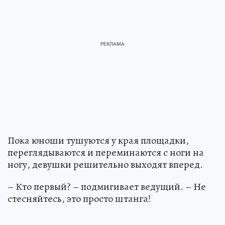
Пока юноши тушуются у края площадки,
переглядываются и переминаются с ноги на
ногу, девушки решительно выходят вперед.
– Кто первый? – подмигивает ведущий. – Не
стесняйтесь, это просто штанга!