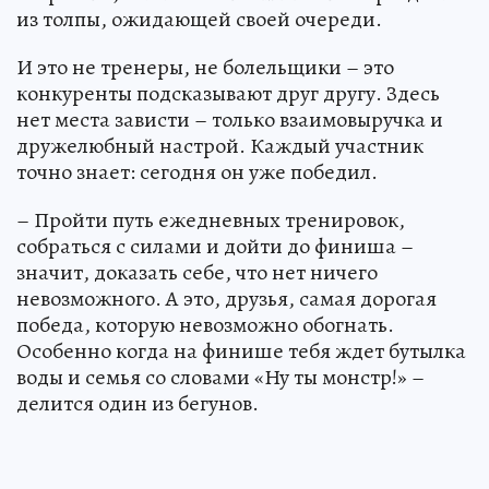
из толпы, ожидающей своей очереди.
И это не тренеры, не болельщики – это
конкуренты подсказывают друг другу. Здесь
нет места зависти – только взаимовыручка и
дружелюбный настрой. Каждый участник
точно знает: сегодня он уже победил.
– Пройти путь ежедневных тренировок,
собраться с силами и дойти до финиша –
значит, доказать себе, что нет ничего
невозможного. А это, друзья, самая дорогая
победа, которую невозможно обогнать.
Особенно когда на финише тебя ждет бутылка
воды и семья со словами «Ну ты монстр!» –
делится один из бегунов.