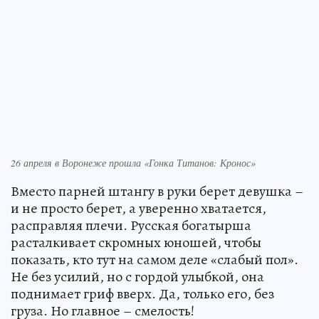
26 апреля в Воронеже прошла «Гонка Титанов: Кронос»
Вместо парней штангу в руки берет девушка –
и не просто берет, а уверенно хватается,
расправляя плечи. Русская богатырша
расталкивает скромных юношей, чтобы
показать, кто тут на самом деле «слабый пол».
Не без усилий, но с гордой улыбкой, она
поднимает гриф вверх. Да, только его, без
груза. Но главное – смелость!