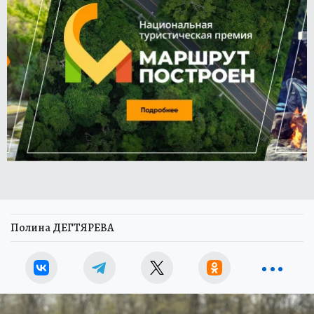
Полина ДЕГТЯРЕВА