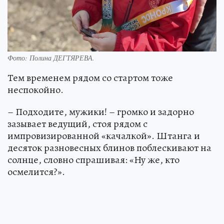
Фото:
Полина ДЕГТЯРЕВА.
Тем временем рядом со стартом тоже
неспокойно.
– Подходите, мужики! – громко и задорно
зазывает ведущий, стоя рядом с
импровизированной «качалкой». Штанга и
десяток разновесных блинов поблескивают на
солнце, словно спрашивая: «Ну же, кто
осмелится?».