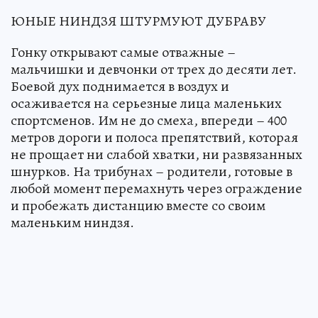
ЮНЫЕ НИНДЗЯ ШТУРМУЮТ ДУБРАВУ
Гонку открывают самые отважные –
мальчишки и девчонки от трех до десяти лет.
Боевой дух поднимается в воздух и
осаживается на серьезные лица маленьких
спортсменов. Им не до смеха, впереди – 400
метров дороги и полоса препятствий, которая
не прощает ни слабой хватки, ни развязанных
шнурков. На трибунах – родители, готовые в
любой момент перемахнуть через ограждение
и пробежать дистанцию вместе со своим
маленьким ниндзя.