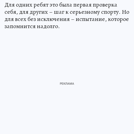
Для одних ребят это была первая проверка
себя, для других – шаг к серьезному спорту. Но
для всех без исключения – испытание, которое
запомнится надолго.