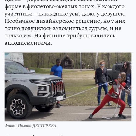
форме в фиолетово-желтых тонах. У каждого
участника – накладные усы, даже у девушек.
Необычное дизайнерское решение, но у них
точно получилось запомниться судьям, и не
только им. На финише трибуны залились
аплодисментами.
Фото:
Полина ДЕГТЯРЕВА.