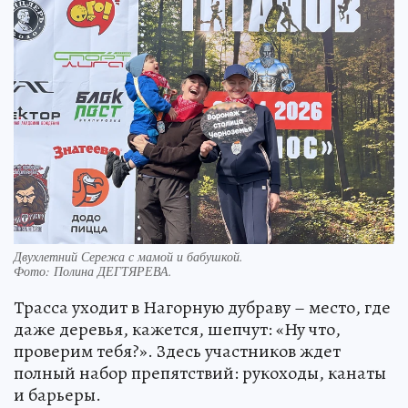
Двухлетний Сережа с мамой и бабушкой.
Фото:
Полина ДЕГТЯРЕВА.
Трасса уходит в Нагорную дубраву – место, где
даже деревья, кажется, шепчут: «Ну что,
проверим тебя?». Здесь участников ждет
полный набор препятствий: рукоходы, канаты
и барьеры.