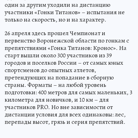
один за другим уходили на дистанцию
участники «Гонки Титанов» – испытания не
только на скорость, но и на характер.
26 апреля здесь прошел Чемпионат и
первенство Воронежской области по гонкам с
препятствиями «Гонка Титанов: Кронос». На
старт вышли около 300 участников из 39
городов и поселков России – от самых юных
спортсменов до опытных атлетов,
претендующих на попадание в сборную
страны. Форматы – на любой уровень
подготовки: 400 метров для самых маленьких, 3
километра для новичков, и 10 км – для
участников PRO. Но вне зависимости от
дистанции условия для всех одинаковы: лес,
перепады высот, грязь и серия препятствий.