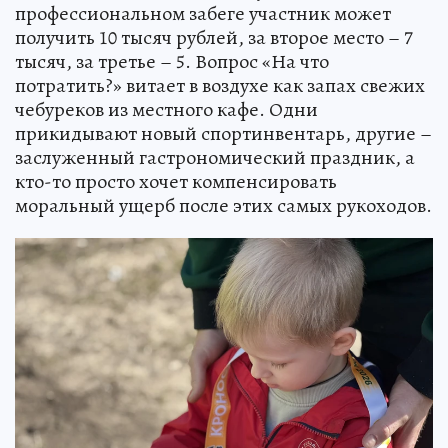
профессиональном забеге участник может
получить 10 тысяч рублей, за второе место – 7
тысяч, за третье – 5. Вопрос «На что
потратить?» витает в воздухе как запах свежих
чебуреков из местного кафе. Одни
прикидывают новый спортинвентарь, другие –
заслуженный гастрономический праздник, а
кто-то просто хочет компенсировать
моральный ущерб после этих самых рукоходов.