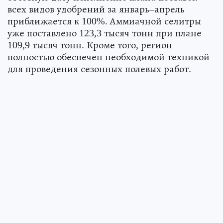
всех видов удобрений за январь–апрель
приближается к 100%. Аммиачной селитры
уже поставлено 123,3 тысяч тонн при плане
109,9 тысяч тонн. Кроме того, регион
полностью обеспечен необходимой техникой
для проведения сезонных полевых работ.