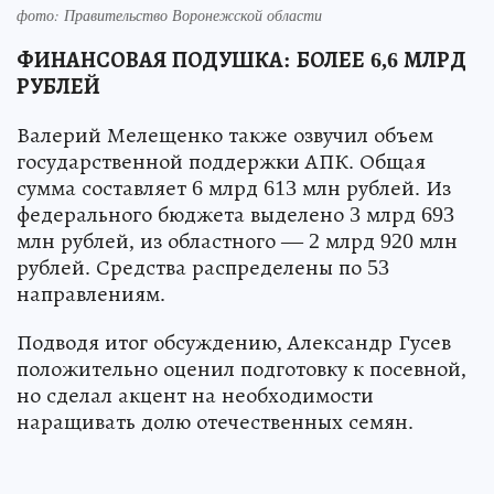
фото: Правительство Воронежской области
ФИНАНСОВАЯ ПОДУШКА: БОЛЕЕ 6,6 МЛРД
РУБЛЕЙ
Валерий Мелещенко также озвучил объем
государственной поддержки АПК. Общая
сумма составляет 6 млрд 613 млн рублей. Из
федерального бюджета выделено 3 млрд 693
млн рублей, из областного — 2 млрд 920 млн
рублей. Средства распределены по 53
направлениям.
Подводя итог обсуждению, Александр Гусев
положительно оценил подготовку к посевной,
но сделал акцент на необходимости
наращивать долю отечественных семян.