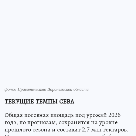
фото: Правительство Воронежской области
ТЕКУЩИЕ ТЕМПЫ СЕВА
Общая посевная площадь под урожай 2026
года, по прогнозам, сохранится на уровне
прошлого сезона и составит 2,7 млн гектаров.