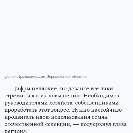
фото: Правительство Воронежской области
— Цифры неплохие, но давайте все-таки
стремиться к их повышению. Необходимо с
руководителями хозяйств, собственниками
проработать этот вопрос. Нужно настойчиво
продвигать идею использования семян
отечественной селекции, — подчеркнул глава
региона.