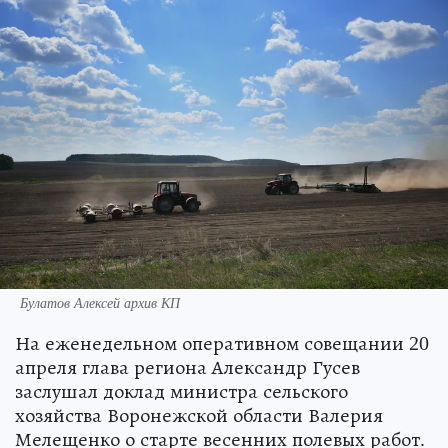
Булатов Алексей архив КП
На еженедельном оперативном совещании 20
апреля глава региона Александр Гусев
заслушал доклад министра сельского
хозяйства Воронежской области Валерия
Мелещенко о старте весенних полевых работ.