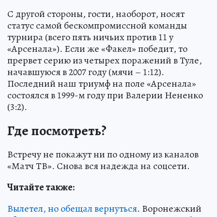
С другой стороны, гости, наоборот, носят
статус самой бескомпромиссной команды
турнира (всего пять ничьих против 11 у
«Арсенала»). Если же «Факел» победит, то
прервет серию из четырех поражений в Туле,
начавшуюся в 2007 году (мячи – 1:12).
Последний наш триумф на поле «Арсенала»
состоялся в 1999-м году при Валерии Нененко
(3:2).
Где посмотреть?
Встречу не покажут ни по одному из каналов
«Матч ТВ». Снова вся надежда на соцсети.
Читайте также:
Вылетел, но обещал вернуться
. Воронежский