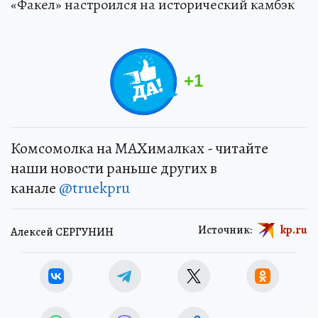
«Факел» настроился на исторический камбэк
+
1
Комсомолка на MAXималках - читайте
наши новости раньше других в
канале
@truekpru
Источник:
kp.ru
Алексей СЕРГУНИН