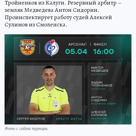
Тройненков из Калуги. Резервный арбитр –
земляк Медведева Антон Сидорин.
Проинспектирует работу судей Алексей
Сулимов из Смоленска.
Фото с сайта турнира.