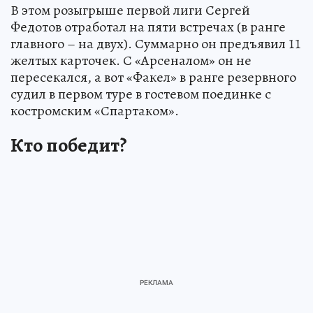
В этом розыгрыше первой лиги Сергей
Федотов отработал на пяти встречах (в ранге
главного – на двух). Суммарно он предъявил 11
желтых карточек. С «Арсеналом» он не
пересекался, а вот «Факел» в ранге резервного
судил в первом туре в гостевом поединке с
костромским «Спартаком».
Кто победит?