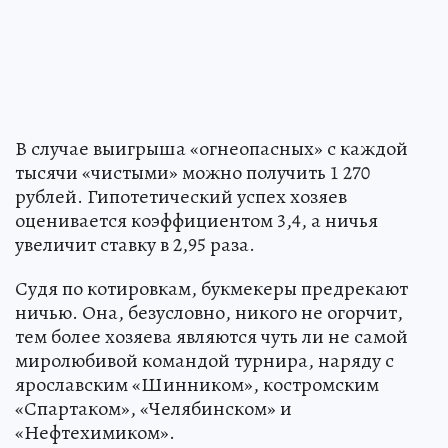
В случае выигрыша «огнеопасных» с каждой
тысячи «чистыми» можно получить 1 270
рублей. Гипотетический успех хозяев
оценивается коэффициентом 3,4, а ничья
увеличит ставку в 2,95 раза.
Судя по котировкам, букмекеры предрекают
ничью. Она, безусловно, никого не огорчит,
тем более хозяева являются чуть ли не самой
миролюбивой командой турнира, наряду с
ярославским «Шинником», костромским
«Спартаком», «Челябинском» и
«Нефтехимиком».