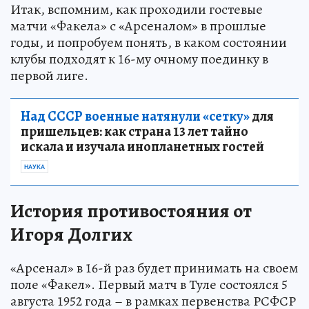
Итак, вспомним, как проходили гостевые
матчи «Факела» с «Арсеналом» в прошлые
годы, и попробуем понять, в каком состоянии
клубы подходят к 16-му очному поединку в
первой лиге.
Над СССР военные натянули «сетку»
для
пришельцев: как страна 13 лет тайно
искала и изучала инопланетных гостей
НАУКА
История противостояния от
Игоря Долгих
«Арсенал» в 16-й раз будет принимать на своем
поле «Факел». Первый матч в Туле состоялся 5
августа 1952 года – в рамках первенства РСФСР