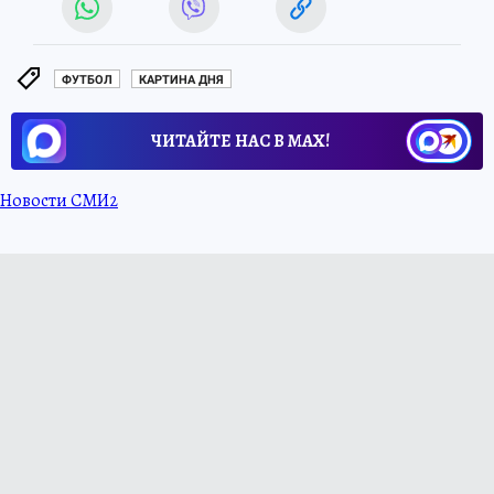
ФУТБОЛ
КАРТИНА ДНЯ
ЧИТАЙТЕ НАС В МАХ!
Новости СМИ2