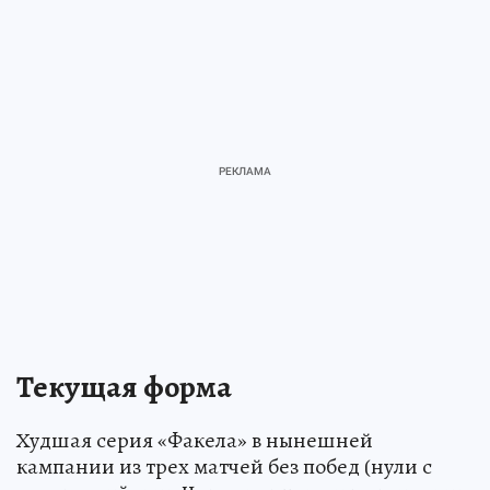
Текущая форма
Худшая серия «Факела» в нынешней
кампании из трех матчей без побед (нули с