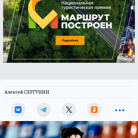
Алексей СЕРГУНИН