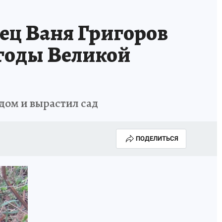
ец Ваня Григоров
 годы Великой
дом и вырастил сад
ПОДЕЛИТЬСЯ