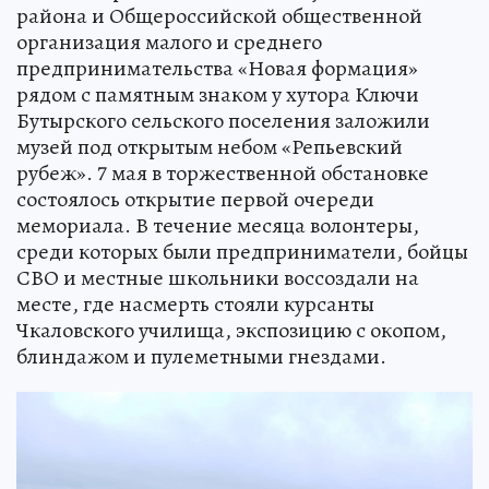
района и Общероссийской общественной
организация малого и среднего
предпринимательства «Новая формация»
рядом с памятным знаком у хутора Ключи
Бутырского сельского поселения заложили
музей под открытым небом «Репьевский
рубеж». 7 мая в торжественной обстановке
состоялось открытие первой очереди
мемориала. В течение месяца волонтеры,
среди которых были предприниматели, бойцы
СВО и местные школьники воссоздали на
месте, где насмерть стояли курсанты
Чкаловского училища, экспозицию с окопом,
блиндажом и пулеметными гнездами.