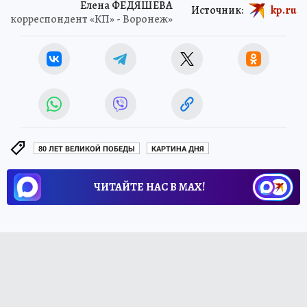
Елена ФЕДЯШЕВА
Источник:
kp.ru
корреспондент «КП» - Воронеж»
80 ЛЕТ ВЕЛИКОЙ ПОБЕДЫ
КАРТИНА ДНЯ
ЧИТАЙТЕ НАС В МАХ!