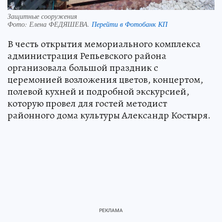
Защитные сооружения
Фото:
Елена ФЕДЯШЕВА.
Перейти в Фотобанк КП
В честь открытия мемориального комплекса
администрация Репьевского района
организовала большой праздник с
церемонией возложения цветов, концертом,
полевой кухней и подробной экскурсией,
которую провел для гостей методист
районного дома культуры Александр Костыря.