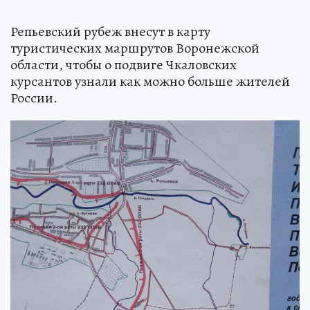
Репьевский рубеж внесут в карту
туристических маршрутов Воронежской
области, чтобы о подвиге Чкаловских
курсантов узнали как можно больше жителей
России.