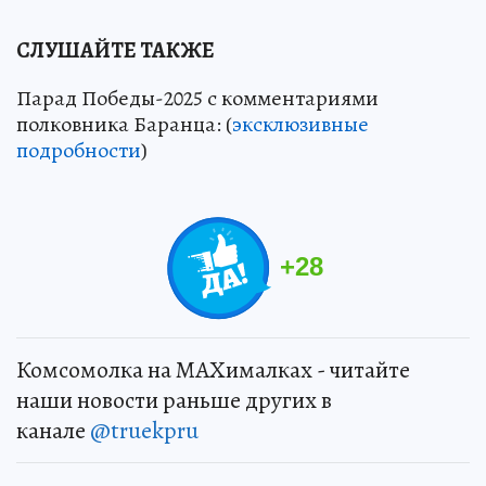
СЛУШАЙТЕ ТАКЖЕ
Парад Победы-2025 с комментариями
полковника Баранца: (
эксклюзивные
подробности
)
+
28
Комсомолка на MAXималках - читайте
наши новости раньше других в
канале
@truekpru