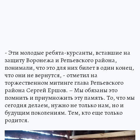
- Эти молодые ребята-курсанты, вставшие на
защиту Воронежа и Репьевского района,
понимали, что это для них билет в один конец,
что они не вернутся, - отметил на
торжественном митинге глава Репьевского
района Сергей Ершов. – Мы обязаны это
помнить и приумножить эту память. То, что мы
сегодня делаем, нужно не только нам, но и
будущим поколениям. Тем, кто еще только
родится.