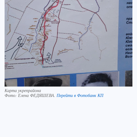
Карта укрепрайона
Фото:
Елена ФЕДЯШЕВА.
Перейти в Фотобанк КП