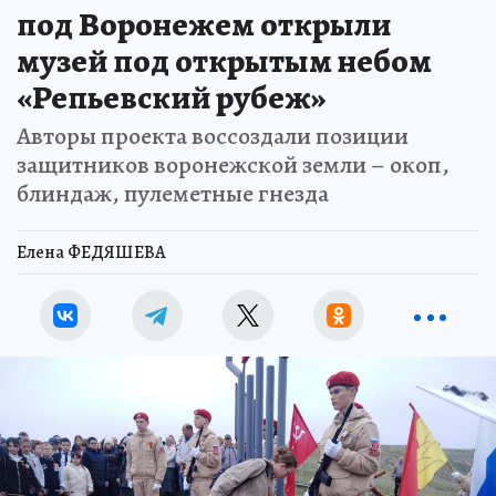
под Воронежем открыли
музей под открытым небом
«Репьевский рубеж»
Авторы проекта воссоздали позиции
защитников воронежской земли – окоп,
блиндаж, пулеметные гнезда
Елена ФЕДЯШЕВА