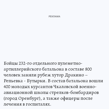
Бойцы 232-го отдельного пулеметно-
артиллерийского батальона в составе 800
человек заняли рубеж хутор Дракино –
Репьевка - Бутырки. В состав батальона вошли
400 молодых курсантов Чкаловской военно-
авиационной школы стрелков-бомбардиров
(город Оренбург), а также офицеры после
лечения в госпиталях.