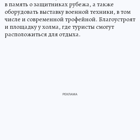
в память о защитниках рубежа, а также
оборудовать выставку военной техники, в том
числе и современной трофейной. Благоустроят
и площадку у холма, где туристы смогут
расположиться для отдыха.