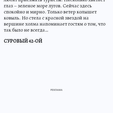
глаз – зеленое море лугов. Сейчас здесь
спокойно и мирно. Только ветер колышет
ковыль. Но стела с красной звездой на
вершине холма напоминает гостям о том, что
так было не всегда…
СУРОВЫЙ 42-ОЙ