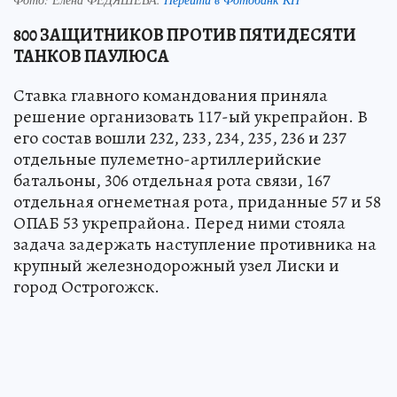
800 ЗАЩИТНИКОВ ПРОТИВ ПЯТИДЕСЯТИ
ТАНКОВ ПАУЛЮСА
Ставка главного командования приняла
решение организовать 117-ый укрепрайон. В
его состав вошли 232, 233, 234, 235, 236 и 237
отдельные пулеметно-артиллерийские
батальоны, 306 отдельная рота связи, 167
отдельная огнеметная рота, приданные 57 и 58
ОПАБ 53 укрепрайона. Перед ними стояла
задача задержать наступление противника на
крупный железнодорожный узел Лиски и
город Острогожск.