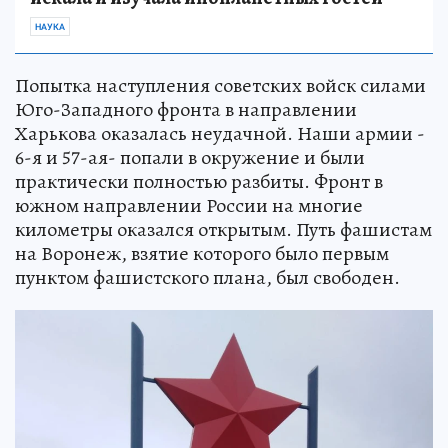
НАУКА
Попытка наступления советских войск силами
Юго-Западного фронта в направлении
Харькова оказалась неудачной. Наши армии -
6-я и 57-ая- попали в окружение и были
практически полностью разбиты. Фронт в
южном направлении России на многие
километры оказался открытым. Путь фашистам
на Воронеж, взятие которого было первым
пунктом фашистского плана, был свободен.