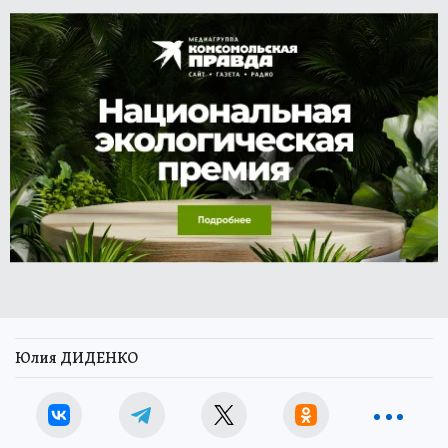
Юлия ДИДЕНКО