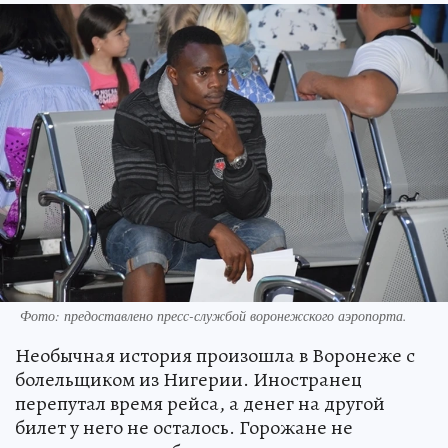
Фото: предоставлено пресс-службой воронежского аэропорта.
Необычная история произошла в Воронеже с
болельщиком из Нигерии. Иностранец
перепутал время рейса, а денег на другой
билет у него не осталось. Горожане не