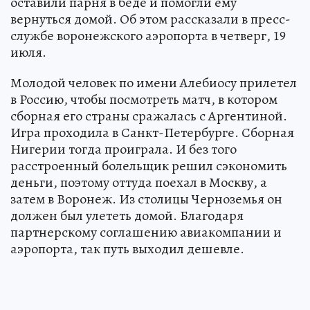
оставили парня в беде и помогли ему
вернуться домой. Об этом рассказали в пресс-
службе воронежского аэропорта в четверг, 19
июля.
Молодой человек по имени Алебиосу прилетел
в Россию, чтобы посмотреть матч, в котором
сборная его страны сражалась с Аргентиной.
Игра проходила в Санкт-Петербурге. Сборная
Нигерии тогда проиграла. И без того
расстроенный болельщик решил сэкономить
деньги, поэтому оттуда поехал в Москву, а
затем в Воронеж. Из столицы Черноземья он
должен был улететь домой. Благодаря
партнерскому соглашению авиакомпании и
аэропорта, так путь выходил дешевле.