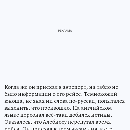
Когда же он приехал в аэропорт, на табло не
было информации о его рейсе. Темнокожий
юноша, не зная ни слова по-русски, попытался
выяснить, что произошло. На английском
языке персонал всё-таки добился истины.
Оказалось, что Алебиосу перепутал время
рейса. Он приехал к трем часам дня, а его