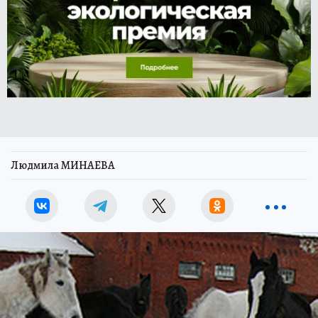
Людмила МИНАЕВА