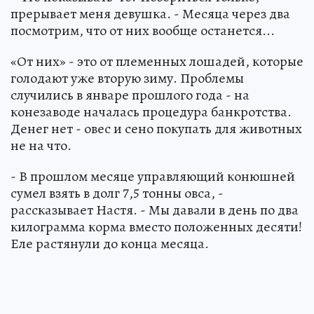
прерывает меня девушка. - Месяца через два
посмотрим, что от них вообще останется...
«От них» - это от племенных лошадей, которые
голодают уже вторую зиму. Проблемы
случились в январе прошлого года - на
конезаводе началась процедура банкротства.
Денег нет - овес и сено покупать для животных
не на что.
- В прошлом месяце управляющий конюшней
сумел взять в долг 7,5 тонны овса, -
рассказывает Настя. - Мы давали в день по два
килограмма корма вместо положенных десяти!
Еле растянули до конца месяца.