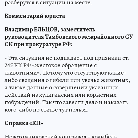
разберутся в ситуации на месте.
Комментарий юриста
Владимир ЕЛЬЦОВ, заместитель
руководителя Тамбовского межрайонного СУ
СК при прокуратуре РФ:
- Эта ситуация не подпадает под признаки ст.
245 УК РФ «жестокое обращение с
животными». Потому что отсутствуют какие-
либо сведения о гибели или увечье животных,
а также данные о совершении указанных
действий из хулиганских или корыстных
побуждений. Так что завести дело и наказать
кого-либо по статье тут нельзя.
Справка «КП»
Новотомниковский конезавод - колыбель