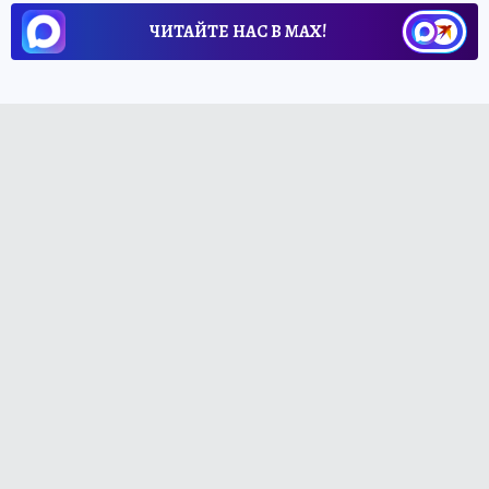
ЧИТАЙТЕ НАС В МАХ!