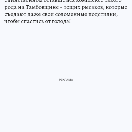
рода на Тамбовщине - тощих рысаков, которые
съедают даже свои соломенные подстилки,
чтобы спастись от голода!