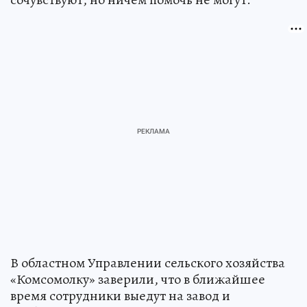
В областном Управлении сельского хозяйства
«Комсомолку» заверили, что в ближайшее
время сотрудники выедут на завод и