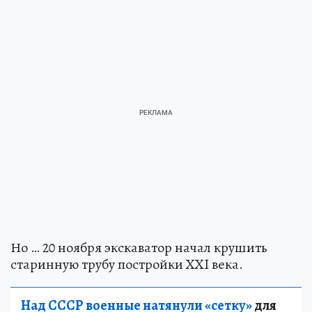
Но … 20 ноября экскаватор начал крушить
старинную трубу постройки XXI века.
Над СССР военные натянули «сетку»
для