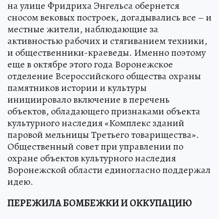
на улице Фридриха Энгельса обернется
сносом вековых построек, догадывались все – и
местные жители, наблюдающие за
активностью рабочих и стягиванием техники,
и общественники-краеведы. Именно поэтому
еще в октябре этого года Воронежское
отделение Всероссийского общества охраны
памятников истории и культуры
инициировало включение в перечень
объектов, обладающего признаками объекта
культурного наследия «Комплекс зданий
паровой мельницы Третьего товарищества».
Общественный совет при управлении по
охране объектов культурного наследия
Воронежской области единогласно поддержал
идею.
ПЕРЕЖИЛА БОМБЕЖКИ И ОККУПАЦИЮ