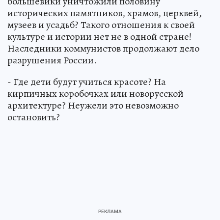
большевики уничтожили половину
исторических памятников, храмов, церквей,
музеев и усадьб? Такого отношения к своей
культуре и истории нет не в одной стране!
Наследники коммунистов продолжают дело
разрушения России.
- Где дети будут учиться красоте? На
кирпичных коробочках или новорусской
архитектуре? Неужели это невозможно
остановить?