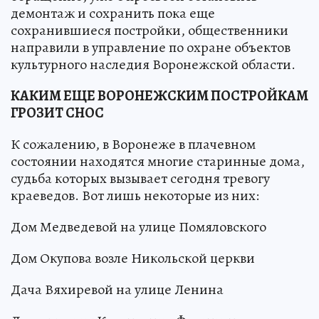
демонтаж и сохранить пока еще
сохранившиеся постройки, общественники
направили в управление по охране объектов
культурного наследия Воронежской области.
КАКИМ ЕЩЕ ВОРОНЕЖСКИМ ПОСТРОЙКАМ
ГРОЗИТ СНОС
К сожалению, в Воронеже в плачевном
состоянии находятся многие старинные дома,
судьба которых вызывает сегодня тревогу
краеведов. Вот лишь некоторые из них:
Дом Медведевой на улице Помяловского
Дом Окупова возле Никольской церкви
Дача Вяхиревой на улице Ленина