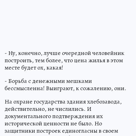
- Ну, конечно, лучше очередной человейник
построить, тем более, что цена жилья в этом
месте будет ох, какая!
- Борьба с денежными мешками
бессмысленна! Выиграют, к сожалению, они.
На охране государства здания хлебозавода,
действительно, не числились. И
документального подтверждения их
исторической ценности не было. Но
защитники построек единогласны в своем