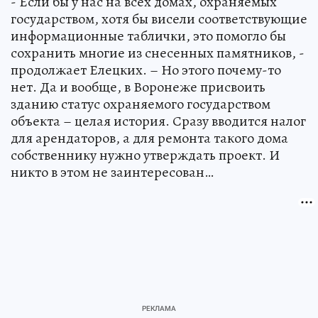
- Если бы у нас на всех домах, охраняемых
государством, хотя бы висели соответствующие
информационные таблички, это помогло бы
сохранить многие из снесенных памятников, -
продолжает Елецких. – Но этого почему-то
нет. Да и вообще, в Воронеже присвоить
зданию статус охраняемого государством
объекта – целая история. Сразу вводится налог
для арендаторов, а для ремонта такого дома
собственнику нужно утверждать проект. И
никто в этом не заинтересован…