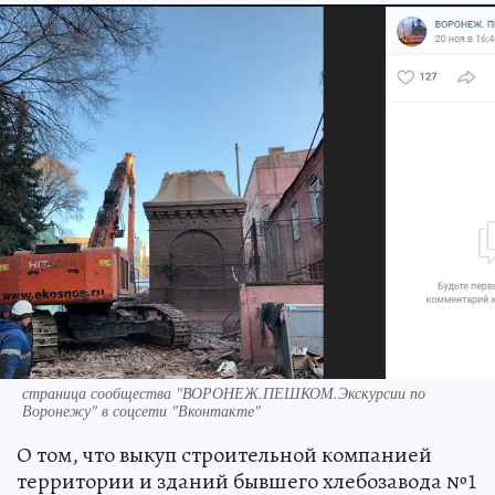
страница сообщества "ВОРОНЕЖ.ПЕШКОМ.Экскурсии по
Воронежу" в соцсети "Вконтакте"
О том, что выкуп строительной компанией
территории и зданий бывшего хлебозавода №1