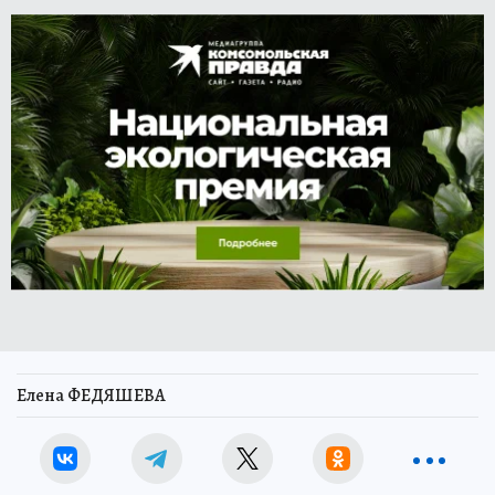
Елена ФЕДЯШЕВА