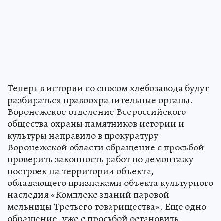
Теперь в истории со сносом хлебозавода будут
разбираться правоохранительные органы.
Воронежское отделение Всероссийского
общества охраны памятников истории и
культуры направило в прокуратуру
Воронежской области обращение с просьбой
проверить законность работ по демонтажу
построек на территории объекта,
обладающего признаками объекта культурного
наследия «Комплекс зданий паровой
мельницы Третьего товарищества». Еще одно
обращение, уже с просьбой остановить