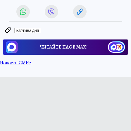
КАРТИНА ДНЯ
ЧИТАЙТЕ НАС В МАХ!
Новости СМИ2