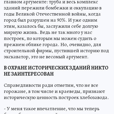
главном аргументе: труба и весь комплекс
зданий пережили бомбежки и оккупацию в
годы Великой Отечественной войны, когда
город был разрушен на 90%. И уже одним
этим, казалось бы, заслужили себе долгую
мирную жизнь. Ведь не так много у нас
построек, по которым мы можем судить о
прежнем облике города. Но, очевидно, для
строительной фирмы, пустившей историю под
экскаватор, это не весомый аргумент.
В ОХРАНЕ ИСТОРИЧЕСКИХ ЗДАНИЙ НИКТО
НЕ ЗАИНТЕРЕСОВАН
Справедливости ради отметим, что не все
горожане, в том числе и краеведы, признают
историческую ценность построек хлебозавода.
- У меня такое впечатление, что мы теперь