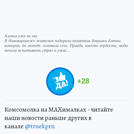
Аленка уже не та
В Нововоронеже жителям подарили памятник девушки Аленки,
которая, по легенде, основала село. Правда, вместо гордости, люди
начали испытывать страх и ужас...
+
28
Комсомолка на MAXималках - читайте
наши новости раньше других в
канале
@truekpru