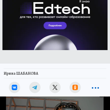
Ирина ШАБАНОВА