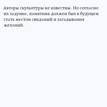
Авторы скульптуры не известны. Но согласно
их задумке, памятник должен был в будущем
стать местом свиданий и загадывания
желаний.