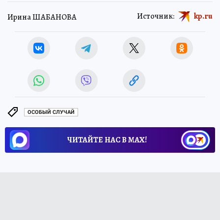
Источник:
kp.ru
Ирина ШАБАНОВА
ОСОБЫЙ СЛУЧАЙ
ЧИТАЙТЕ НАС В МАХ!