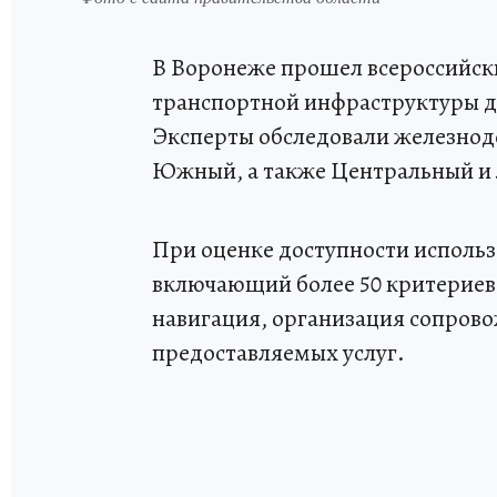
В Воронеже прошел всероссийск
транспортной инфраструктуры д
Эксперты обследовали железнод
Южный, а также Центральный и
При оценке доступности использ
включающий более 50 критериев,
навигация, организация сопрово
предоставляемых услуг.