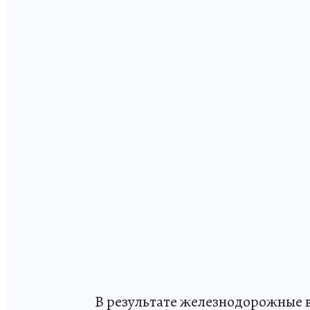
В результате железнодорожные 