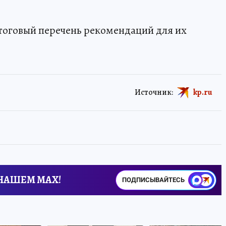
тоговый перечень рекомендаций для их
Источник:
kp.ru
 НАШЕМ MAX!
ПОДПИСЫВАЙТЕСЬ