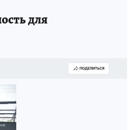
ость для
ПОДЕЛИТЬСЯ