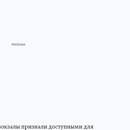
вокзалы признали доступными для