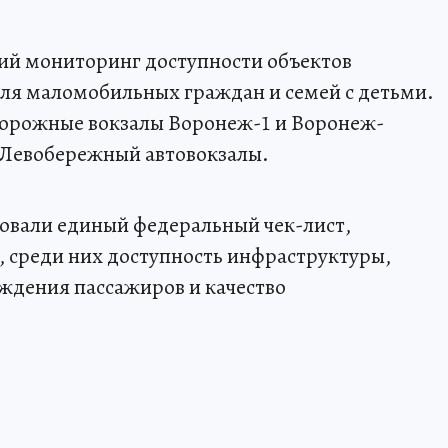
ий мониторинг доступности объектов
ля маломобильных граждан и семей с детьми.
орожные вокзалы Воронеж-1 и Воронеж-
 Левобережный автовокзалы.
овали единый федеральный чек-лист,
 среди них доступность инфраструктуры,
ждения пассажиров и качество