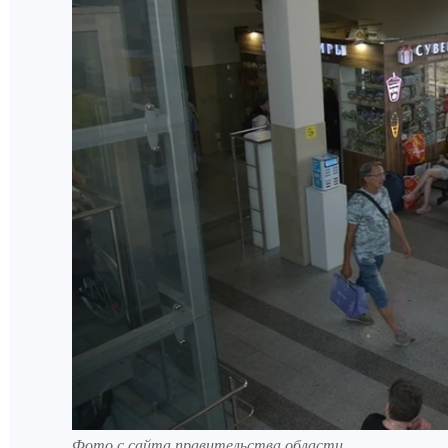
Фото с сайта правительства области