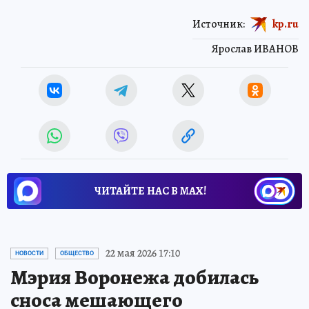
Источник:
kp.ru
Ярослав ИВАНОВ
ЧИТАЙТЕ НАС В МАХ!
22 мая 2026 17:10
НОВОСТИ
ОБЩЕСТВО
Мэрия Воронежа добилась
сноса мешающего