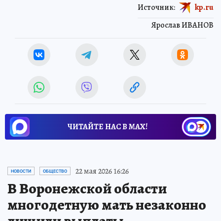
Источник:
kp.ru
Ярослав ИВАНОВ
ЧИТАЙТЕ НАС В МАХ!
22 мая 2026 16:26
НОВОСТИ
ОБЩЕСТВО
В Воронежской области
многодетную мать незаконно
лишили выплаты