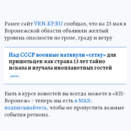
Ранее сайт
VRN.KP.RU
сообщал, что на 23 мая в
Воронежской области объявили желтый
уровень опасности по грозе, граду и ветру
Над СССР военные натянули «сетку»
для
пришельцев: как страна 13 лет тайно
искала и изучала инопланетных гостей
НАУКА
Быть в курсе новостей вы всегда можете в «КП-
Воронеж» - теперь мы есть
в МАХ:
подписывайтесь,
чтобы не пропустить важные
события региона.