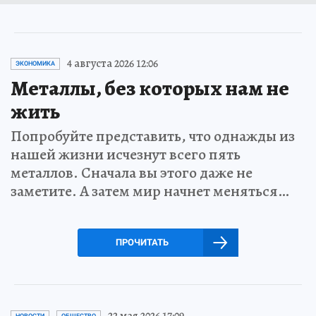
4 августа 2026 12:06
ЭКОНОМИКА
Металлы, без которых нам не
жить
Попробуйте представить, что однажды из
нашей жизни исчезнут всего пять
металлов. Сначала вы этого даже не
заметите. А затем мир начнет меняться…
ПРОЧИТАТЬ