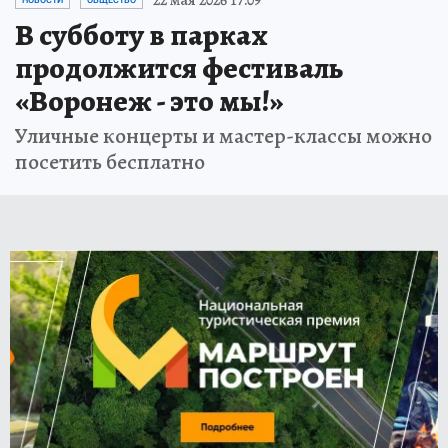
22 мая 2026 17:09
НОВОСТИ
ОБЩЕСТВО
В субботу в парках
продолжится фестиваль
«Воронеж - это мы!»
Уличные концерты и мастер-классы можно
посетить бесплатно