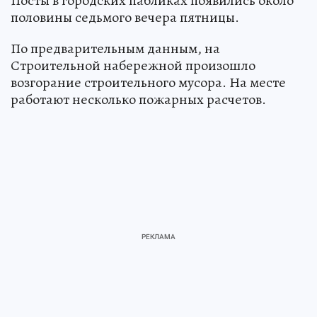
Посты в городских пабликах появились около
половины седьмого вечера пятницы.
По предварительным данным, на
Строительной набережной произошло
возгорание строительного мусора. На месте
работают несколько пожарных расчетов.