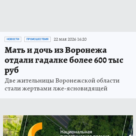
22 мая 2026 16:20
НОВОСТИ
ПРОИСШЕСТВИЯ
Мать и дочь из Воронежа
отдали гадалке более 600 тыс
руб
Две жительницы Воронежской области
стали жертвами лже-ясновидящей