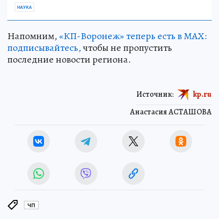
НАУКА
Напомним,
«КП-Воронеж» теперь есть в МАХ:
подписывайтесь,
чтобы не пропустить
последние новости региона.
Источник:
kp.ru
Анастасия АСТАШОВА
ЧП