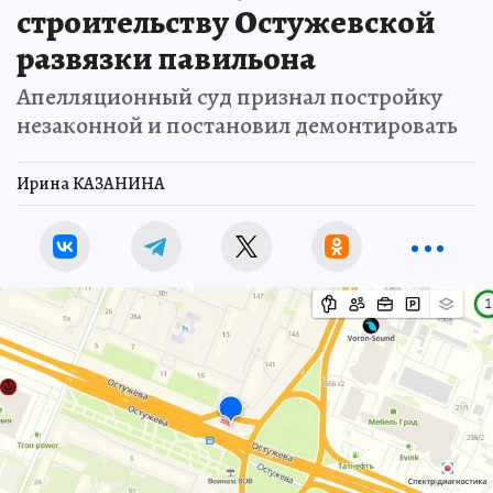
строительству Остужевской
развязки павильона
Апелляционный суд признал постройку
незаконной и постановил демонтировать
Ирина КАЗАНИНА