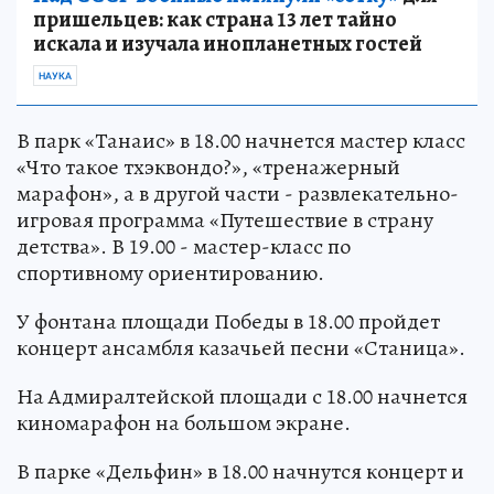
пришельцев: как страна 13 лет тайно
искала и изучала инопланетных гостей
НАУКА
В парк «Танаис» в 18.00 начнется мастер класс
«Что такое тхэквондо?», «тренажерный
марафон», а в другой части - развлекательно-
игровая программа «Путешествие в страну
детства». В 19.00 - мастер-класс по
спортивному ориентированию.
У фонтана площади Победы в 18.00 пройдет
концерт ансамбля казачьей песни «Станица».
На Адмиралтейской площади с 18.00 начнется
киномарафон на большом экране.
В парке «Дельфин» в 18.00 начнутся концерт и