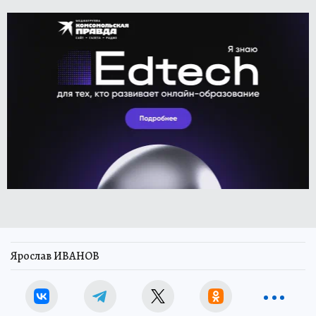
Ярослав ИВАНОВ