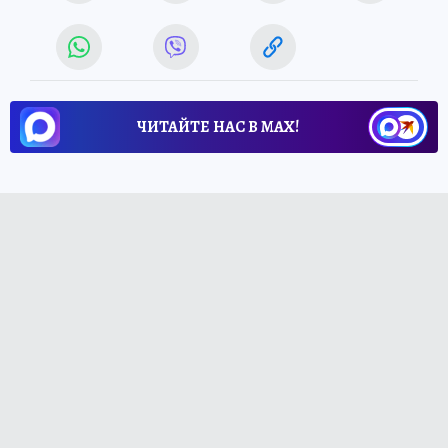
ЧИТАЙТЕ НАС В МАХ!