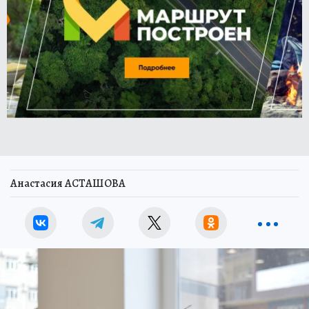
Анастасия АСТАШОВА