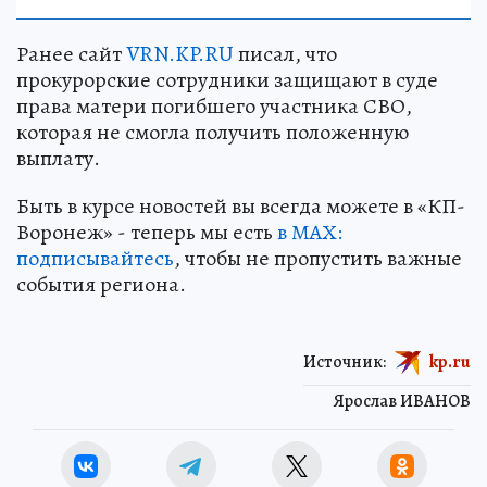
Ранее сайт
VRN.KP.RU
писал, что
прокурорские сотрудники защищают в суде
права матери погибшего участника СВО,
которая не смогла получить положенную
выплату.
Быть в курсе новостей вы всегда можете в «КП-
Воронеж» - теперь мы есть
в МАХ:
подписывайтесь
, чтобы не пропустить важные
события региона.
Источник:
kp.ru
Ярослав ИВАНОВ