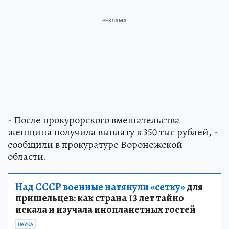
- После прокурорского вмешательства
женщина получила выплату в 350 тыс рублей, -
сообщили в прокуратуре Воронежской
области.
Над СССР военные натянули «сетку»
для
пришельцев: как страна 13 лет тайно
искала и изучала инопланетных гостей
НАУКА