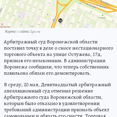
Карта с сайта 2gis.ru
Арбитражный суд Воронежской области
поставил точку в деле о сносе нестационарного
торгового объекта на улице Остужева, 17д,
признав его незаконным. В администрации
Воронежа сообщили, что теперь собственник
павильона обязан его демонтировать.
В среду, 20 мая, Девятнадцатый арбитражный
апелляционный суд отменил решение
Арбитражного суда Воронежской области,
которым было отказано в удовлетворении
требований администрации признать объект
самовольным и обязать его снести. Торговая