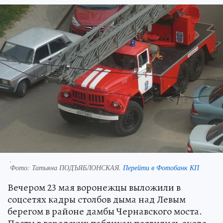
.
Фото:
Татьяна ПОДЪЯБЛОНСКАЯ.
Перейти в Фотобанк КП
Вечером 23 мая воронежцы выложили в
соцсетях кадры столбов дыма над Левым
берегом в районе дамбы Чернавского моста.