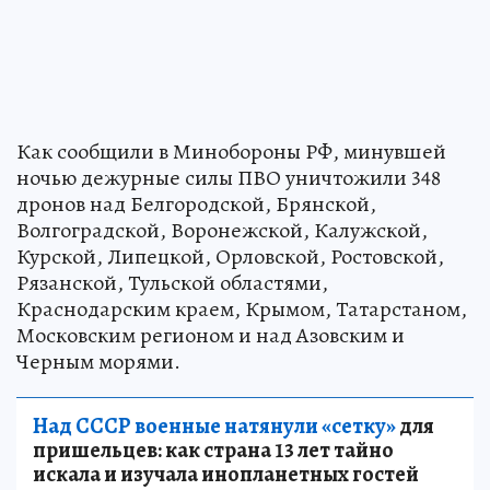
Как сообщили в Минобороны РФ, минувшей
ночью дежурные силы ПВО уничтожили 348
дронов над Белгородской, Брянской,
Волгоградской, Воронежской, Калужской,
Курской, Липецкой, Орловской, Ростовской,
Рязанской, Тульской областями,
Краснодарским краем, Крымом, Татарстаном,
Московским регионом и над Азовским и
Черным морями.
Над СССР военные натянули «сетку»
для
пришельцев: как страна 13 лет тайно
искала и изучала инопланетных гостей