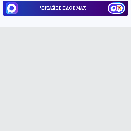
ЧИТАЙТЕ НАС В МАХ!