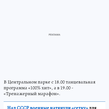
В Центральном парке с 18.00 танцевальная
программа «100% хит», а в 19.00 -
«Тренажерный марафон».
Над СССР военные натянули «сетку»
для