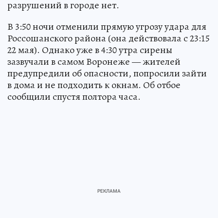
разрушений в городе нет.
В 3:50 ночи отменили прямую угрозу удара для
Россошанского района (она действовала с 23:15
22 мая). Однако уже в 4:30 утра сирены
зазвучали в самом Воронеже — жителей
предупредили об опасности, попросили зайти
в дома и не подходить к окнам. Об отбое
сообщили спустя полтора часа.