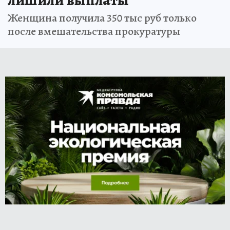
Женщина получила 350 тыс руб только
после вмешательства прокуратуры