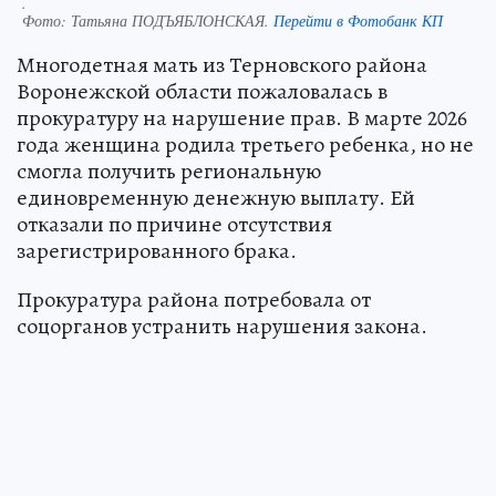
.
Фото:
Татьяна ПОДЪЯБЛОНСКАЯ.
Перейти в Фотобанк КП
Многодетная мать из Терновского района
Воронежской области пожаловалась в
прокуратуру на нарушение прав. В марте 2026
года женщина родила третьего ребенка, но не
смогла получить региональную
единовременную денежную выплату. Ей
отказали по причине отсутствия
зарегистрированного брака.
Прокуратура района потребовала от
соцорганов устранить нарушения закона.