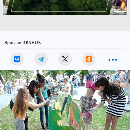
Ярослав ИВАНОВ