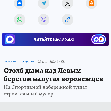
ЧИТАЙТЕ НАС В МАХ!
22 мая 2026 16:58
НОВОСТИ
ОБЩЕСТВО
Столб дыма над Левым
берегом напугал воронежцев
На Спортивной набережной тушат
строительный мусор