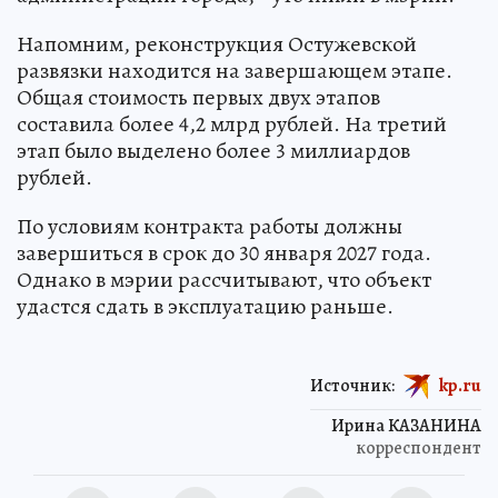
Напомним, реконструкция Остужевской
развязки находится на завершающем этапе.
Общая стоимость первых двух этапов
составила более 4,2 млрд рублей. На третий
этап было выделено более 3 миллиардов
рублей.
По условиям контракта работы должны
завершиться в срок до 30 января 2027 года.
Однако в мэрии рассчитывают, что объект
удастся сдать в эксплуатацию раньше.
Источник:
kp.ru
Ирина КАЗАНИНА
корреспондент