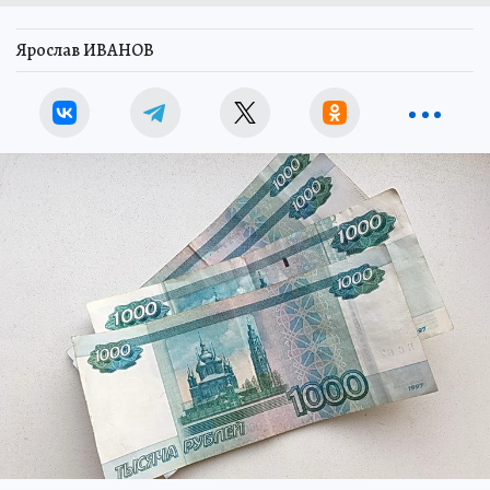
Ярослав ИВАНОВ