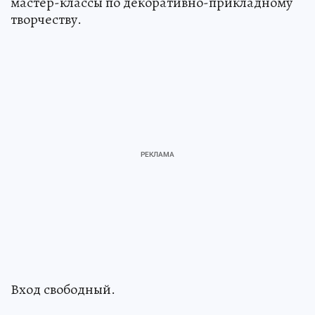
мастер-классы по декоративно-прикладному
творчеству.
Вход свободный.