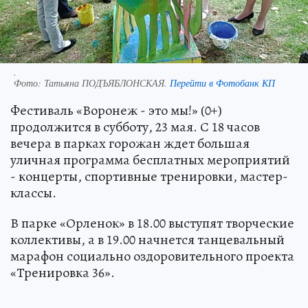
.
Фото:
Татьяна ПОДЪЯБЛОНСКАЯ.
Перейти в Фотобанк КП
Фестиваль «Воронеж - это мы!» (0+)
продолжится в субботу, 23 мая. С 18 часов
вечера в парках горожан ждет большая
уличная программа бесплатных мероприятий
- концерты, спортивные тренировки, мастер-
классы.
В парке «Орленок» в 18.00 выступят творческие
коллективы, а в 19.00 начнется танцевальный
марафон социально оздоровительного проекта
«Тренировка 36».