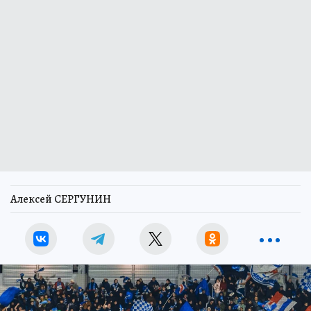
Алексей СЕРГУНИН