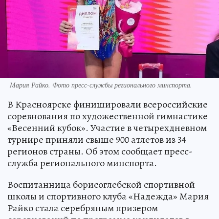
Мария Райко. Фото пресс-службы регионального минспорта.
В Красноярске финишировали всероссийские
соревнования по художественной гимнастике
«Весенний кубок». Участие в четырехдневном
турнире приняли свыше 900 атлетов из 34
регионов страны. Об этом сообщает пресс-
служба регионального минспорта.
Воспитанница борисоглебской спортивной
школы и спортивного клуба «Надежда» Мария
Райко стала серебряным призером