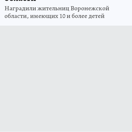
Наградили жительниц Воронежской
области, имеющих 10 и более детей