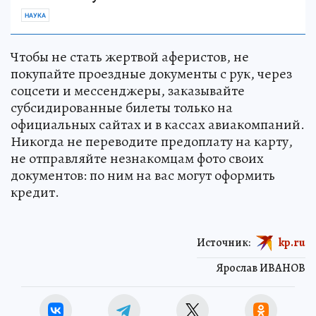
НАУКА
Чтобы не стать жертвой аферистов, не
покупайте проездные документы с рук, через
соцсети и мессенджеры, заказывайте
субсидированные билеты только на
официальных сайтах и в кассах авиакомпаний.
Никогда не переводите предоплату на карту,
не отправляйте незнакомцам фото своих
документов: по ним на вас могут оформить
кредит.
Источник:
kp.ru
Ярослав ИВАНОВ