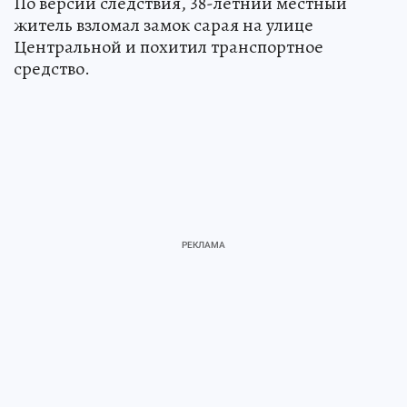
По версии следствия, 38-летний местный
житель взломал замок сарая на улице
Центральной и похитил транспортное
средство.