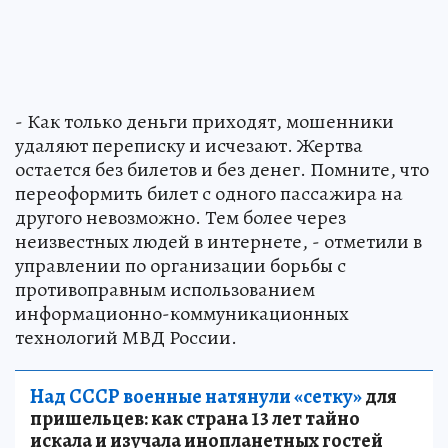
- Как только деньги приходят, мошенники
удаляют переписку и исчезают. Жертва
остается без билетов и без денег. Помните, что
переоформить билет с одного пассажира на
другого невозможно. Тем более через
неизвестных людей в интернете, - отметили в
управлении по организации борьбы с
противоправным использованием
информационно-коммуникационных
технологий МВД России.
Над СССР военные натянули «сетку»
для
пришельцев: как страна 13 лет тайно
искала и изучала инопланетных гостей