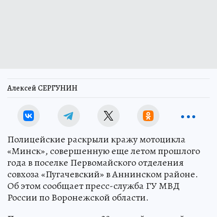
Алексей СЕРГУНИН
Полицейские раскрыли кражу мотоцикла
«Минск», совершенную еще летом прошлого
года в поселке Первомайского отделения
совхоза «Пугачевский» в Аннинском районе.
Об этом сообщает пресс-служба ГУ МВД
России по Воронежской области.