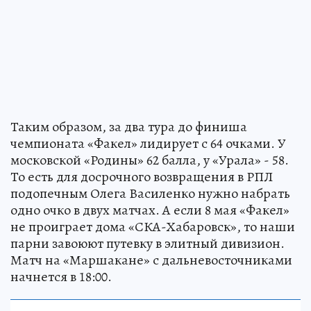
Таким образом, за два тура до финиша
чемпионата «Факел» лидирует с 64 очками. У
московской «Родины» 62 балла, у «Урала» - 58.
То есть для досрочного возвращения в РПЛ
подопечным Олега Василенко нужно набрать
одно очко в двух матчах. А если 8 мая «Факел»
не проиграет дома «СКА-Хабаровск», то наши
парни завоюют путевку в элитный дивизион.
Матч на «Маршакане» с дальневосточниками
начнется в 18:00.