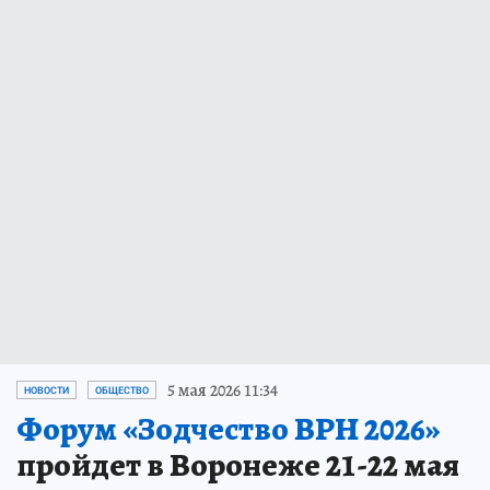
5 мая 2026 11:34
НОВОСТИ
ОБЩЕСТВО
Форум «Зодчество ВРН 2026»
пройдет в Воронеже 21-22 мая