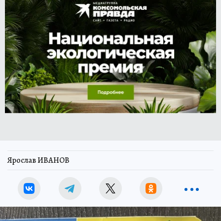
Ярослав ИВАНОВ