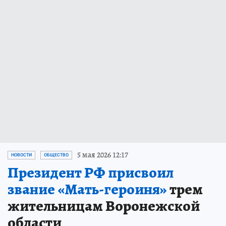
5 мая 2026 12:17
НОВОСТИ
ОБЩЕСТВО
Президент РФ присвоил
звание «Мать-героиня»
трем
жительницам Воронежской
области