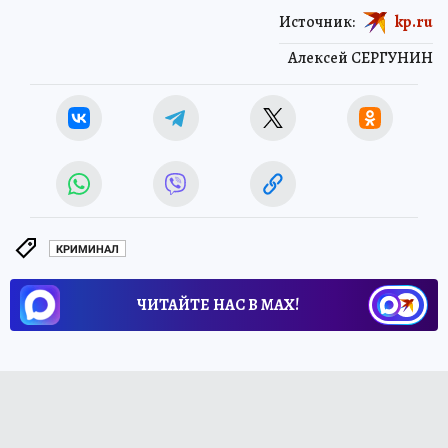
Источник:
kp.ru
Алексей СЕРГУНИН
КРИМИНАЛ
ЧИТАЙТЕ НАС В МАХ!