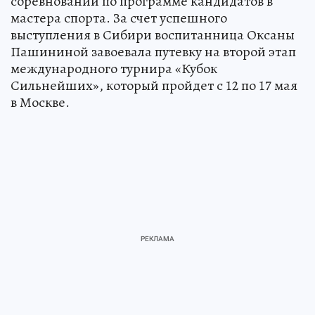
соревнований по программе кандидатов в
мастера спорта. За счет успешного
выступления в Сибири воспитанница Оксаны
Пашининой завоевала путевку на второй этап
международного турнира «Кубок
Сильнейших», который пройдет с 12 по 17 мая
в Москве.