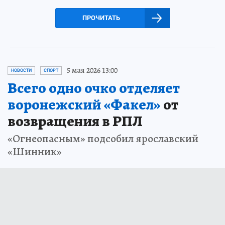
ПРОЧИТАТЬ
5 мая 2026 13:00
НОВОСТИ
СПОРТ
Всего одно очко отделяет
воронежский «Факел»
от
возвращения в РПЛ
«Огнеопасным» подсобил ярославский
«Шинник»