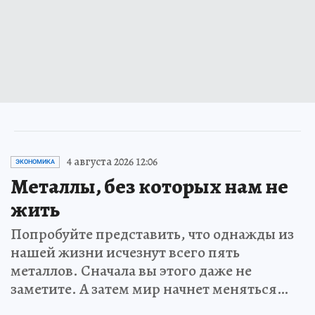
4 августа 2026 12:06
ЭКОНОМИКА
Металлы, без которых нам не
жить
Попробуйте представить, что однажды из
нашей жизни исчезнут всего пять
металлов. Сначала вы этого даже не
заметите. А затем мир начнет меняться…