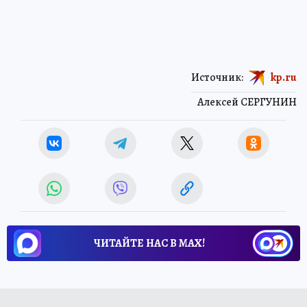
Источник:
kp.ru
Алексей СЕРГУНИН
ЧИТАЙТЕ НАС В МАХ!