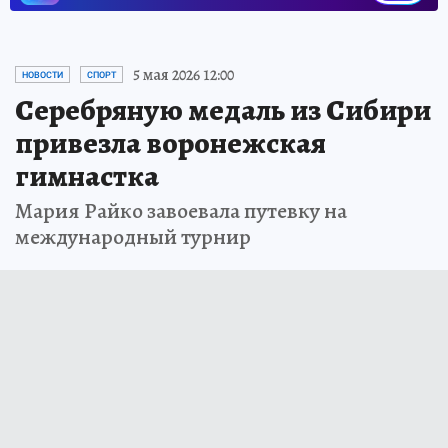
5 мая 2026 12:00
НОВОСТИ
СПОРТ
Серебряную медаль из Сибири
привезла воронежская
гимнастка
Мария Райко завоевала путевку на
международный турнир