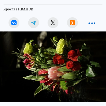
Ярослав ИВАНОВ
.