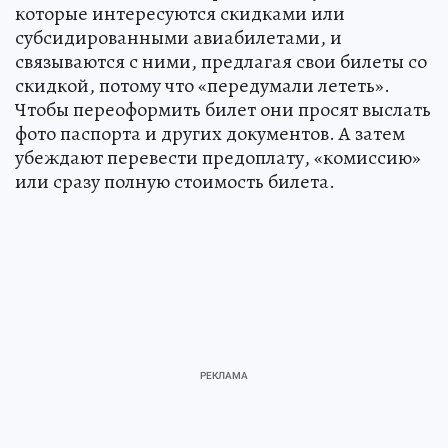
которые интересуются скидками или
субсидированными авиабилетами, и
связываются с ними, предлагая свои билеты со
скидкой, потому что «передумали лететь».
Чтобы переоформить билет они просят выслать
фото паспорта и других документов. А затем
убеждают перевести предоплату, «комиссию»
или сразу полную стоимость билета.