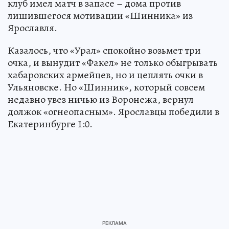
клуб имел матч в запасе – дома против
лишившегося мотивации «Шинника» из
Ярославля.
Казалось, что «Урал» спокойно возьмет три
очка, и вынудит «Факел» не только обыгрывать
хабаровских армейцев, но и цеплять очки в
Ульяновске. Но «Шинник», который совсем
недавно увез ничью из Воронежа, вернул
должок «огнеопасным». Ярославцы победили в
Екатеринбурге 1:0.