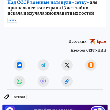
Над СССР военные натянули «сетку»
для
пришельцев: как страна 13 лет тайно
искала и изучала инопланетных гостей
НАУКА
Источник:
kp.ru
Алексей СЕРГУНИН
ФУТБОЛ