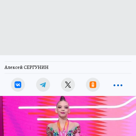
Алексей СЕРГУНИН