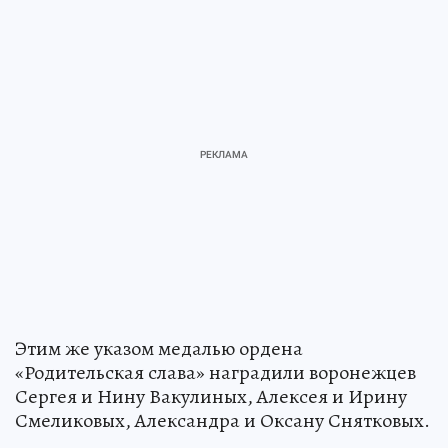
Этим же указом медалью ордена
«Родительская слава» наградили воронежцев
Сергея и Нину Вакулиных, Алексея и Ирину
Смеликовых, Александра и Оксану Снятковых.