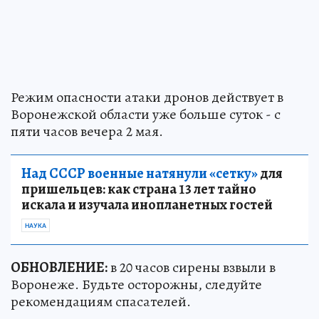
Режим опасности атаки дронов действует в
Воронежской области уже больше суток - с
пяти часов вечера 2 мая.
Над СССР военные натянули «сетку»
для
пришельцев: как страна 13 лет тайно
искала и изучала инопланетных гостей
НАУКА
ОБНОВЛЕНИЕ:
в 20 часов сирены взвыли в
Воронеже. Будьте осторожны, следуйте
рекомендациям спасателей.