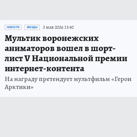
3 мая 2026 13:40
НОВОСТИ
ЗВЕЗДЫ
Мультик воронежских
аниматоров вошел в шорт-
лист V Национальной премии
интернет-контента
На награду претендует мультфильм «Герои
Арктики»