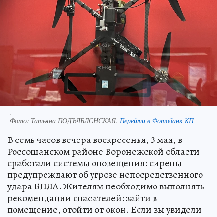
.
Фото:
Татьяна ПОДЪЯБЛОНСКАЯ.
Перейти в Фотобанк КП
В семь часов вечера воскресенья, 3 мая, в
Россошанском районе Воронежской области
сработали системы оповещения: сирены
предупреждают об угрозе непосредственного
удара БПЛА. Жителям необходимо выполнять
рекомендации спасателей: зайти в
помещение, отойти от окон. Если вы увидели