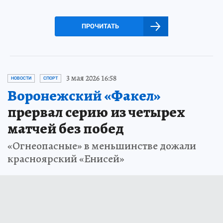
ПРОЧИТАТЬ
3 мая 2026 16:58
НОВОСТИ
СПОРТ
Воронежский «Факел»
прервал серию из четырех
матчей без побед
«Огнеопасные» в меньшинстве дожали
красноярский «Енисей»