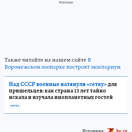
Также читайте на нашем сайте
В
Воронежском зоопарке построят экзотариум
Над СССР военные натянули «сетку»
для
пришельцев: как страна 13 лет тайно
искала и изучала инопланетных гостей
НАУКА
Источник:
kp.ru