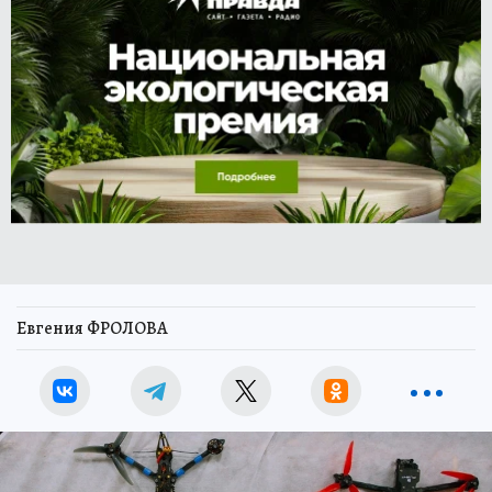
Евгения ФРОЛОВА