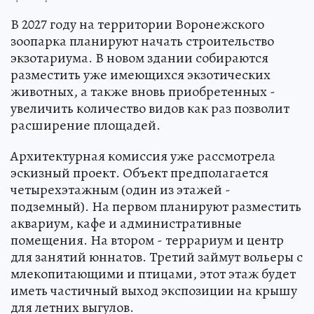
В 2027 году на территории Воронежского
зоопарка планируют начать строительство
экзотариума. В новом здании собираются
разместить уже имеющихся экзотических
животных, а также вновь приобретенных -
увеличить количество видов как раз позволит
расширение площадей.
Архитектурная комиссия уже рассмотрела
эскизный проект. Объект предполагается
четырехэтажным (один из этажей -
подземный). На первом планируют разместить
аквариум, кафе и административные
помещения. На втором - террариум и центр
для занятий юннатов. Третий займут вольеры с
млекопитающими и птицами, этот этаж будет
иметь частичный выход экспозиции на крышу
для летних выгулов.