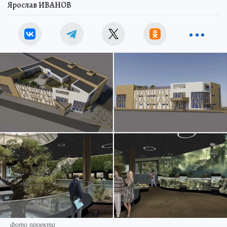
Ярослав ИВАНОВ
фото проекта