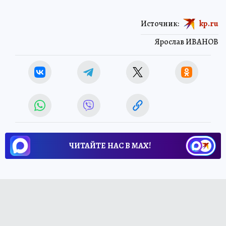
Источник:
kp.ru
Ярослав ИВАНОВ
ЧИТАЙТЕ НАС В МАХ!