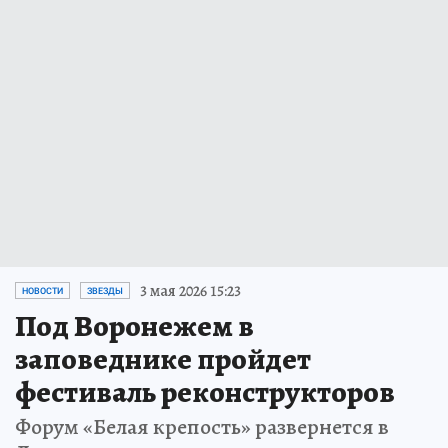
3 мая 2026 15:23
НОВОСТИ
ЗВЕЗДЫ
Под Воронежем в
заповеднике пройдет
фестиваль реконструкторов
Форум «Белая крепость» развернется в