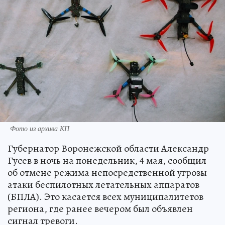
Фото из архива КП
Губернатор Воронежской области Александр
Гусев в ночь на понедельник, 4 мая, сообщил
об отмене режима непосредственной угрозы
атаки беспилотных летательных аппаратов
(БПЛА). Это касается всех муниципалитетов
региона, где ранее вечером был объявлен
сигнал тревоги.