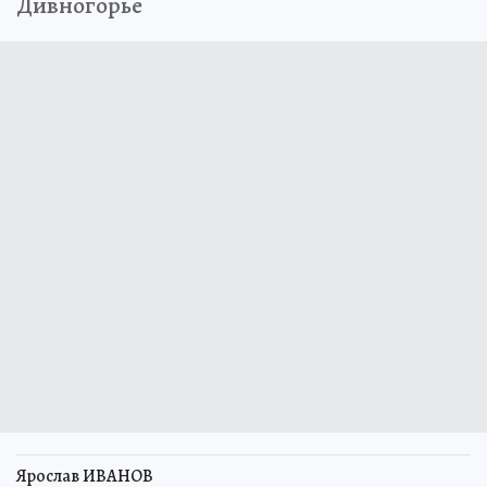
Дивногорье
Ярослав ИВАНОВ