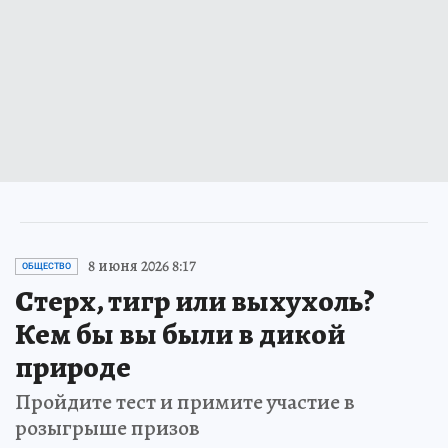
8 июня 2026 8:17
ОБЩЕСТВО
Стерх, тигр или выхухоль?
Кем бы вы были в дикой
природе
Пройдите тест и примите участие в
розыгрыше призов