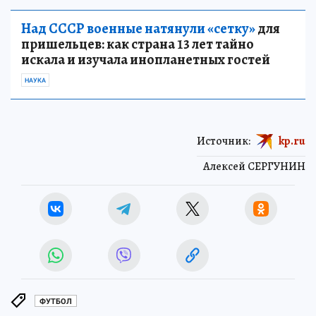
Над СССР военные натянули «сетку»
для
пришельцев: как страна 13 лет тайно
искала и изучала инопланетных гостей
НАУКА
Источник:
kp.ru
Алексей СЕРГУНИН
ФУТБОЛ