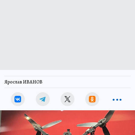
Ярослав ИВАНОВ