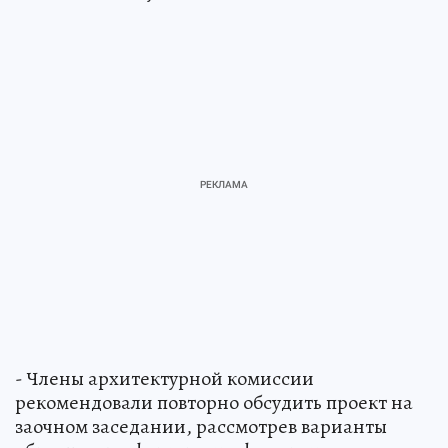
- Члены архитектурной комиссии
рекомендовали повторно обсудить проект на
заочном заседании, рассмотрев варианты