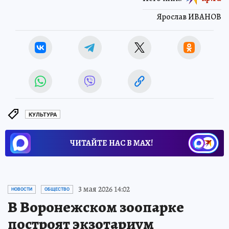
Ярослав ИВАНОВ
КУЛЬТУРА
ЧИТАЙТЕ НАС В МАХ!
3 мая 2026 14:02
НОВОСТИ
ОБЩЕСТВО
В Воронежском зоопарке
построят экзотариум