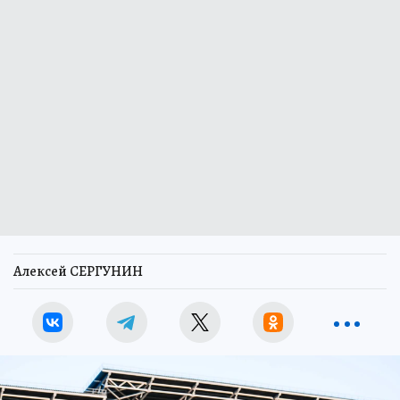
Алексей СЕРГУНИН