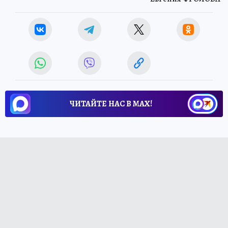
ЧИТАЙТЕ НАС В МАХ!