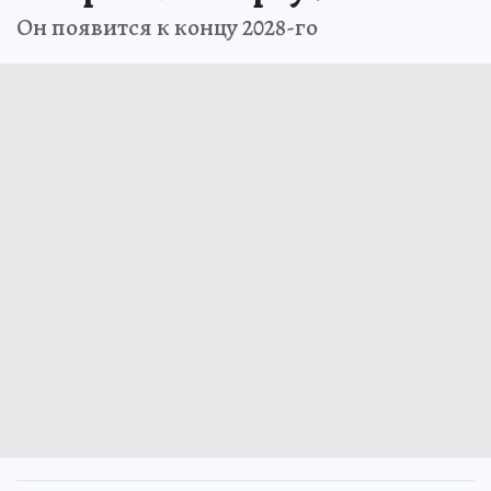
Он появится к концу 2028-го