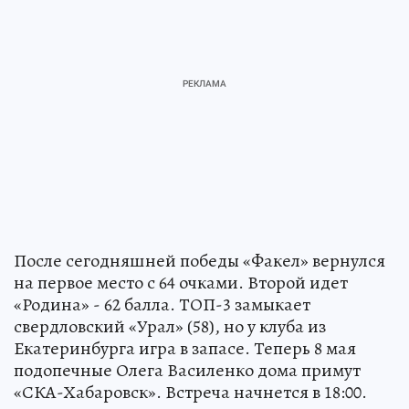
После сегодняшней победы «Факел» вернулся
на первое место с 64 очками. Второй идет
«Родина» - 62 балла. ТОП-3 замыкает
свердловский «Урал» (58), но у клуба из
Екатеринбурга игра в запасе. Теперь 8 мая
подопечные Олега Василенко дома примут
«СКА-Хабаровск». Встреча начнется в 18:00.