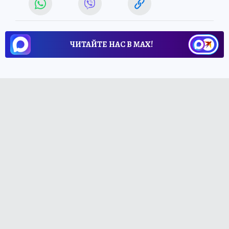
ЧИТАЙТЕ НАС В МАХ!