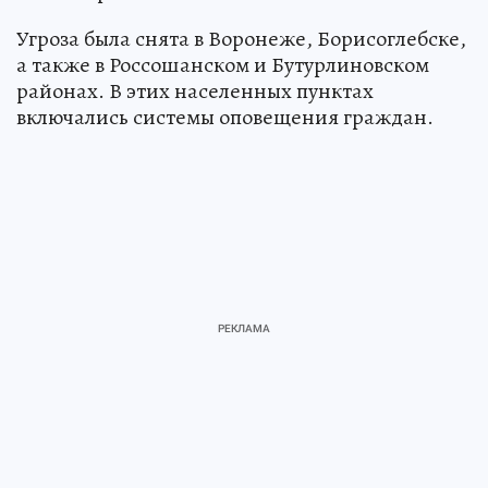
Угроза была снята в Воронеже, Борисоглебске,
а также в Россошанском и Бутурлиновском
районах. В этих населенных пунктах
включались системы оповещения граждан.