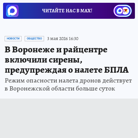
ЧИТАЙТЕ НАС В МАХ!
3 мая 2026 16:30
НОВОСТИ
ОБЩЕСТВО
В Воронеже и райцентре
включили сирены,
предупреждая о налете БПЛА
Режим опасности налета дронов действует
в Воронежской области больше суток