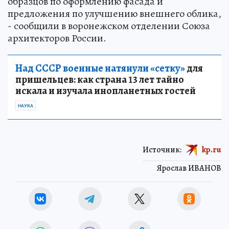
образцов по оформлению фасада и
предложения по улучшению внешнего облика,
- сообщили в воронежском отделении Союза
архитекторов России.
Над СССР военные натянули «сетку»
для
пришельцев: как страна 13 лет тайно
искала и изучала инопланетных гостей
НАУКА
Источник:
kp.ru
Ярослав ИВАНОВ