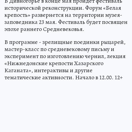
В Дивногорье в конце мая пройдет фестиваль
исторической реконструкции. Форум «Белая
крепость» развернется на территории музея-
заповедника 23 мая. Фестиваль будет посвящен
эпохе раннего Средневековья.
В программе - зрелищные поединки рыцарей,
мастер-класс по средневековому письму и
эксперимент по изготовлению чернил, лекция
«Нижнедонские крепости Хазарского
Каганата», интерактивы и другие
тематические активности. Начало в 12.00. 12+