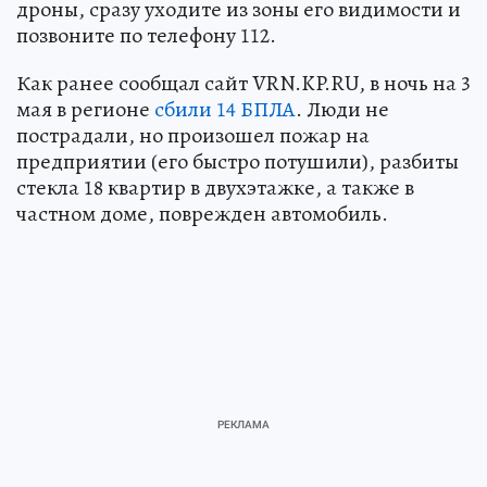
дроны, сразу уходите из зоны его видимости и
позвоните по телефону 112.
Как ранее сообщал сайт VRN.KP.RU, в ночь на 3
мая в регионе
сбили 14 БПЛА
. Люди не
пострадали, но произошел пожар на
предприятии (его быстро потушили), разбиты
стекла 18 квартир в двухэтажке, а также в
частном доме, поврежден автомобиль.