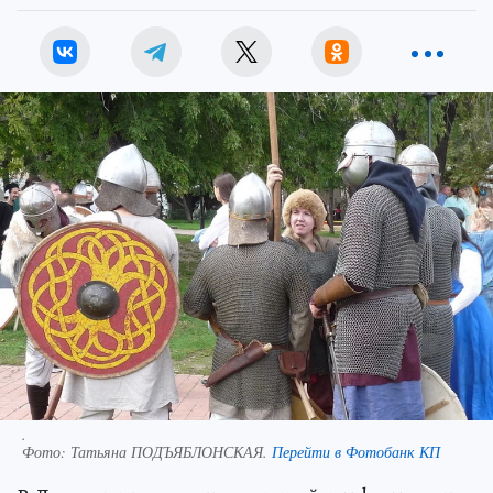
.
Фото:
Татьяна ПОДЪЯБЛОНСКАЯ.
Перейти в Фотобанк КП