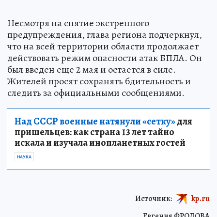
Несмотря на снятие экстренного
предупреждения, глава региона подчеркнул,
что на всей территории области продолжает
действовать режим опасности атак БПЛА. Он
был введен еще 2 мая и остается в силе.
Жителей просят сохранять бдительность и
следить за официальными сообщениями.
Над СССР военные натянули «сетку»
для
пришельцев: как страна 13 лет тайно
искала и изучала инопланетных гостей
НАУКА
Источник:
kp.ru
Евгения ФРОЛОВА