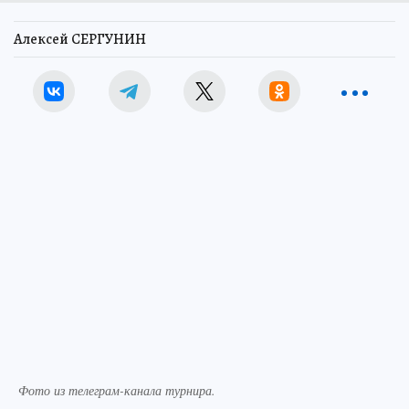
Алексей СЕРГУНИН
Фото из телеграм-канала турнира.