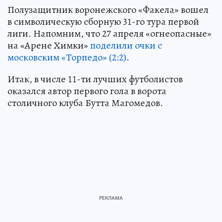
Полузащитник воронежского «Факела» вошел
в символическую сборную 31-го тура первой
лиги. Напомним, что 27 апреля «огнеопасные»
на «Арене Химки»
поделили очки с
московским «Торпедо» (2:2)
.
Итак, в числе 11-ти лучших футболистов
оказался автор первого гола в ворота
столичного клуба Бутта Магомедов.