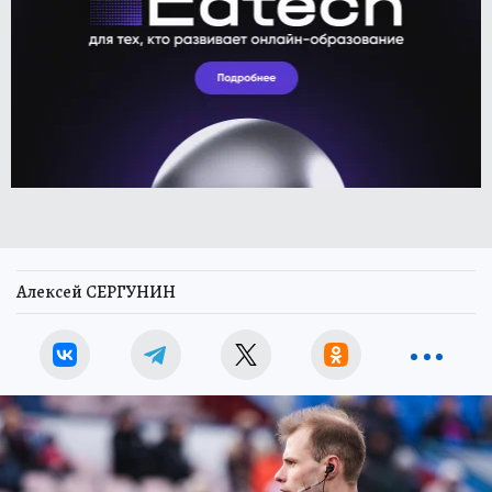
Алексей СЕРГУНИН