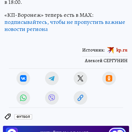
в 18:00.
«КП-Воронеж» теперь есть в МАХ:
подписывайтесь, чтобы не пропустить важные
новости региона
Источник:
kp.ru
Алексей СЕРГУНИН
ФУТБОЛ