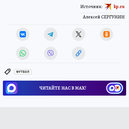
Источник:
kp.ru
Алексей СЕРГУНИН
ФУТБОЛ
ЧИТАЙТЕ НАС В МАХ!