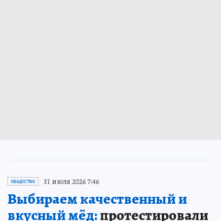
31 июля 2026 7:46
ОБЩЕСТВО
Выбираем качественный и
вкусный мёд:
протестировали