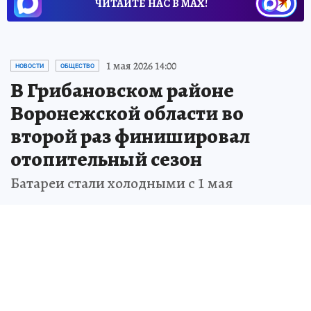
ЧИТАЙТЕ НАС В МАХ!
1 мая 2026 14:00
НОВОСТИ
ОБЩЕСТВО
В Грибановском районе
Воронежской области во
второй раз финишировал
отопительный сезон
Батареи стали холодными с 1 мая