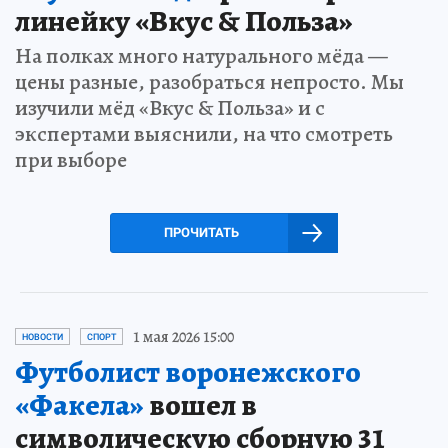
линейку «Вкус & Польза»
На полках много натурального мёда —
цены разные, разобраться непросто. Мы
изучили мёд «Вкус & Польза» и с
экспертами выяснили, на что смотреть
при выборе
ПРОЧИТАТЬ
1 мая 2026 15:00
НОВОСТИ
СПОРТ
Футболист воронежского
«Факела»
вошел в
символическую сборную 31