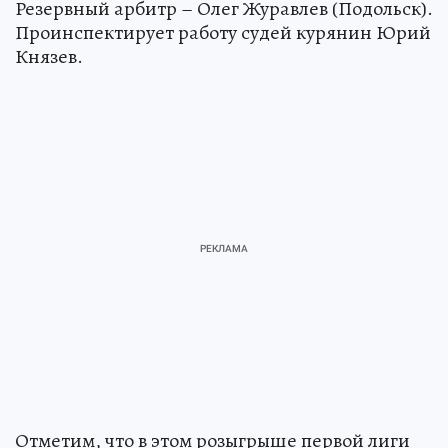
Резервный арбитр – Олег Журавлев (Подольск).
Проинспектирует работу судей курянин Юрий
Князев.
Отметим, что в этом розыгрыше первой лиги