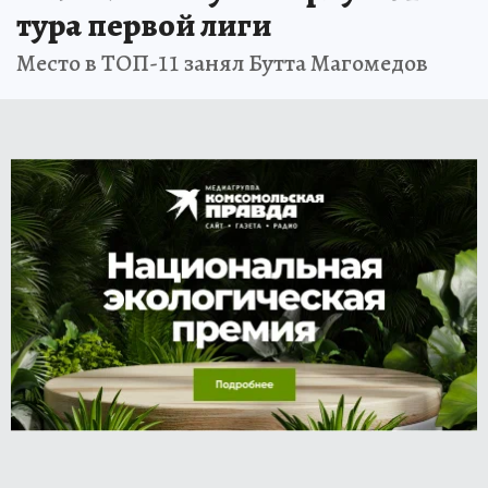
тура первой лиги
Место в ТОП-11 занял Бутта Магомедов