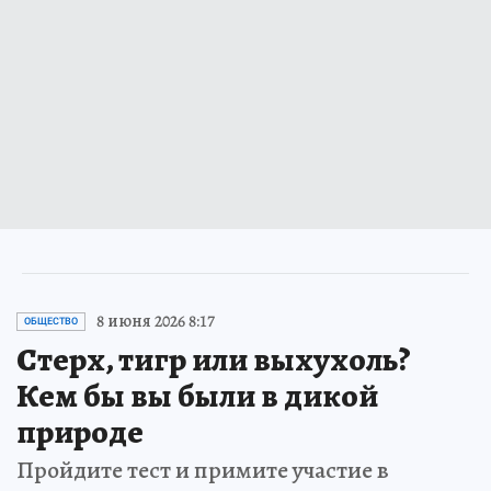
8 июня 2026 8:17
ОБЩЕСТВО
Стерх, тигр или выхухоль?
Кем бы вы были в дикой
природе
Пройдите тест и примите участие в