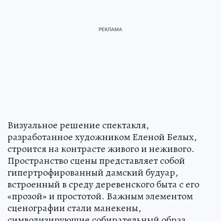
Визуальное решение спектакля,
разработанное художником Еленой Белых,
строится на контрасте живого и неживого.
Пространство сцены представляет собой
гипертрофированный дамский будуар,
встроенный в среду деревенского быта с его
«прозой» и простотой. Важным элементом
сценографии стали манекены,
символизирующие собирательный образ