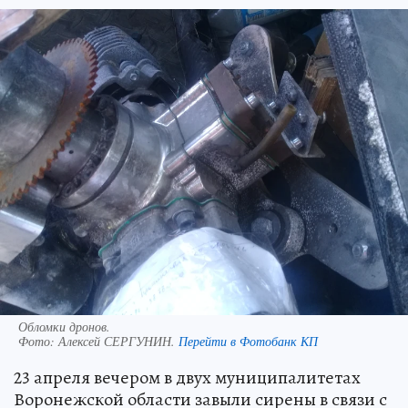
Обломки дронов.
Фото:
Алексей СЕРГУНИН.
Перейти в Фотобанк КП
23 апреля вечером в двух муниципалитетах
Воронежской области завыли сирены в связи с