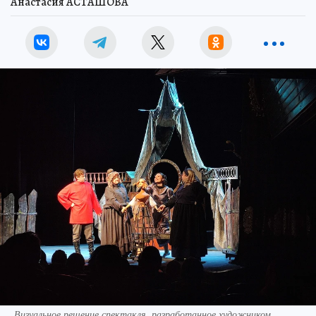
Анастасия АСТАШОВА
Визуальное решение спектакля, разработанное художником