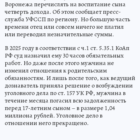
Воронежа перечислять на воспитание сына
четверть дохода. Об этом сообщает пресс-
служба УФССП по региону. Но большую часть
времени отец или совсем ничего не платил
или переводил незначительные суммы.
В 2025 году в соответствии с ч.1 ст. 5.35.1 КоАп
РФ суд назначил ему 30 часов обязательных
работ. Но даже после этого мужчина не
изменил отношения к родительским
обязанностям. И лишь после того, как ведущий
дознаватель приняла решение о возбуждении
уголовного дела по ст. 157 УК РФ, мужчина в
течение месяца погасил всю задолженность
перед 17-летним сыном – в размере 1,04
миллиона рублей. Уголовное дело в
отношении него прекращено.