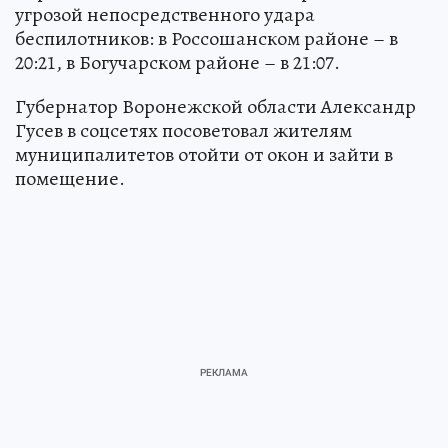
угрозой непосредственного удара
беспилотников: в Россошанском районе – в
20:21, в Богучарском районе – в 21:07.
Губернатор Воронежской области Александр
Гусев в соцсетях посоветовал жителям
муниципалитетов отойти от окон и зайти в
помещение.