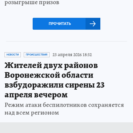
розыгрыше призов
ПРОЧИТАТЬ
23 апреля 2026 18:32
НОВОСТИ
ПРОИСШЕСТВИЯ
Жителей двух районов
Воронежской области
взбудоражили сирены 23
апреля вечером
Режим атаки беспилотников сохраняется
над всем регионом