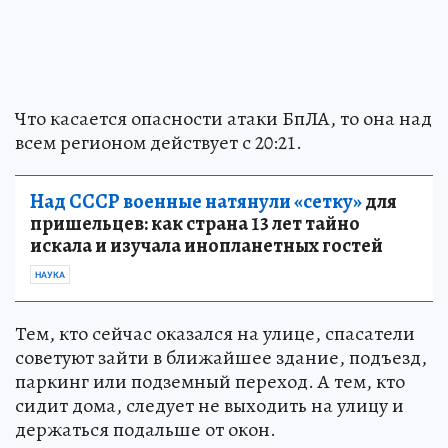
Что касается опасности атаки БпЛА, то она над
всем регионом действует с 20:21.
Над СССР военные натянули «сетку»
для
пришельцев: как страна 13 лет тайно
искала и изучала инопланетных гостей
НАУКА
Тем, кто сейчас оказался на улице, спасатели
советуют зайти в ближайшее здание, подъезд,
паркинг или подземный переход. А тем, кто
сидит дома, следует не выходить на улицу и
держаться подальше от окон.