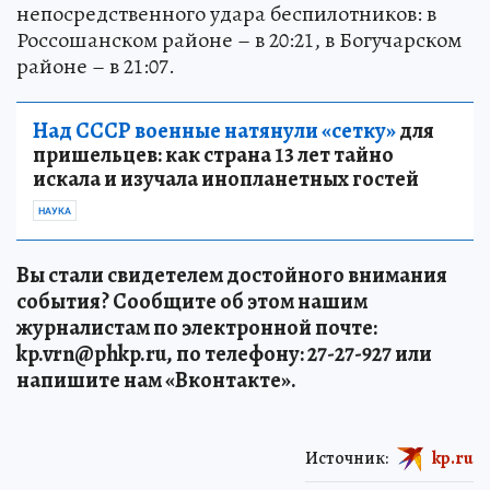
непосредственного удара беспилотников: в
Россошанском районе – в 20:21, в Богучарском
районе – в 21:07.
Над СССР военные натянули «сетку»
для
пришельцев: как страна 13 лет тайно
искала и изучала инопланетных гостей
НАУКА
Вы стали свидетелем достойного внимания
события? Сообщите об этом нашим
журналистам по электронной почте:
kp.vrn@phkp.ru, по телефону: 27-27-927 или
напишите нам «Вконтакте».
Источник:
kp.ru