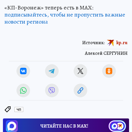
«КП-Воронеж» теперь есть в МАХ:
подписывайтесь, чтобы не пропустить важные
новости региона
Источник:
kp.ru
Алексей СЕРГУНИН
ЧП
ЧИТАЙТЕ НАС В МАХ!