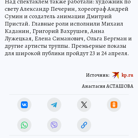
Над спектаклем также работали: художник по
свету Александр Печерин, хореограф Андрей
Сумин и создатель анимации Дмитрий
Пристай. Главные роли исполнили Михаил
Каданин, Григорий Вахрушев, Анна
Лужецкая, Елена Симанович, Ольга Бергман и
другие артисты труппы. Премьерные показы
для широкой публики пройдут 23 и 24 апреля.
Источник:
kp.ru
Анастасия АСТАШОВА