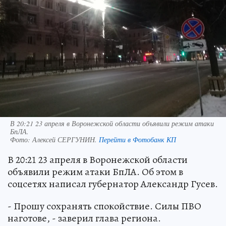
В 20:21 23 апреля в Воронежской области объявили режим атаки
БпЛА.
Фото:
Алексей СЕРГУНИН.
Перейти в Фотобанк КП
В 20:21 23 апреля в Воронежской области
объявили режим атаки БпЛА. Об этом в
соцсетях написал губернатор Александр Гусев.
- Прошу сохранять спокойствие. Силы ПВО
наготове, - заверил глава региона.