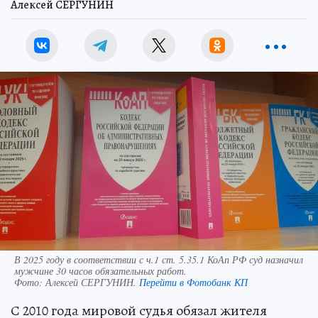
Алексей СЕРГУНИН
В 2025 году в соответствии с ч.1 ст. 5.35.1 КоАп РФ суд назначил
мужчине 30 часов обязательных работ.
Фото:
Алексей СЕРГУНИН.
Перейти в Фотобанк КП
С 2010 года мировой судья обязал жителя