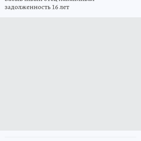
задолженность 16 лет