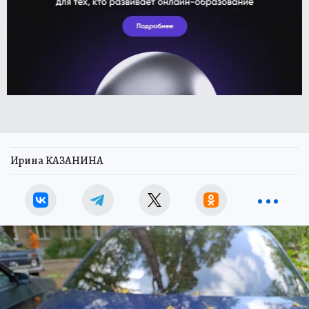
Ирина КАЗАНИНА