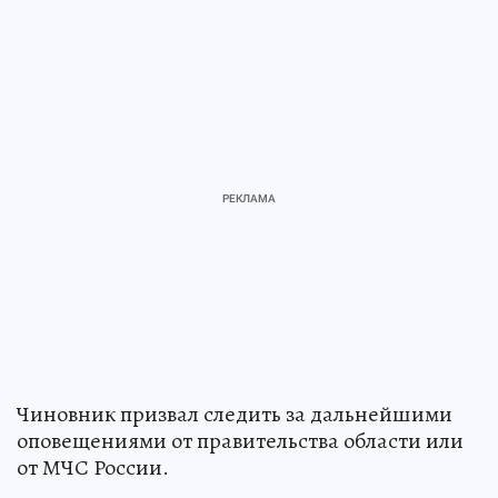
Чиновник призвал следить за дальнейшими
оповещениями от правительства области или
от МЧС России.