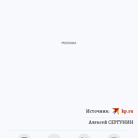
Источник:
kp.ru
Алексей СЕРГУНИН