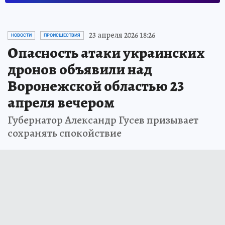
23 апреля 2026 18:26
НОВОСТИ
ПРОИСШЕСТВИЯ
Опасность атаки украинских
дронов объявили над
Воронежской областью 23
апреля вечером
Губернатор Александр Гусев призывает
сохранять спокойствие