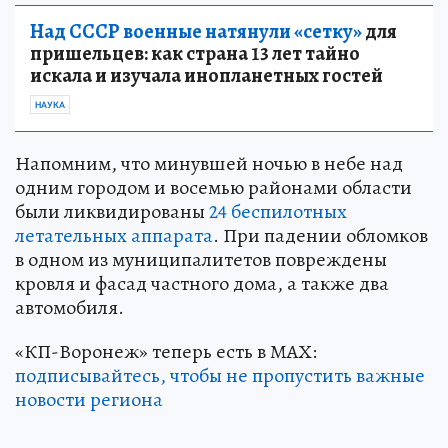
Над СССР военные натянули «сетку»
для
пришельцев: как страна 13 лет тайно
искала и изучала инопланетных гостей
НАУКА
Напомним, что минувшей ночью в небе над
одним городом и восемью районами области
были ликвидированы
24 беспилотных
летательных аппарата
. При падении обломков
в одном из муниципалитетов повреждены
кровля и фасад частного дома, а также два
автомобиля.
«КП-Воронеж» теперь есть в МАХ:
подписывайтесь, чтобы не пропустить важные
новости региона