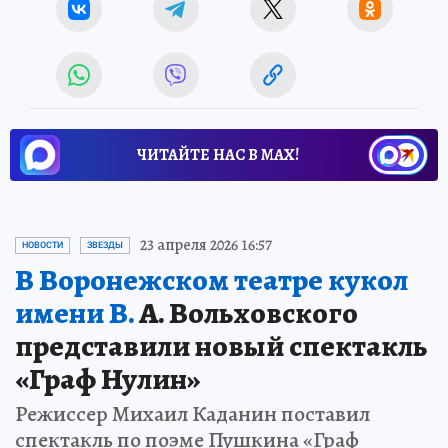
ЧИТАЙТЕ НАС В МАХ!
23 апреля 2026 16:57
НОВОСТИ
ЗВЕЗДЫ
В Воронежском театре кукол
имени В.
А. Вольховского
представили новый спектакль
«Граф Нулин»
Режиссер Михаил Каданин поставил
спектакль по поэме Пушкина «Граф