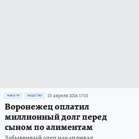
23 апреля 2026 17:01
НОВОСТИ
ОБЩЕСТВО
Воронежец оплатил
миллионный долг перед
сыном по алиментам
Забывчивый отец накапливал