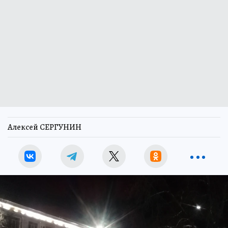
Алексей СЕРГУНИН