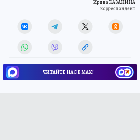
Ирина КАЗАНИНА
корреспондент
ЧИТАЙТЕ НАС В МАХ!