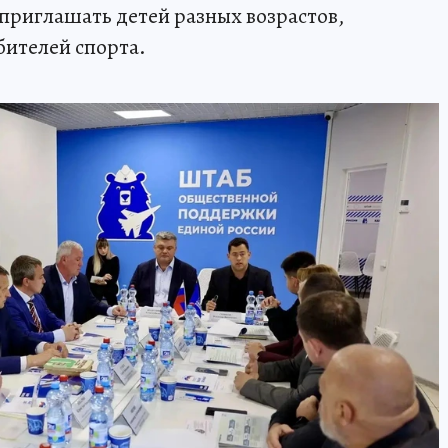
 приглашать детей разных возрастов,
бителей спорта.