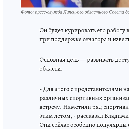
Фото: пресс-служба Липецкого областного Совета д
Он будет курировать его работу 
при поддержке сенатора и извес
Основная цель — развивать дост
области.
- Для этого с представителями 
различных спортивных организа
встречу. Наметили ряд спортив
этим летом, - рассказал Владими
Они сейчас особенно популярны