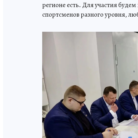
регионе есть. Для участия будем
спортсменов разного уровня, лю