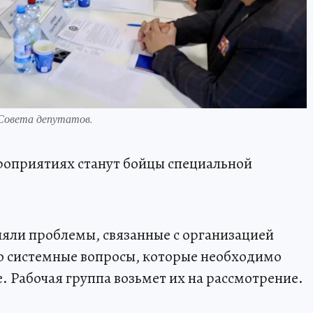
 Совета депутатов.
роприятиях станут бойцы специальной
няли проблемы, связанные с организацией
то системные вопросы, которые необходимо
. Рабочая группа возьмет их на рассмотрение.