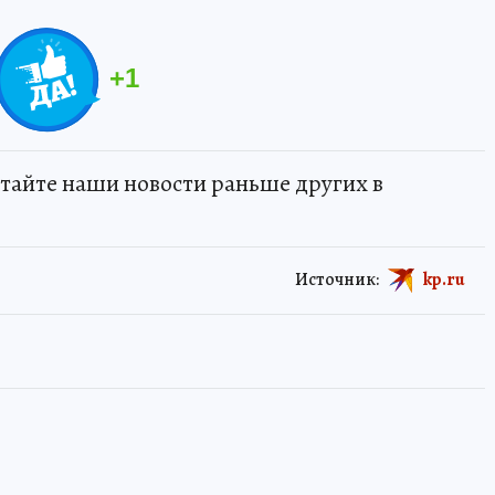
+
1
тайте наши новости раньше других в
Источник:
kp.ru