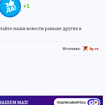
+
1
тайте наши новости раньше других в
Источник:
kp.ru
 НАШЕМ MAX!
ПОДПИСЫВАЙТЕСЬ