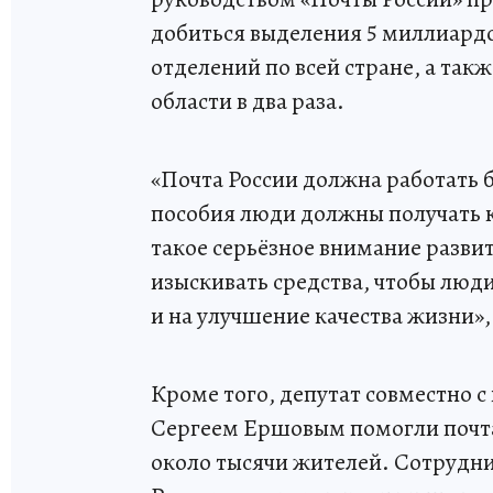
добиться выделения 5 миллиард
отделений по всей стране, а та
области в два раза.
«Почта России должна работать 
пособия люди должны получать 
такое серьёзное внимание разви
изыскивать средства, чтобы люди
и на улучшение качества жизни»,
Кроме того, депутат совместно 
Сергеем Ершовым помогли почта
около тысячи жителей. Сотрудни