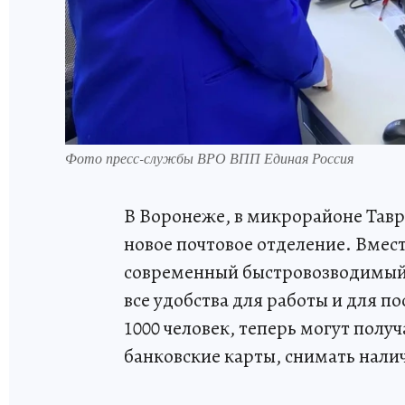
Фото пресс-службы ВРО ВПП Единая Россия
В Воронеже, в микрорайоне Тавр
новое почтовое отделение. Вмест
современный быстровозводимый 
все удобства для работы и для п
1000 человек, теперь могут полу
банковские карты, снимать нали